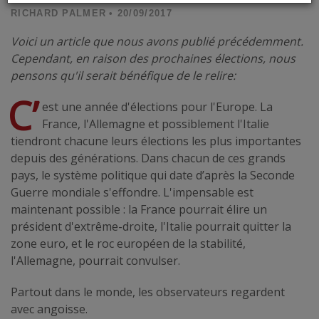
RICHARD PALMER
• 20/09/2017
Voici un article que nous avons publié précédemment.
Cependant, en raison des prochaines élections, nous
pensons qu'il serait bénéfique de le relire:
C’
est une année d'élections pour l'Europe. La
France, l'Allemagne et possiblement l'Italie
tiendront chacune leurs élections les plus importantes
depuis des générations. Dans chacun de ces grands
pays, le système politique qui date d’après la Seconde
Guerre mondiale s'effondre. L'impensable est
maintenant possible : la France pourrait élire un
président d'extrême-droite, l'Italie pourrait quitter la
zone euro, et le roc européen de la stabilité,
l'Allemagne, pourrait convulser.
Partout dans le monde, les observateurs regardent
avec angoisse.