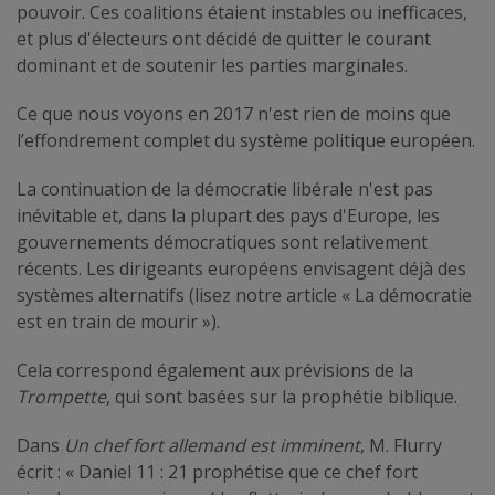
pouvoir. Ces coalitions étaient instables ou inefficaces,
et plus d'électeurs ont décidé de quitter le courant
dominant et de soutenir les parties marginales.
Ce que nous voyons en 2017 n'est rien de moins que
l’effondrement complet du système politique européen.
La continuation de la démocratie libérale n'est pas
inévitable et, dans la plupart des pays d'Europe, les
gouvernements démocratiques sont relativement
récents. Les dirigeants européens envisagent déjà des
systèmes alternatifs (lisez notre article « La démocratie
est en train de mourir »).
Cela correspond également aux prévisions de la
Trompette
, qui sont basées sur la prophétie biblique.
Dans
Un chef fort allemand est imminent
, M. Flurry
écrit : « Daniel 11 : 21 prophétise que ce chef fort