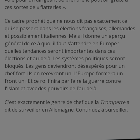
ces sortes de « flatteries ».
Ce cadre prophétique ne nous dit pas exactement ce
qui se passera dans les élections françaises, allemandes
et possiblement italiennes. Mais il donne un aperçu
général de ce à quoi il faut s’attendre en Europe :
quelles tendances seront importantes dans ces
élections et au-delà. Les systèmes politiques seront
bloqués. Les gens deviendront désespérés pour un
chef fort. Ils en recevront un. L'Europe formera un
front uni. Et ce roi finira par faire la guerre contre
l'islam et avec des pouvoirs de l’au-delà.
C'est exactement le genre de chef que la
Trompette
a
dit de surveiller en Allemagne. Continuez à surveiller.