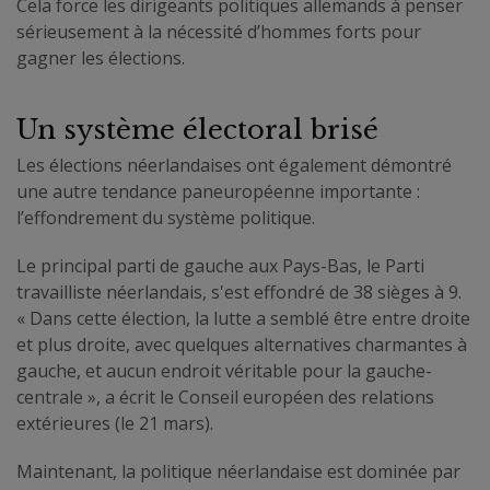
Cela force les dirigeants politiques allemands à penser
sérieusement à la nécessité d’hommes forts pour
gagner les élections.
Un système électoral brisé
Les élections néerlandaises ont également démontré
une autre tendance paneuropéenne importante :
l’effondrement du système politique.
Le principal parti de gauche aux Pays-Bas, le Parti
travailliste néerlandais, s'est effondré de 38 sièges à 9.
« Dans cette élection, la lutte a semblé être entre droite
et plus droite, avec quelques alternatives charmantes à
gauche, et aucun endroit véritable pour la gauche-
centrale », a écrit le Conseil européen des relations
extérieures (le 21 mars).
Maintenant, la politique néerlandaise est dominée par