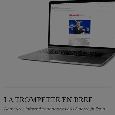
LA TROMPETTE EN BREF
Demeurez informé et abonnez-vous à notre bulletin.