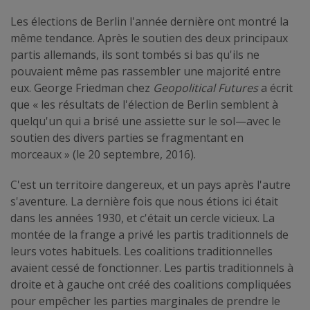
Les élections de Berlin l'année dernière ont montré la
même tendance. Après le soutien des deux principaux
partis allemands, ils sont tombés si bas qu'ils ne
pouvaient même pas rassembler une majorité entre
eux. George Friedman chez
Geopolitical Futures
a écrit
que « les résultats de l'élection de Berlin semblent à
quelqu'un qui a brisé une assiette sur le sol—avec le
soutien des divers parties se fragmentant en
morceaux » (le 20 septembre, 2016).
C'est un territoire dangereux, et un pays après l'autre
s'aventure. La dernière fois que nous étions ici était
dans les années 1930, et c'était un cercle vicieux. La
montée de la frange a privé les partis traditionnels de
leurs votes habituels. Les coalitions traditionnelles
avaient cessé de fonctionner. Les partis traditionnels à
droite et à gauche ont créé des coalitions compliquées
pour empêcher les parties marginales de prendre le