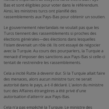
Bas et sont éligibles pour voter dans le référendum.
Ainsi, les ministres turcs ont planifié des
rassemblements aux Pays-Bas pour obtenir un soutien.
Le gouvernement néerlandais ne voulait pas que les
Turcs tiennent des rassemblements si proches des
élections générales—des élections dans lesquelles
l'islam devenait un rôle clé. Ils ont essayé de négocier
avec la Turquie. Au cours des pourparlers, la Turquie a
menacé d'imposer des sanctions aux Pays-Bas si celle-ci
tentait de restreindre les rassemblements.
Cela a incité Rutte à devenir dur. Si la Turquie allait faire
des menaces, alors aucun ministre turc ne serait
autorisé dans le pays, a-t-il déclaré. L'avion du ministre
turc des Affaires étrangères a été privé d'une
autorisation d'atterrir aux Pays-Bas.
Cela n'a pas empêché la Turquie. Le ministre des