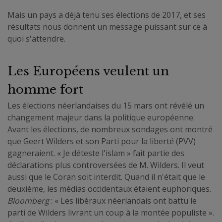
Mais un pays a déjà tenu ses élections de 2017, et ses
résultats nous donnent un message puissant sur ce à
quoi s'attendre.
Les Européens veulent un
homme fort
Les élections néerlandaises du 15 mars ont révélé un
changement majeur dans la politique européenne.
Avant les élections, de nombreux sondages ont montré
que Geert Wilders et son Parti pour la liberté (PVV)
gagneraient. « Je déteste l'islam » fait partie des
déclarations plus controversées de M. Wilders. Il veut
aussi que le Coran soit interdit. Quand il n'était que le
deuxième, les médias occidentaux étaient euphoriques.
Bloomberg
: « Les libéraux néerlandais ont battu le
parti de Wilders livrant un coup à la montée populiste ».