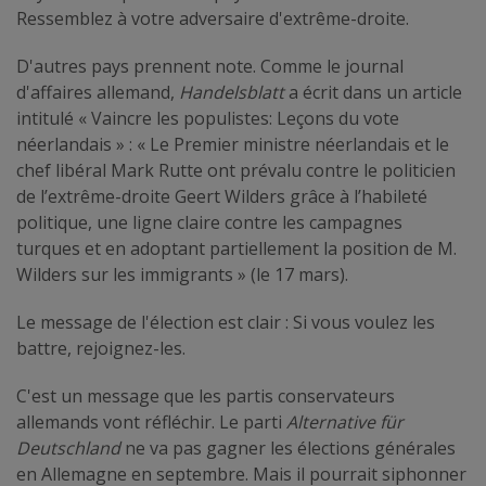
Ressemblez à votre adversaire d'extrême-droite.
D'autres pays prennent note. Comme le journal
d'affaires allemand,
Handelsblatt
a écrit dans un article
intitulé « Vaincre les populistes: Leçons du vote
néerlandais » : « Le Premier ministre néerlandais et le
chef libéral Mark Rutte ont prévalu contre le politicien
de l’extrême-droite Geert Wilders grâce à l’habileté
politique, une ligne claire contre les campagnes
turques et en adoptant partiellement la position de M.
Wilders sur les immigrants » (le 17 mars).
Le message de l'élection est clair : Si vous voulez les
battre, rejoignez-les.
C'est un message que les partis conservateurs
allemands vont réfléchir. Le parti
Alternative für
Deutschland
ne va pas gagner les élections générales
en Allemagne en septembre. Mais il pourrait siphonner