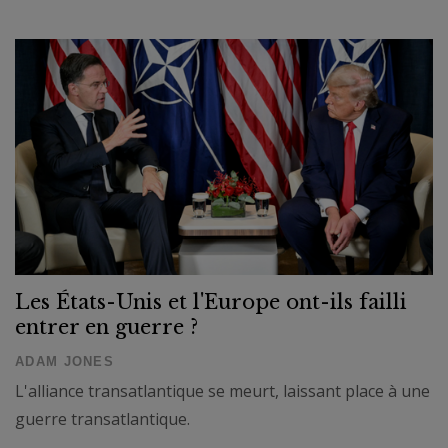
Les États-Unis et l'Europe ont-ils failli
entrer en guerre ?
ADAM JONES
L'alliance transatlantique se meurt, laissant place à une
guerre transatlantique.