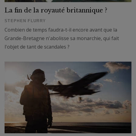
La fin de la royauté britannique ?
STEPHEN FLURRY
Combien de temps faudra-t-il encore avant que la
Grande-Bretagne n'abolisse sa monarchie, qui fait
l'objet de tant de scandales ?