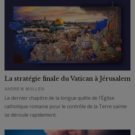
La stratégie finale du Vatican à Jérusalem
ANDREW MIILLER
Le dernier chapitre de la longue quête de l'Église
catholique romaine pour le contrôle de la Terre sainte
se déroule rapidement.