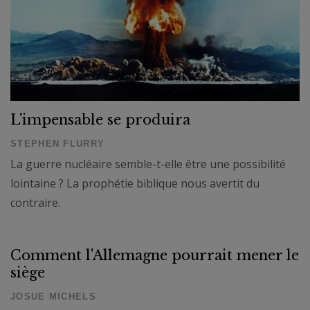
L'impensable se produira
STEPHEN FLURRY
La guerre nucléaire semble-t-elle être une possibilité
lointaine ? La prophétie biblique nous avertit du
contraire.
Comment l'Allemagne pourrait mener le
siège
JOSUE MICHELS