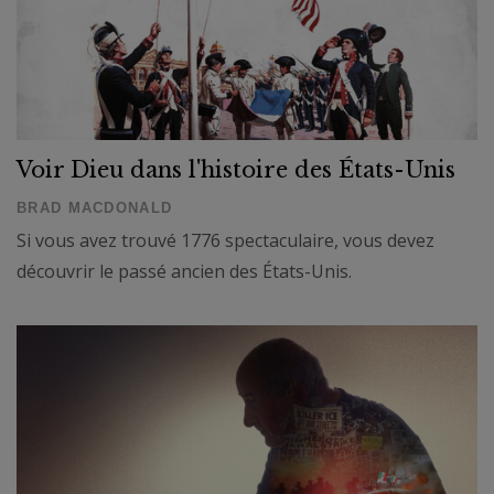
Voir Dieu dans l'histoire des États-Unis
BRAD MACDONALD
Si vous avez trouvé 1776 spectaculaire, vous devez
découvrir le passé ancien des États-Unis.