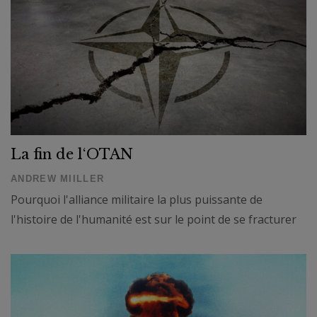
La fin de l‘OTAN
ANDREW MIILLER
Pourquoi l'alliance militaire la plus puissante de
l'histoire de l'humanité est sur le point de se fracturer