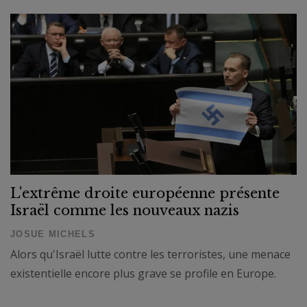
L'extrême droite européenne présente
Israël comme les nouveaux nazis
JOSUE MICHELS
Alors qu'Israël lutte contre les terroristes, une menace
existentielle encore plus grave se profile en Europe.