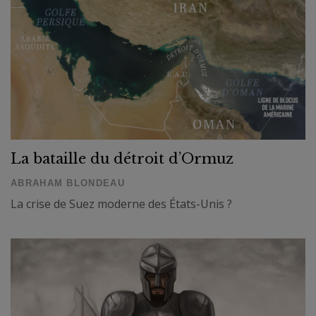
La bataille du détroit d’Ormuz
ABRAHAM BLONDEAU
La crise de Suez moderne des États-Unis ?