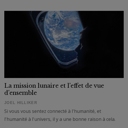
La mission lunaire et l'effet de vue
d'ensemble
JOEL HILLIKER
Si vous vous sentez connecté à l'humanité, et
l'humanité à l'univers, il y a une bonne raison à cela.