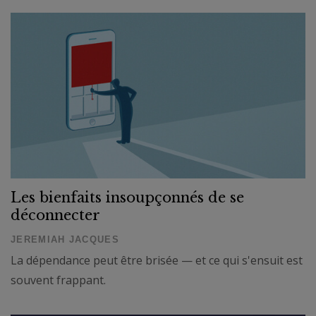
Les bienfaits insoupçonnés de se
déconnecter
JEREMIAH JACQUES
La dépendance peut être brisée — et ce qui s'ensuit est
souvent frappant.