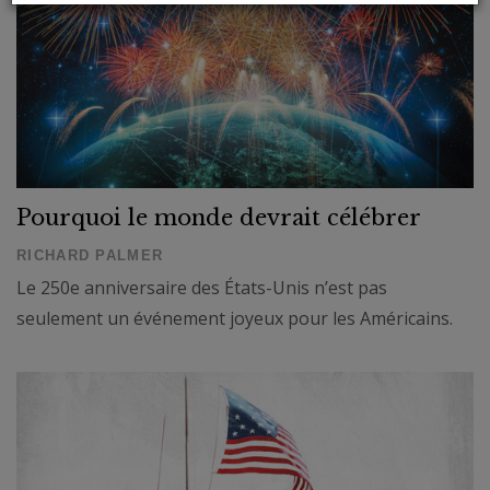
Pourquoi le monde devrait célébrer
RICHARD PALMER
Le 250e anniversaire des États-Unis n’est pas
seulement un événement joyeux pour les Américains.