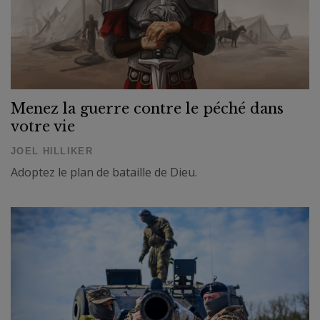
Menez la guerre contre le péché dans
votre vie
JOEL HILLIKER
Adoptez le plan de bataille de Dieu.