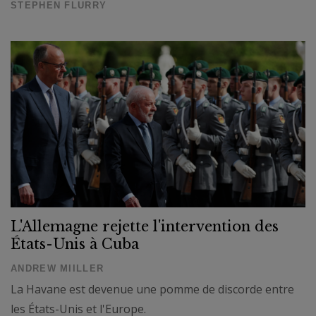
STEPHEN FLURRY
L'Allemagne rejette l'intervention des
États-Unis à Cuba
ANDREW MIILLER
La Havane est devenue une pomme de discorde entre
les États-Unis et l'Europe.