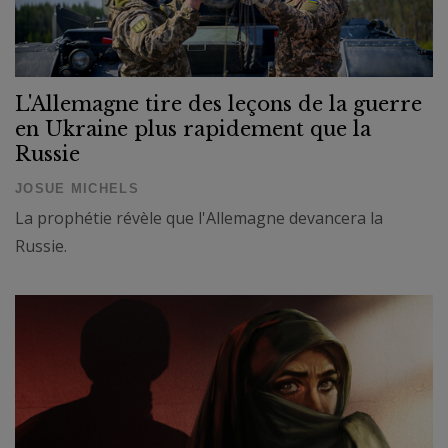
L'Allemagne tire des leçons de la guerre
en Ukraine plus rapidement que la
Russie
JOSUE MICHELS
La prophétie révèle que l'Allemagne devancera la
Russie.