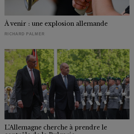
À venir : une explosion allemande
RICHARD PALMER
L'Allemagne cherche à prendre le