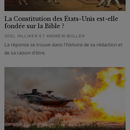
La Constitution des États-Unis est-elle
fondée sur la Bible ?
JOEL HILLIKER ET ANDREW MIILLER
La réponse se trouve dans l'histoire de sa rédaction et
de sa raison d'être.