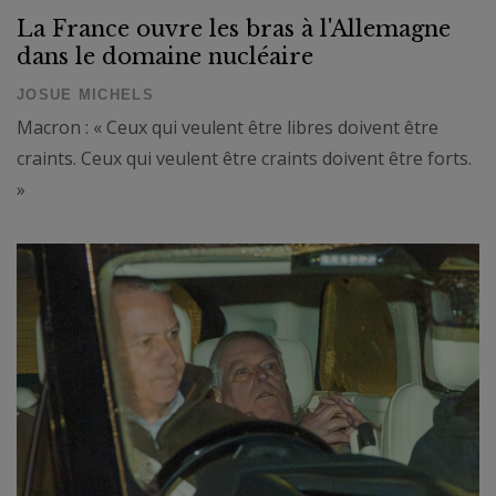
La France ouvre les bras à l'Allemagne
dans le domaine nucléaire
JOSUE MICHELS
Macron : « Ceux qui veulent être libres doivent être
craints. Ceux qui veulent être craints doivent être forts.
»