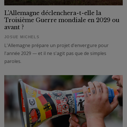
L'Allemagne déclenchera-t-elle la
Troisième Guerre mondiale en 2029 ou
avant ?
JOSUE MICHELS
L'Allemagne prépare un projet d'envergure pour
l'année 2029 — et il ne s'agit pas que de simples
paroles.