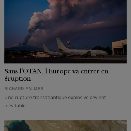
Sans l'OTAN, l'Europe va entrer en
éruption
RICHARD PALMER
Une rupture transatlantique explosive devient
inévitable.