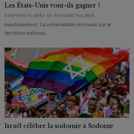
Les États-Unis vont-ils gagner ?
STEPHEN FLURRY ET RICHARD PALMER
Avertissement : La vulnérabilité se trouve sur le
territoire national.
Israël célèbre la sodomie à Sodome