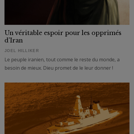
Un véritable espoir pour les opprimés
d'Iran
JOEL HILLIKER
Le peuple iranien, tout comme le reste du monde, a
besoin de mieux. Dieu promet de le leur donner !