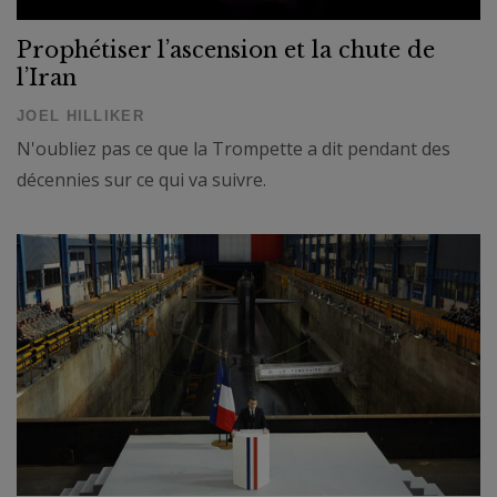
Prophétiser l’ascension et la chute de
l’Iran
JOEL HILLIKER
N'oubliez pas ce que la Trompette a dit pendant des
décennies sur ce qui va suivre.