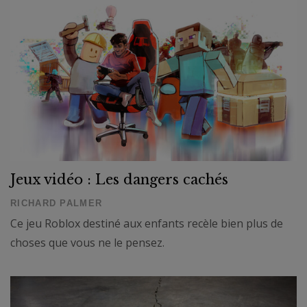
Jeux vidéo : Les dangers cachés
RICHARD PALMER
Ce jeu Roblox destiné aux enfants recèle bien plus de
choses que vous ne le pensez.