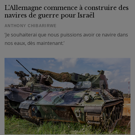
L'Allemagne commence à construire des
navires de guerre pour Israël
ANTHONY CHIBARIRWE
‘Je souhaiterai que nous puissions avoir ce navire dans
nos eaux, dès maintenant.’