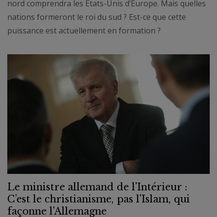
nord comprendra les États-Unis d’Europe. Mais quelles
nations formeront le roi du sud ? Est-ce que cette
puissance est actuellement en formation ?
Le ministre allemand de l'Intérieur :
C’est le christianisme, pas l'Islam, qui
façonne l'Allemagne