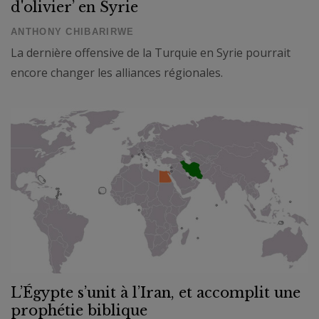
d'olivier’ en Syrie
ANTHONY CHIBARIRWE
La dernière offensive de la Turquie en Syrie pourrait
encore changer les alliances régionales.
L’Égypte s’unit à l’Iran, et accomplit une
prophétie biblique