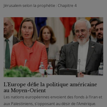
Jérusalem selon la prophétie : Chapitre 4
L’Europe défie la politique américaine
au Moyen-Orient
Les nations européennes envoient des fonds à l’Iran et
aux Palestiniens, s'opposant au désir de l’Amérique.