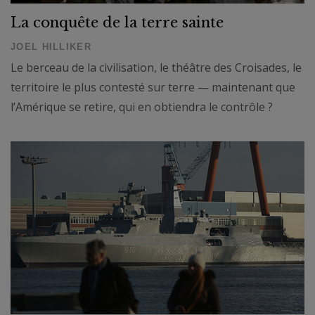
La conquête de la terre sainte
JOEL HILLIKER
Le berceau de la civilisation, le théâtre des Croisades, le
territoire le plus contesté sur terre — maintenant que
l’Amérique se retire, qui en obtiendra le contrôle ?