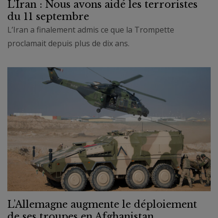
L'Iran : Nous avons aidé les terroristes
du 11 septembre
L’Iran a finalement admis ce que la Trompette
proclamait depuis plus de dix ans.
L’Allemagne augmente le déploiement
de ses troupes en Afghanistan