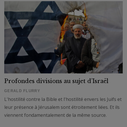
Profondes divisions au sujet d’Israël
GERALD FLURRY
L'hostilité contre la Bible et l'hostilité envers les Juifs et
leur présence à Jérusalem sont étroitement liées. Et ils
viennent fondamentalement de la même source.