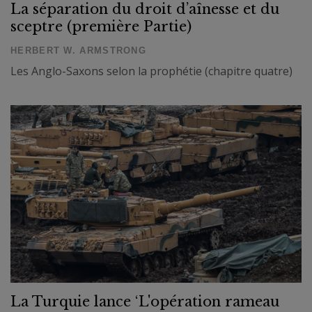
La séparation du droit d’aînesse et du
sceptre (première Partie)
HERBERT W. ARMSTRONG
Les Anglo-Saxons selon la prophétie (chapitre quatre)
La Turquie lance ‘L'opération rameau