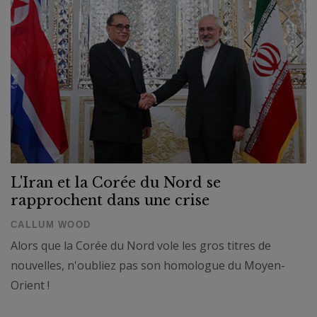
L'Iran et la Corée du Nord se
rapprochent dans une crise
CALLUM WOOD
Alors que la Corée du Nord vole les gros titres de
nouvelles, n'oubliez pas son homologue du Moyen-
Orient !