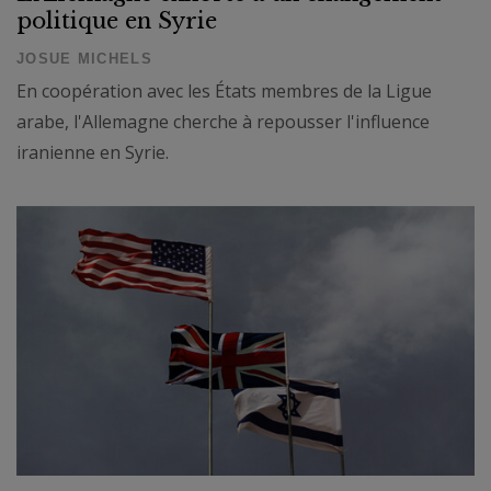
politique en Syrie
JOSUE MICHELS
En coopération avec les États membres de la Ligue
arabe, l'Allemagne cherche à repousser l'influence
iranienne en Syrie.