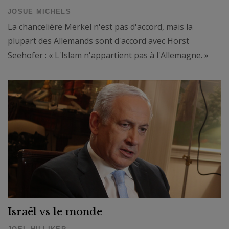
JOSUE MICHELS
La chancelière Merkel n'est pas d'accord, mais la
plupart des Allemands sont d'accord avec Horst
Seehofer : « L'Islam n'appartient pas à l'Allemagne. »
Israël vs le monde