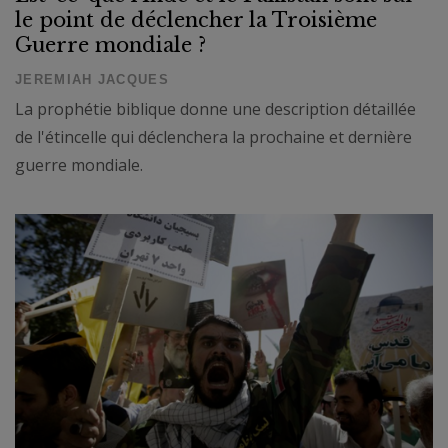
le point de déclencher la Troisième
Guerre mondiale ?
JEREMIAH JACQUES
La prophétie biblique donne une description détaillée
de l'étincelle qui déclenchera la prochaine et dernière
guerre mondiale.