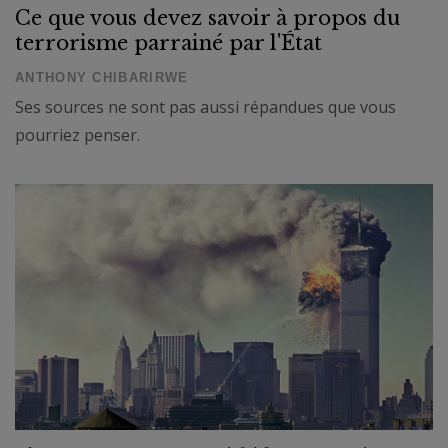
Ce que vous devez savoir à propos du
terrorisme parrainé par l'État
ANTHONY CHIBARIRWE
Ses sources ne sont pas aussi répandues que vous
pourriez penser.