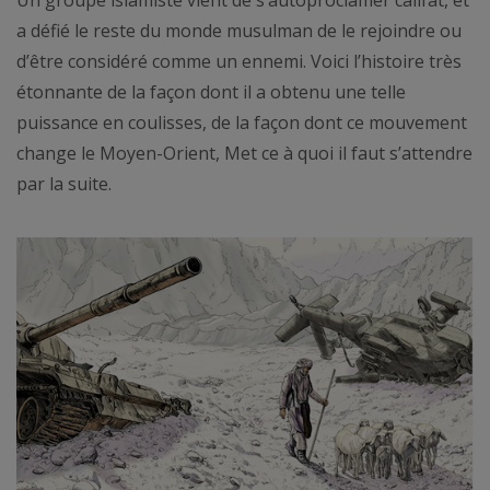
a défié le reste du monde musulman de le rejoindre ou
d’être considéré comme un ennemi. Voici l’histoire très
étonnante de la façon dont il a obtenu une telle
puissance en coulisses, de la façon dont ce mouvement
change le Moyen-Orient, Met ce à quoi il faut s’attendre
par la suite.