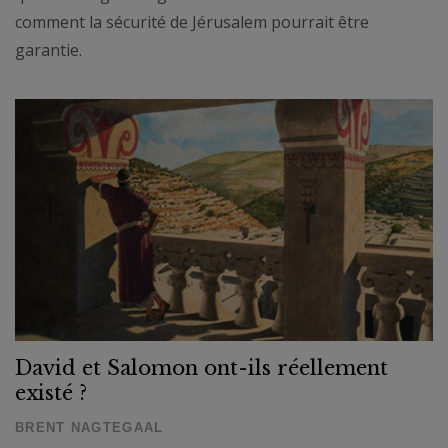
comment la sécurité de Jérusalem pourrait être
garantie.
David et Salomon ont-ils réellement
existé ?
BRENT NAGTEGAAL