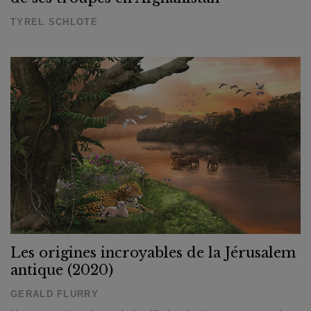
TYREL SCHLOTE
Les origines incroyables de la Jérusalem
antique (2020)
GERALD FLURRY