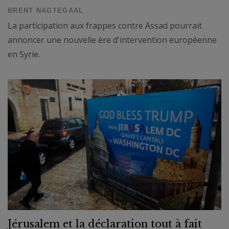
BRENT NAGTEGAAL
La participation aux frappes contre Assad pourrait
annoncer une nouvelle ère d'intervention européenne
en Syrie.
Jérusalem et la déclaration tout à fait