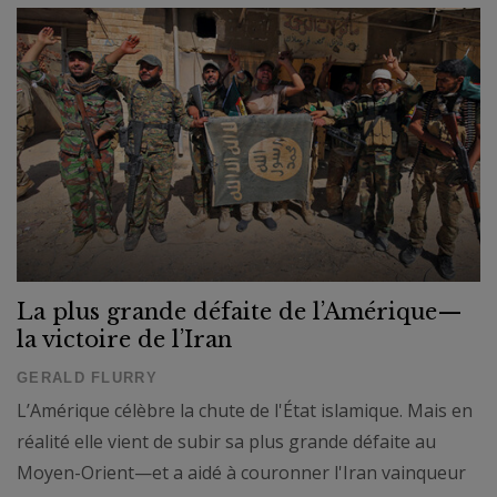
La plus grande défaite de l’Amérique—
la victoire de l’Iran
GERALD FLURRY
L’Amérique célèbre la chute de l'État islamique. Mais en
réalité elle vient de subir sa plus grande défaite au
Moyen-Orient—et a aidé à couronner l'Iran vainqueur