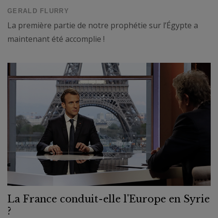
GERALD FLURRY
La première partie de notre prophétie sur l’Égypte a
maintenant été accomplie !
La France conduit-elle l'Europe en Syrie
?