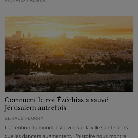
RICHARD PALMER
Comment le roi Ézéchias a sauvé
Jérusalem autrefois
GERALD FLURRY
L'attention du monde est rivée sur la ville sainte alors
que les dangers augmentent. L’histoire nous montre