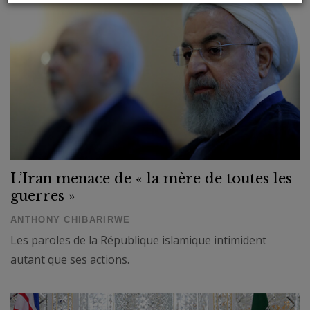
L’Iran menace de « la mère de toutes les
guerres »
ANTHONY CHIBARIRWE
Les paroles de la République islamique intimident
autant que ses actions.