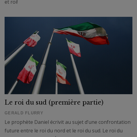
et roi!
Le roi du sud (première partie)
GERALD FLURRY
Le prophète Daniel écrivit au sujet d’une confrontation
future entre le roi du nord et le roi du sud. Le roi du