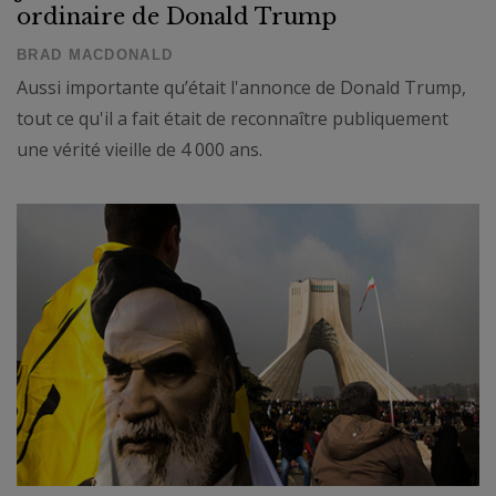
ordinaire de Donald Trump
BRAD MACDONALD
Aussi importante qu’était l'annonce de Donald Trump,
tout ce qu'il a fait était de reconnaître publiquement
une vérité vieille de 4 000 ans.