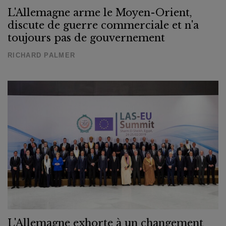
L'Allemagne arme le Moyen-Orient,
discute de guerre commerciale et n'a
toujours pas de gouvernement
RICHARD PALMER
L'Allemagne exhorte à un changement