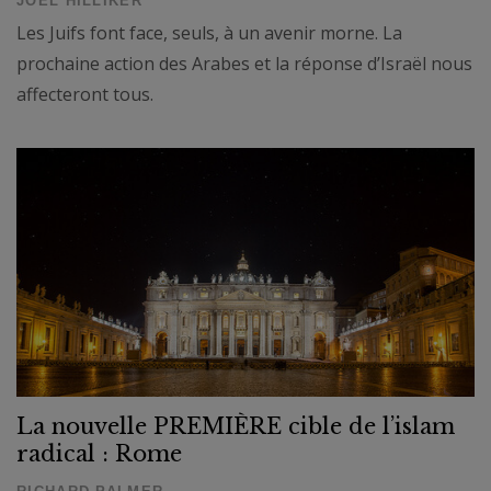
JOEL HILLIKER
Les Juifs font face, seuls, à un avenir morne. La
prochaine action des Arabes et la réponse d’Israël nous
affecteront tous.
La nouvelle PREMIÈRE cible de l’islam
radical : Rome