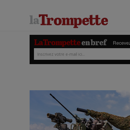
Recevez 