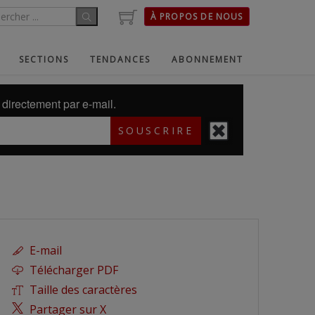
À PROPOS DE NOUS
SECTIONS
TENDANCES
ABONNEMENT
directement par e-mail.
SOUSCRIRE
E-mail
Télécharger PDF
Taille des caractères
Partager sur X