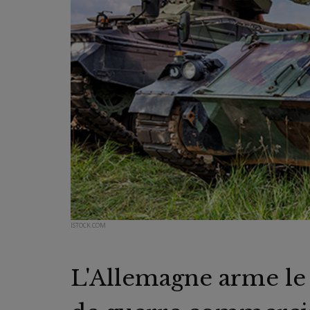
ISTOCK.COM
L'Allemagne arme le