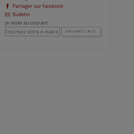
Partager sur facebook
Bulletin
Je reste au courant
ABONNEZ-MOI