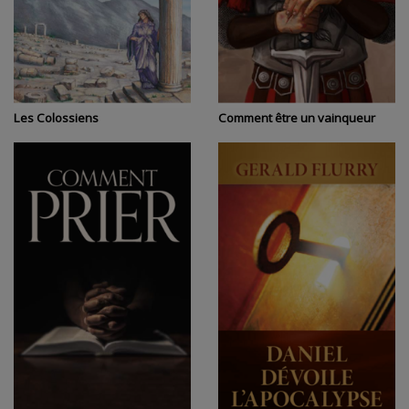
Les Colossiens
Comment être un vainqueur