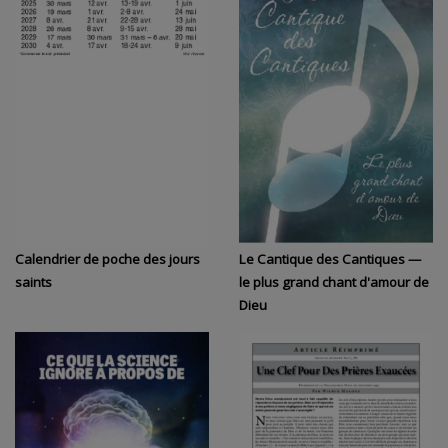
Calendrier de poche des jours
Le Cantique des Cantiques —
saints
le plus grand chant d'amour de
Dieu