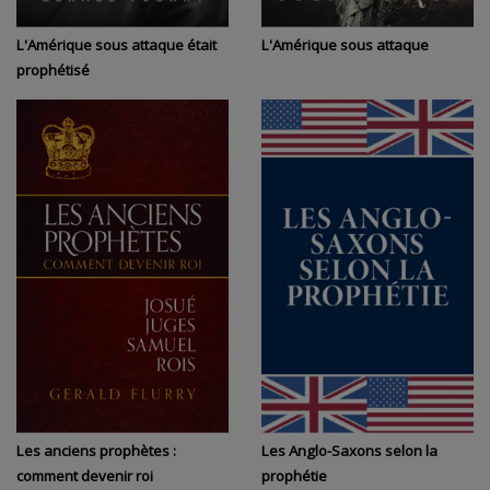
L'Amérique sous attaque était
L'Amérique sous attaque
prophétisé
Les anciens prophètes :
Les Anglo-Saxons selon la
comment devenir roi
prophétie