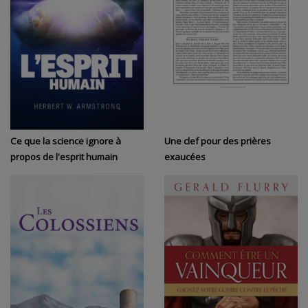
Ce que la science ignore à
Une clef pour des prières
propos de l'esprit humain
exaucées