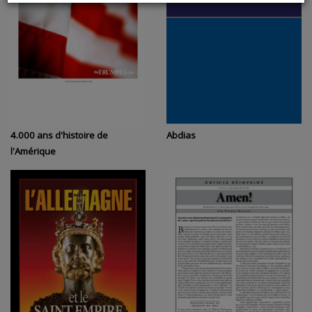
4.000 ans d'histoire de
Abdias
l'Amérique