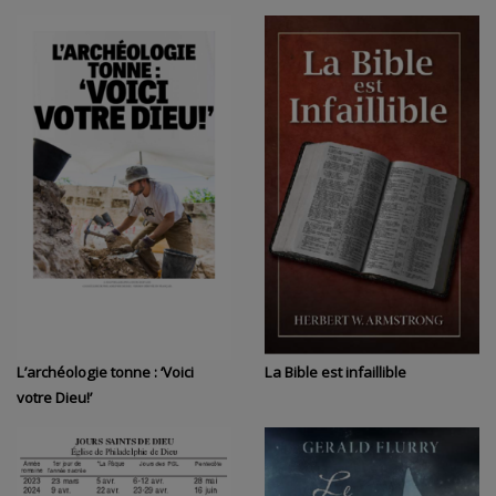
L’archéologie tonne : ‘Voici
La Bible est infaillible
votre Dieu!’