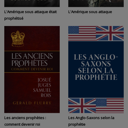
L'Amérique sous attaque était
L'Amérique sous attaque
prophétisé
Les anciens prophètes :
Les Anglo-Saxons selon la
comment devenir roi
prophétie