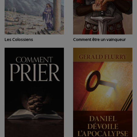
Les Colossiens
Comment être un vainqueur