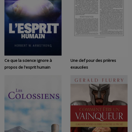
Ce que la science ignore à
Une clef pour des prières
propos de l'esprit humain
exaucées