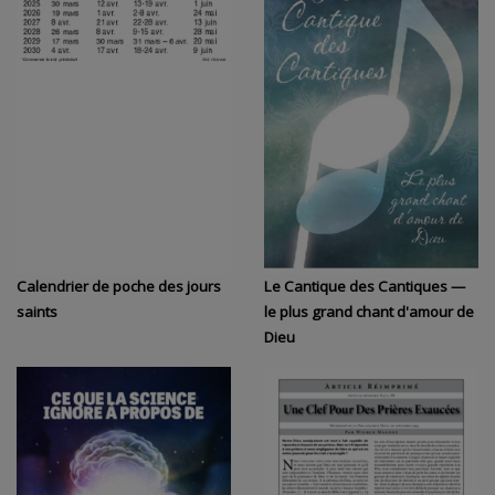
Calendrier de poche des jours
Le Cantique des Cantiques —
saints
le plus grand chant d'amour de
Dieu