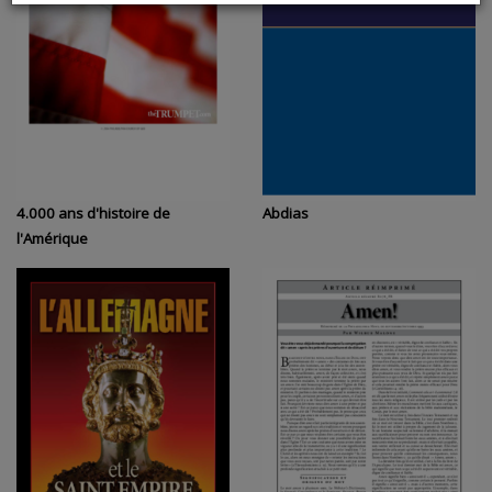
4.000 ans d'histoire de
Abdias
l'Amérique