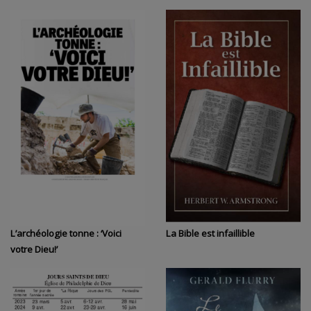
L’archéologie tonne : ‘Voici
La Bible est infaillible
votre Dieu!’