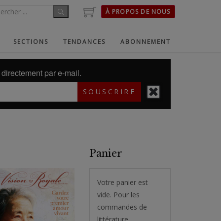
À PROPOS DE NOUS
SECTIONS
TENDANCES
ABONNEMENT
directement par e-mail.
SOUSCRIRE
Panier
Votre panier est
vide. Pour les
commandes de
littérature,