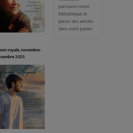
parcourez notre
bibliothèque et
placez des articles
dans votre panier.
sion royale, novembre-
écembre 2025