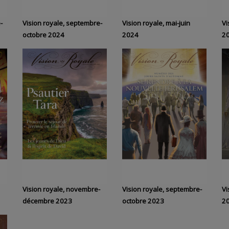
-
Vision royale, septembre-
Vision royale, mai-juin
Vi
octobre 2024
2024
2
Vision royale, novembre-
Vision royale, septembre-
Vi
décembre 2023
octobre 2023
2