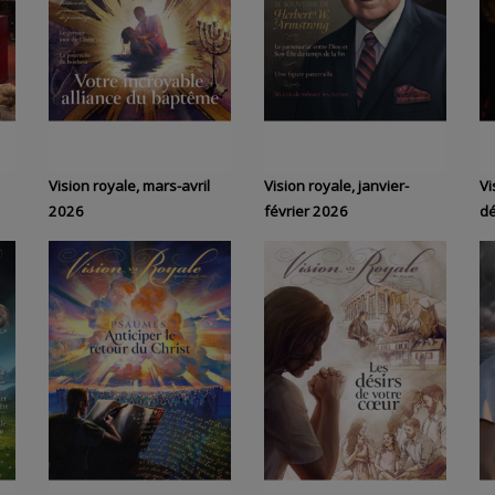
Vision royale, mars-avril
Vision royale, janvier-
Vi
2026
février 2026
d