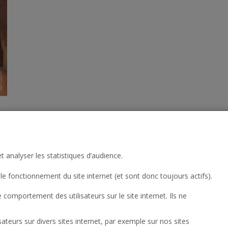
t analyser les statistiques d’audience.
 13
Produit
le fonctionnement du site internet (et sont donc toujours actifs).
omportement des utilisateurs sur le site internet. Ils ne
lisateurs sur divers sites internet, par exemple sur nos sites