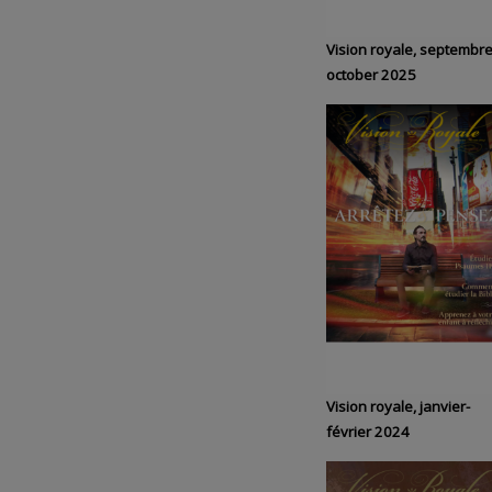
Vision royale, septembre
october 2025
Vision royale, janvier-
février 2024