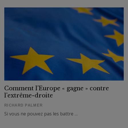
Comment l'Europe « gagne » contre
l'extrême-droite
RICHARD PALMER
Si vous ne pouvez pas les battre …