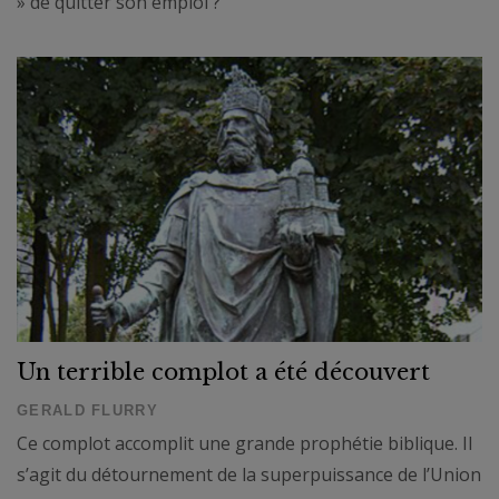
» de quitter son emploi ?
Un terrible complot a été découvert
GERALD FLURRY
Ce complot accomplit une grande prophétie biblique. Il
s’agit du détournement de la superpuissance de l’Union