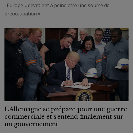
l'Europe « devraient à peine être une source de
préoccupation »
L’Allemagne se prépare pour une guerre
commerciale et s’entend finalement sur
un gouvernement