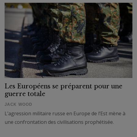
Les Européens se préparent pour une
guerre totale
JACK WOOD
L’agression militaire russe en Europe de l’Est mène à
une confrontation des civilisations prophétisée.