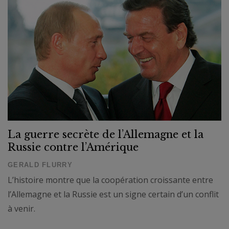
La guerre secrète de l’Allemagne et la
Russie contre l’Amérique
GERALD FLURRY
L’histoire montre que la coopération croissante entre
l’Allemagne et la Russie est un signe certain d’un conflit
à venir.