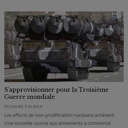
S’approvisionner pour la Troisième
Guerre mondiale
RICHARD PALMER
Les efforts de non-prolifération nucléaire achèvent.
Une nouvelle course aux armements a commencé.