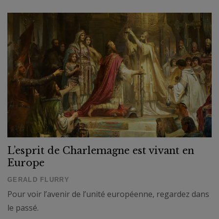
L’esprit de Charlemagne est vivant en
Europe
GERALD FLURRY
Pour voir l’avenir de l’unité européenne, regardez dans
le passé.