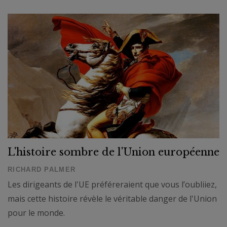
L'histoire sombre de l'Union européenne
RICHARD PALMER
Les dirigeants de l'UE préféreraient que vous l’oubliiez,
mais cette histoire révèle le véritable danger de l'Union
pour le monde.