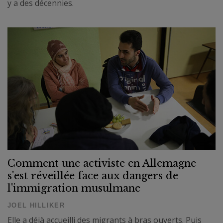
y a des décennies.
Comment une activiste en Allemagne
s'est réveillée face aux dangers de
l'immigration musulmane
JOEL HILLIKER
Elle a déjà accueilli des migrants à bras ouverts. Puis