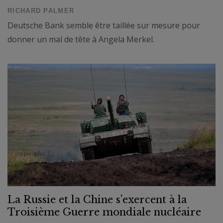
RICHARD PALMER
Deutsche Bank semble être taillée sur mesure pour
donner un mal de tête à Angela Merkel.
La Russie et la Chine s'exercent à la
Troisième Guerre mondiale nucléaire