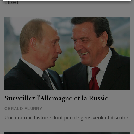
Bible !
Surveillez l'Allemagne et la Russie
GERALD FLURRY
Une énorme histoire dont peu de gens veulent discuter