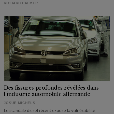
RICHARD PALMER
Des fissures profondes révélées dans
l'industrie automobile allemande
JOSUE MICHELS
Le scandale diesel récent expose la vulnérabilité