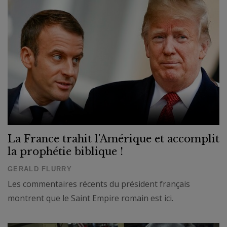
La France trahit l'Amérique et accomplit
la prophétie biblique !
GERALD FLURRY
Les commentaires récents du président français
montrent que le Saint Empire romain est ici.