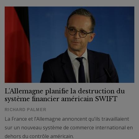
L’Allemagne planifie la destruction du
système financier américain SWIFT
RICHARD PALMER
La France et l’Allemagne annoncent qu’ils travaillaient
sur un nouveau système de commerce international en
dehors du contrôle américain.