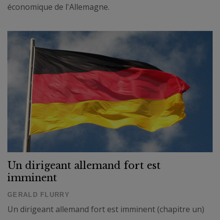
économique de l'Allemagne.
Un dirigeant allemand fort est
imminent
GERALD FLURRY
Un dirigeant allemand fort est imminent (chapitre un)