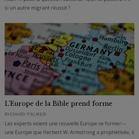
si un autre migrant réussit ?
L’Europe de la Bible prend forme
RICHARD PALMER
Les experts voient une nouvelle Europe se former—
une Europe que Herbert W. Armstrong a prophétisée, il