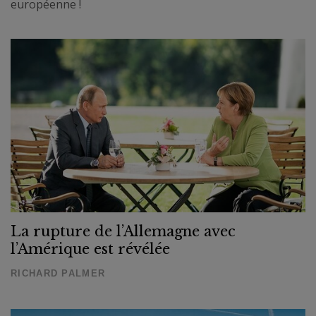
européenne !
La rupture de l’Allemagne avec
l’Amérique est révélée
RICHARD PALMER