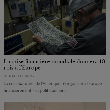
La crise financière mondiale donnera 10
rois à l’Europe
GERALD FLURRY
La crise bancaire de l’Amérique réorganisera l’Europe
financièrement—et politiquement.