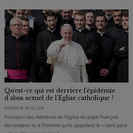
Qu’est-ce qui est derrière l’épidémie
d’abus sexuel de l’Église catholique ?
ANDREW MIILLER
Pourquoi des membres de l’église du pape François
demandent-ils à l’homme qu’ils appellent le « saint père