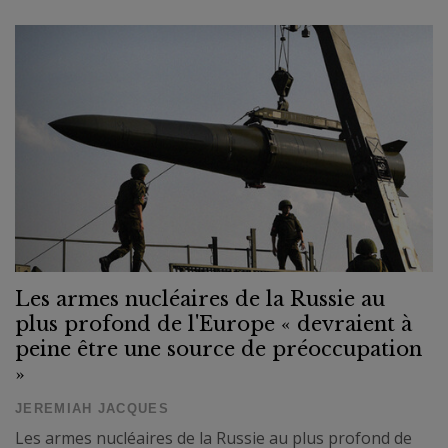
Les armes nucléaires de la Russie au
plus profond de l'Europe « devraient à
peine être une source de préoccupation
»
JEREMIAH JACQUES
Les armes nucléaires de la Russie au plus profond de