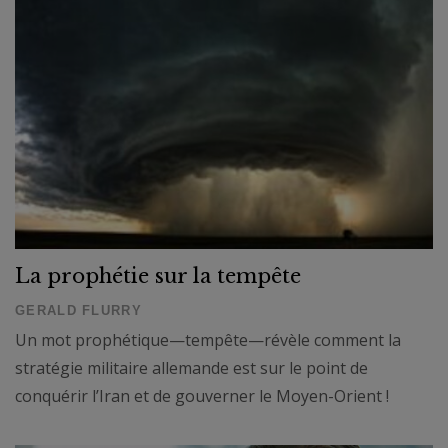
La prophétie sur la tempête
GERALD FLURRY
Un mot prophétique—tempête—révèle comment la
stratégie militaire allemande est sur le point de
conquérir l’Iran et de gouverner le Moyen-Orient !