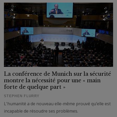
La conférence de Munich sur la sécurité
montre la nécessité pour une « main
forte de quelque part »
STEPHEN FLURRY
L'humanité a de nouveau elle-même prouvé qu’elle est
incapable de résoudre ses problèmes.