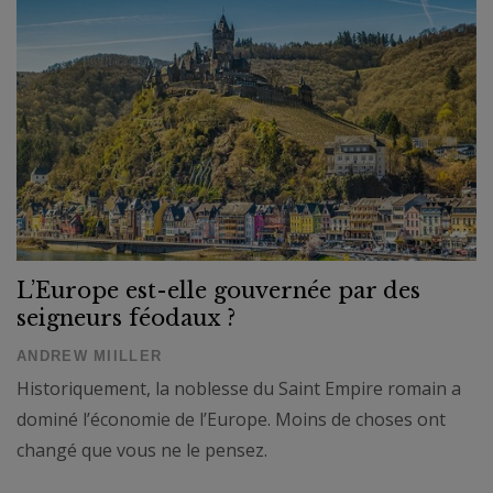
L’Europe est-elle gouvernée par des
seigneurs féodaux ?
ANDREW MIILLER
Historiquement, la noblesse du Saint Empire romain a
dominé l’économie de l’Europe. Moins de choses ont
changé que vous ne le pensez.