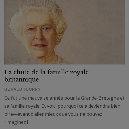
La chute de la famille royale
britannique
GERALD FLURRY
Ce fut une mauvaise année pour la Grande-Bretagne et
sa famille royale. Et voici pourquoi cela deviendra bien
pire—avant d’aller mieux que vous ne pouvez
l’imaginez !