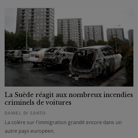
La Suède réagit aux nombreux incendies
criminels de voitures
DANIEL DI SANTO
La colère sur l'immigration grandit encore dans un
autre pays européen.