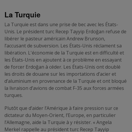
La Turquie
La Turquie est dans une prise de bec avec les États-
Unis. Le président turc Recep Tayyip Erdoğan refuse de
libérer le pasteur américain Andrew Brunson,
l’accusant de subversion. Les États-Unis réclament sa
libération. L'économie de la Turquie est en difficulté et
les États-Unis en ajoutent à ce problème en essayant
de forcer Erdoğan à céder. Les États-Unis ont doublé
les droits de douane sur les importations d’acier et
d’aluminium en provenance de la Turquie et ont bloqué
la livraison d’avions de combat F-35 aux forces armées
turques.
Plutôt que d’aider l’Amérique à faire pression sur ce
dictateur du Moyen-Orient, l’Europe, en particulier
l’Allemagne, aide la Turquie à y résister. « Angela
Merkel rappelle au président turc Recep Tayyip