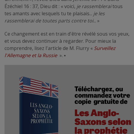
Ézéchiel 16 : 37, Dieu dit : « voici,
je rassemblerai
tous
tes amants avec lesquels tu te plaisais...
je les
rassemblerai de toutes parts contre toi
... »
Ce changement est en train d'être révélé sous vos yeux,
et vous devez continuer à regarder. Pour mieux la
comprendre, lisez l'article de M. Flurry «
Surveillez
l'Allemagne et la Russie
».
▪