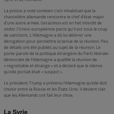
La presse a noté combien c'est inhabituel que la
chancelière allemande rencontre le chef d’état-major
d’une autre armée. Gerasimov est en fait interdit de
visiter l'Union européenne parce qu'il est sous le coup
de sanctions. L'Allemagne a dû lui délivrer une
dérogation pour permettre la tenue de la réunion. Peu
de détails ont été publiés au sujet de la réunion. Le
porte-parole de la politique étrangère du Parti libérale-
démocrate de l’Allemagne a qualifié la réunion de
« regrettable et étrange » et a déclaré que le silence
qu'elle portait était « suspect ».
Le président Trump a prévenu l’Allemagne qu’elle doit
choisir entre la Russie et les États-Unis. Il devient clair
que les Allemands ont fait leur choix.
La Syrie