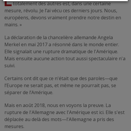
L
totalement des autres est, dans une certaine
mesure, révolu. Je l’ai vécu ces derniers jours. Nous,
européens, devons vraiment prendre notre destin en
mains. »
La déclaration de la chancelière allemande Angela
Merkel en mai 2017 a résonné dans le monde entier.
Elle signalait une rupture dramatique de l'Amérique.
Mais ensuite aucune action tout aussi spectaculaire n'a
suivi.
Certains ont dit que ce n'était que des paroles—que
l’Europe ne serait pas, et même ne pourrait pas, se
séparer de l’Amérique.
Mais en août 2018, nous en voyons la preuve. La
rupture de l'Allemagne avec l'Amérique est ici. Elle s'est
déplacée au delà des mots—l'Allemagne a pris des
mesures.