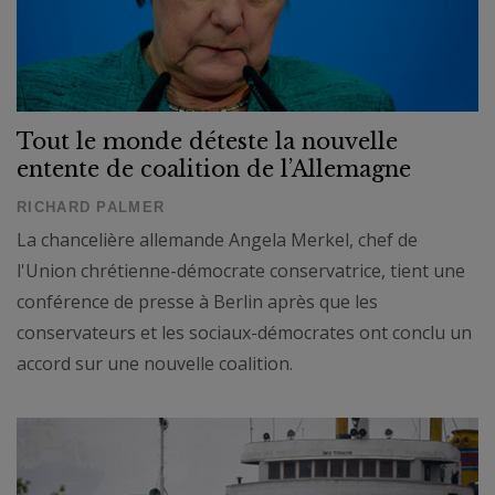
Tout le monde déteste la nouvelle
entente de coalition de l’Allemagne
RICHARD PALMER
La chancelière allemande Angela Merkel, chef de
l'Union chrétienne-démocrate conservatrice, tient une
conférence de presse à Berlin après que les
conservateurs et les sociaux-démocrates ont conclu un
accord sur une nouvelle coalition.