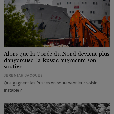
Alors que la Corée du Nord devient plus
dangereuse, la Russie augmente son
soutien
JEREMIAH JACQUES
Que gagnent les Russes en soutenant leur voisin
instable ?