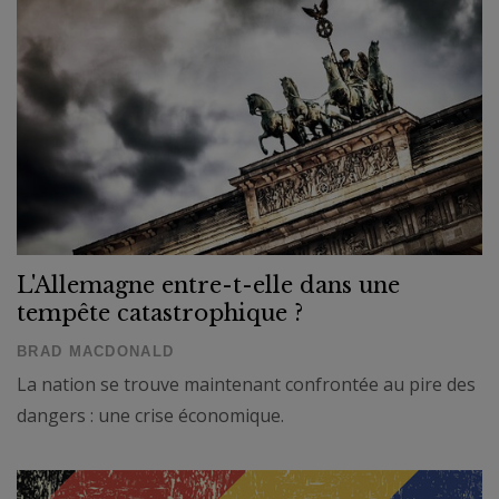
L'Allemagne entre-t-elle dans une
tempête catastrophique ?
BRAD MACDONALD
La nation se trouve maintenant confrontée au pire des
dangers : une crise économique.