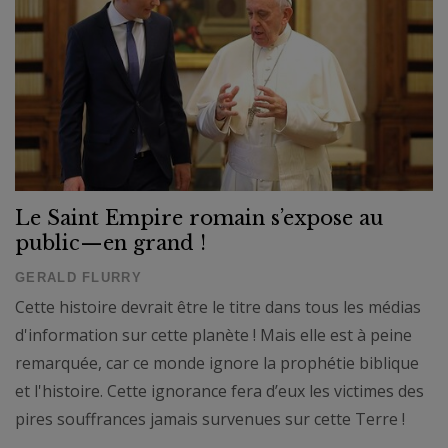
Le Saint Empire romain s’expose au
public—en grand !
GERALD FLURRY
Cette histoire devrait être le titre dans tous les médias
d'information sur cette planète ! Mais elle est à peine
remarquée, car ce monde ignore la prophétie biblique
et l'histoire. Cette ignorance fera d’eux les victimes des
pires souffrances jamais survenues sur cette Terre !