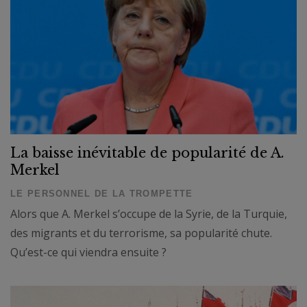
La baisse inévitable de popularité de A.
Merkel
LE PERSONNEL DE LA TROMPETTE
Alors que A. Merkel s’occupe de la Syrie, de la Turquie,
des migrants et du terrorisme, sa popularité chute.
Qu’est-ce qui viendra ensuite ?