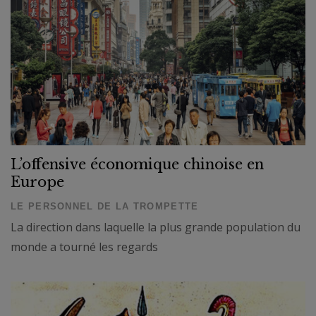
L’offensive économique chinoise en
Europe
LE PERSONNEL DE LA TROMPETTE
La direction dans laquelle la plus grande population du
monde a tourné les regards