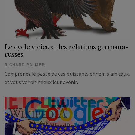
Le cycle vicieux : les relations germano-
russes
RICHARD PALMER
Comprenez le passé de ces puissants ennemis amicaux,
et vous verrez mieux leur avenir.