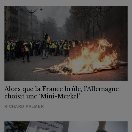
Alors que la France brûle, l’Allemagne
choisit une ‘Mini-Merkel’
RICHARD PALMER