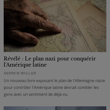
Révélé : Le plan nazi pour conquérir
l'Amérique latine
ANDREW MIILLER
Un nouveau livre exposant le plan de l'Allemagne nazie
pour contrôler l'Amérique latine devrait combler les
gens avec un sentiment de déjà-vu.