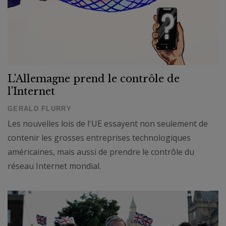
L'Allemagne prend le contrôle de
l'Internet
GERALD FLURRY
Les nouvelles lois de l'UE essayent non seulement de
contenir les grosses entreprises technologiques
américaines, mais aussi de prendre le contrôle du
réseau Internet mondial.