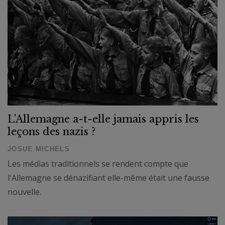
L'Allemagne a-t-elle jamais appris les
leçons des nazis ?
JOSUE MICHELS
Les médias traditionnels se rendent compte que
l'Allemagne se dénazifiant elle-même était une fausse
nouvelle.