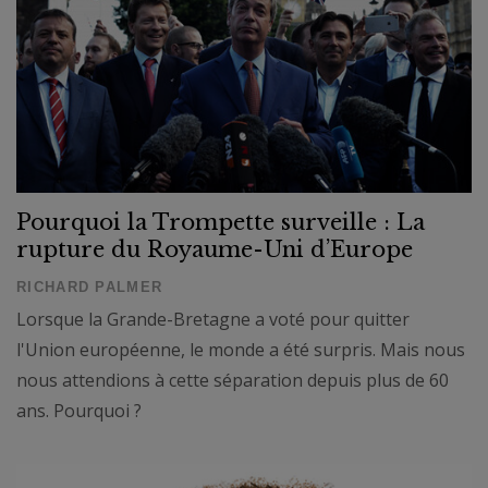
Pourquoi la Trompette surveille : La
rupture du Royaume-Uni d’Europe
RICHARD PALMER
Lorsque la Grande-Bretagne a voté pour quitter
l'Union européenne, le monde a été surpris. Mais nous
nous attendions à cette séparation depuis plus de 60
ans. Pourquoi ?