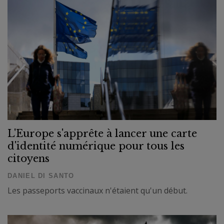
L'Europe s'apprête à lancer une carte
d'identité numérique pour tous les
citoyens
DANIEL DI SANTO
Les passeports vaccinaux n'étaient qu'un début.