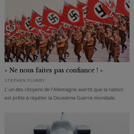
« Ne nous faites pas confiance ! »
STEPHEN FLURRY
L'un des citoyens de l'Allemagne avertit que la nation
est prête à répéter la Deuxième Guerre mondiale.