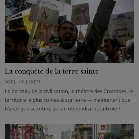
La conquête de la terre sainte
JOEL HILLIKER
Le berceau de la civilisation, le théâtre des Croisades, le
territoire le plus contesté sur terre — maintenant que
l’Amérique se retire, qui en obtiendra le contrôle ?