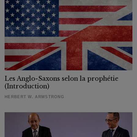
Les Anglo-Saxons selon la prophétie
(Introduction)
HERBERT W. ARMSTRONG