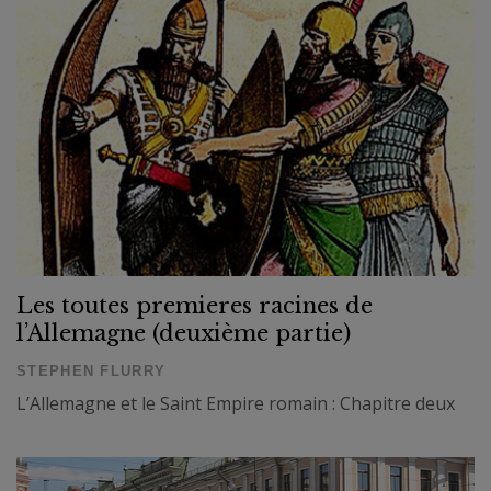
Les toutes premieres racines de
l’Allemagne (deuxième partie)
STEPHEN FLURRY
L’Allemagne et le Saint Empire romain : Chapitre deux