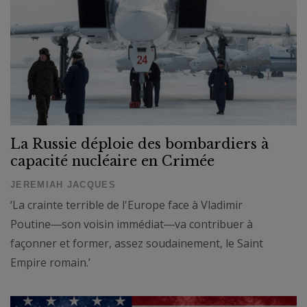
La Russie déploie des bombardiers à
capacité nucléaire en Crimée
JEREMIAH JACQUES
‘La crainte terrible de l'Europe face à Vladimir
Poutine―son voisin immédiat―va contribuer à
façonner et former, assez soudainement, le Saint
Empire romain.’