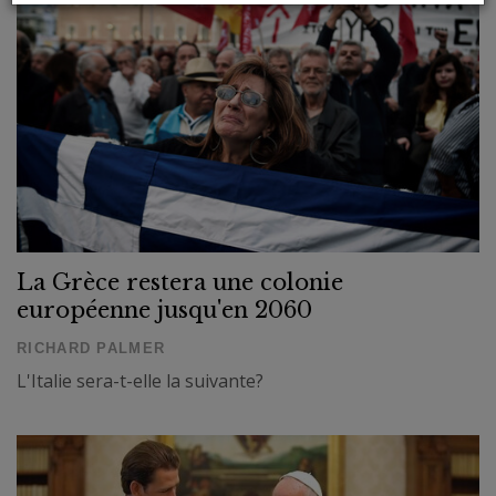
La Grèce restera une colonie
européenne jusqu'en 2060
RICHARD PALMER
L'Italie sera-t-elle la suivante?