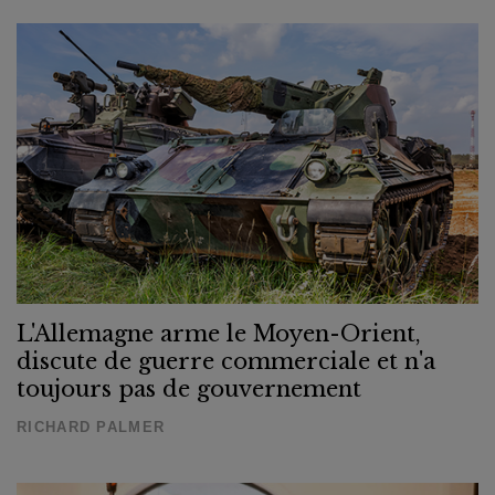
L'Allemagne arme le Moyen-Orient,
discute de guerre commerciale et n'a
toujours pas de gouvernement
RICHARD PALMER