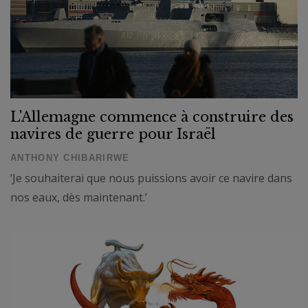
L'Allemagne commence à construire des
navires de guerre pour Israël
ANTHONY CHIBARIRWE
‘Je souhaiterai que nous puissions avoir ce navire dans
nos eaux, dès maintenant.’