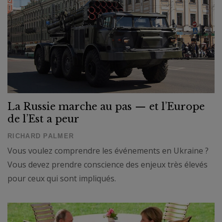
La Russie marche au pas — et l’Europe
de l’Est a peur
RICHARD PALMER
Vous voulez comprendre les événements en Ukraine ?
Vous devez prendre conscience des enjeux très élevés
pour ceux qui sont impliqués.