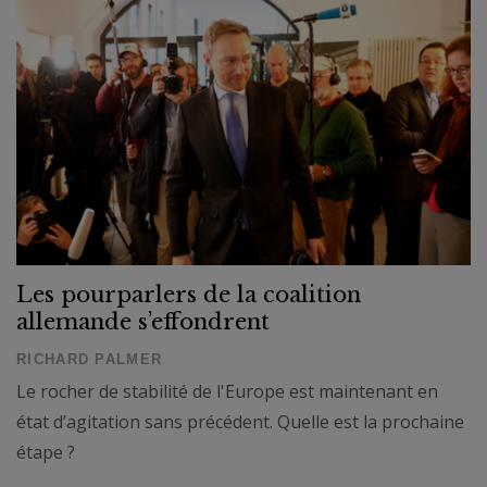
Les pourparlers de la coalition
allemande s’effondrent
RICHARD PALMER
Le rocher de stabilité de l'Europe est maintenant en
état d’agitation sans précédent. Quelle est la prochaine
étape ?