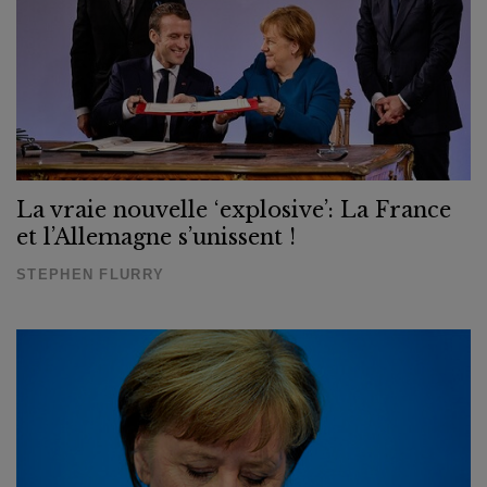
La vraie nouvelle ‘explosive’: La France
et l’Allemagne s’unissent !
STEPHEN FLURRY