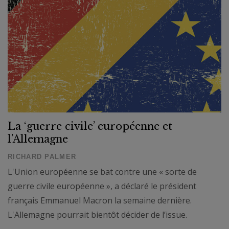
La ‘guerre civile’ européenne et
l’Allemagne
RICHARD PALMER
L'Union européenne se bat contre une « sorte de
guerre civile européenne », a déclaré le président
français Emmanuel Macron la semaine dernière.
L'Allemagne pourrait bientôt décider de l’issue.