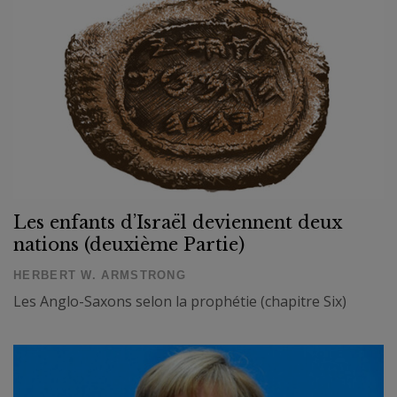
Les enfants d’Israël deviennent deux
nations (deuxième Partie)
HERBERT W. ARMSTRONG
Les Anglo-Saxons selon la prophétie (chapitre Six)