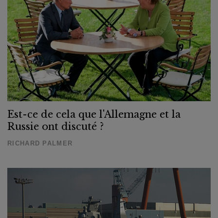
Est-ce de cela que l'Allemagne et la
Russie ont discuté ?
RICHARD PALMER