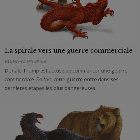
La spirale vers une guerre commerciale
RICHARD PALMER
Donald Trump est accusé de commencer une guerre
commerciale. En fait, cette guerre entre dans ses
dernières étapes les plus dangereuses.