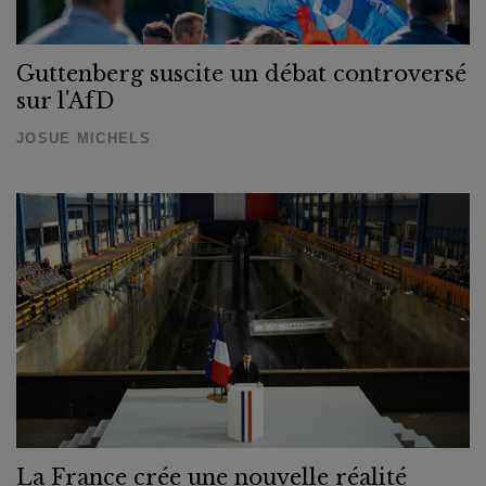
Guttenberg suscite un débat controversé
sur l'AfD
JOSUE MICHELS
La France crée une nouvelle réalité