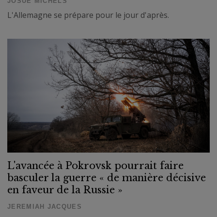
JOSUE MICHELS
L'Allemagne se prépare pour le jour d'après.
L'avancée à Pokrovsk pourrait faire
basculer la guerre « de manière décisive
en faveur de la Russie »
JEREMIAH JACQUES