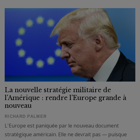
La nouvelle stratégie militaire de
l'Amérique : rendre l'Europe grande à
nouveau
RICHARD PALMER
L'Europe est paniquée par le nouveau document
stratégique américain. Elle ne devrait pas — puisque