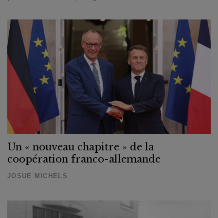
Un « nouveau chapitre » de la
coopération franco-allemande
JOSUE MICHELS