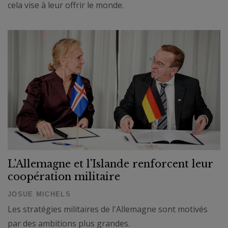
cela vise à leur offrir le monde.
L'Allemagne et l'Islande renforcent leur
coopération militaire
JOSUE MICHELS
Les stratégies militaires de l'Allemagne sont motivés
par des ambitions plus grandes.