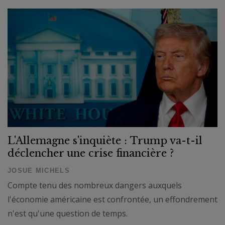
L'Allemagne s'inquiète : Trump va-t-il
déclencher une crise financière ?
JOSUE MICHELS
Compte tenu des nombreux dangers auxquels
l'économie américaine est confrontée, un effondrement
n'est qu'une question de temps.