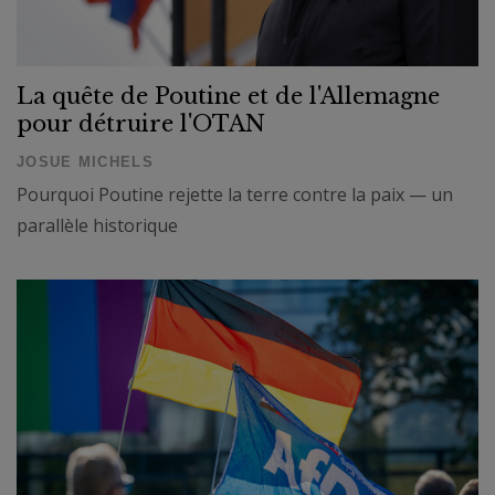
La quête de Poutine et de l'Allemagne
pour détruire l'OTAN
JOSUE MICHELS
Pourquoi Poutine rejette la terre contre la paix — un
parallèle historique