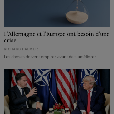
L'Allemagne et l'Europe ont besoin d'une
crise
RICHARD PALMER
Les choses doivent empirer avant de s'améliorer.