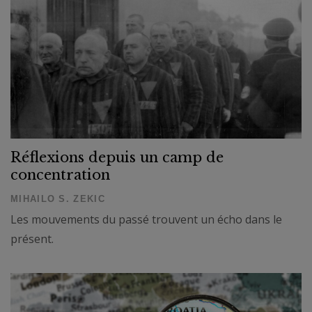
Réflexions depuis un camp de
concentration
MIHAILO S. ZEKIC
Les mouvements du passé trouvent un écho dans le
présent.