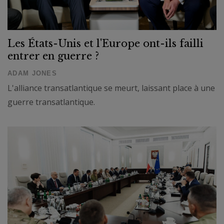
Les États-Unis et l'Europe ont-ils failli
entrer en guerre ?
ADAM JONES
L'alliance transatlantique se meurt, laissant place à une
guerre transatlantique.