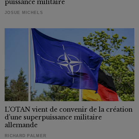
puissance militaire
JOSUE MICHELS
L'OTAN vient de convenir de la création
d'une superpuissance militaire
allemande
RICHARD PALMER