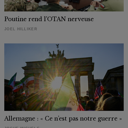
Poutine rend l'OTAN nerveuse
JOEL HILLIKER
Allemagne : « Ce n’est pas notre guerre »