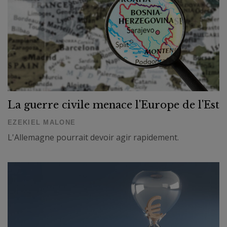
La guerre civile menace l'Europe de l'Est
EZEKIEL MALONE
L'Allemagne pourrait devoir agir rapidement.