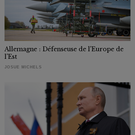
Allemagne : Défenseuse de l'Europe de
l'Est
JOSUE MICHELS