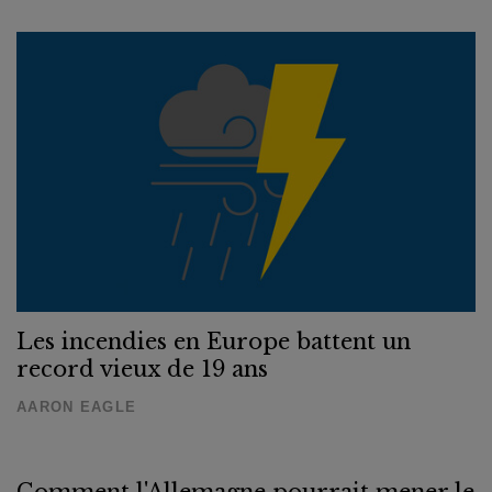
Les incendies en Europe battent un
record vieux de 19 ans
AARON EAGLE