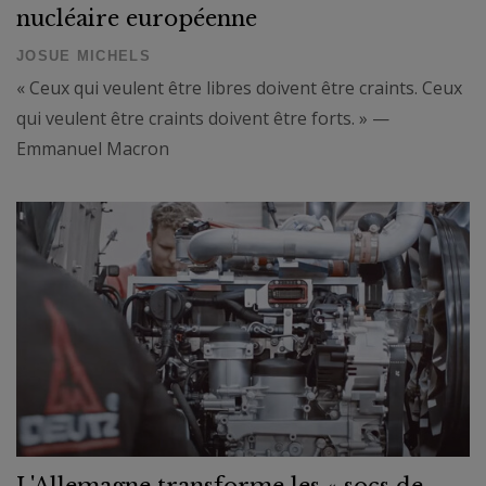
nucléaire européenne
JOSUE MICHELS
« Ceux qui veulent être libres doivent être craints. Ceux
qui veulent être craints doivent être forts. » —
Emmanuel Macron