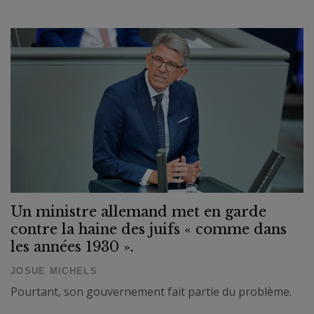
Un ministre allemand met en garde
contre la haine des juifs « comme dans
les années 1930 ».
JOSUE MICHELS
Pourtant, son gouvernement fait partie du problème.