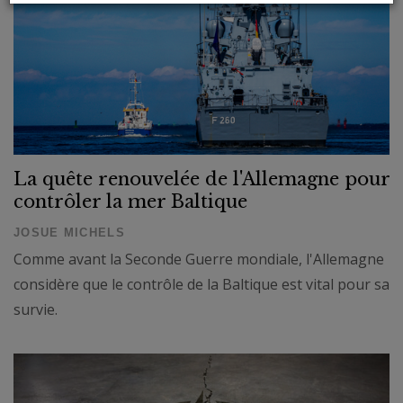
La quête renouvelée de l'Allemagne pour
contrôler la mer Baltique
JOSUE MICHELS
Comme avant la Seconde Guerre mondiale, l'Allemagne
considère que le contrôle de la Baltique est vital pour sa
survie.