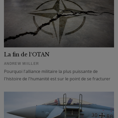
La fin de l‘OTAN
ANDREW MIILLER
Pourquoi l'alliance militaire la plus puissante de
l'histoire de l'humanité est sur le point de se fracturer