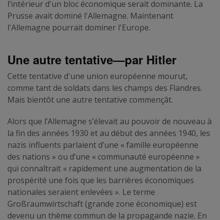
l’intérieur d'un bloc économique serait dominante. La
Prusse avait dominé l'Allemagne. Maintenant
l'Allemagne pourrait dominer l'Europe.
Une autre tentative—par Hitler
Cette tentative d'une union européenne mourut,
comme tant de soldats dans les champs des Flandres.
Mais bientôt une autre tentative commençât.
Alors que l’Allemagne s’élevait au pouvoir de nouveau à
la fin des années 1930 et au début des années 1940, les
nazis influents parlaient d’une « famille européenne
des nations » ou d’une « communauté européenne »
qui connaîtrait « rapidement une augmentation de la
prospérité une fois que les barrières économiques
nationales seraient enlevées ». Le terme
Großraumwirtschaft (grande zone économique) est
devenu un thème commun de la propagande nazie. En