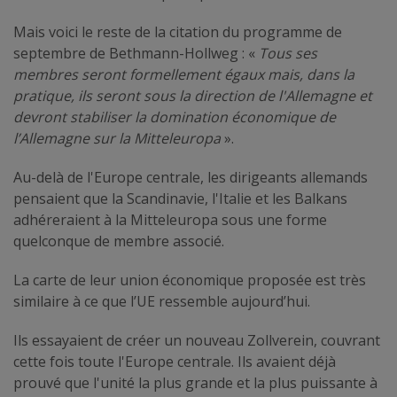
Mais voici le reste de la citation du programme de
septembre de Bethmann-Hollweg : «
Tous ses
membres seront formellement égaux mais, dans la
pratique, ils seront sous la direction de l'Allemagne et
devront stabiliser la domination économique de
l’Allemagne sur la Mitteleuropa
».
Au-delà de l'Europe centrale, les dirigeants allemands
pensaient que la Scandinavie, l'Italie et les Balkans
adhéreraient à la Mitteleuropa sous une forme
quelconque de membre associé.
La carte de leur union économique proposée est très
similaire à ce que l’UE ressemble aujourd’hui.
Ils essayaient de créer un nouveau Zollverein, couvrant
cette fois toute l'Europe centrale. Ils avaient déjà
prouvé que l'unité la plus grande et la plus puissante à