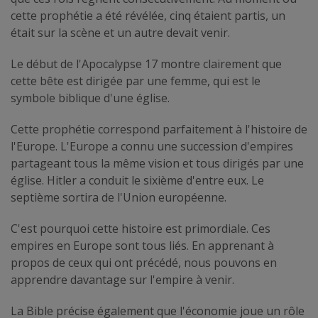
cette prophétie a été révélée, cinq étaient partis, un
était sur la scène et un autre devait venir.
Le début de l'Apocalypse 17 montre clairement que
cette bête est dirigée par une femme, qui est le
symbole biblique d'une église.
Cette prophétie correspond parfaitement à l'histoire de
l'Europe. L'Europe a connu une succession d'empires
partageant tous la même vision et tous dirigés par une
église. Hitler a conduit le sixième d'entre eux. Le
septième sortira de l'Union européenne.
C'est pourquoi cette histoire est primordiale. Ces
empires en Europe sont tous liés. En apprenant à
propos de ceux qui ont précédé, nous pouvons en
apprendre davantage sur l'empire à venir.
La Bible précise également que l'économie joue un rôle