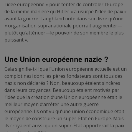
l'idée européenne » pour tenter de contrôler l'Europe
de la même manière qu'Hitler « a usurpé l'idée de paix »
avant la guerre. Laughland note dans son livre qu’une
« organisation supranationale pourrait augmenter—
plutôt qu'atténuer—le pouvoir de son membre le plus
puissant ».
Une Union européenne nazie ?
Cela signifie-t-il que l’Union européenne actuelle est un
complot nazi dont les pères fondateurs sont tous des
nazis non déclarés ? Non, beaucoup étaient sincères
dans leurs croyances. Beaucoup étaient motivés par
l’idée que la création d’une Union européenne était le
meilleur moyen d’arrêter une autre guerre
européenne. Ils ont vu qu'une union économique était
le moyen de construire un super-État en Europe. Mais
ils croyaient aussi qu'un super-État apporterait la paix