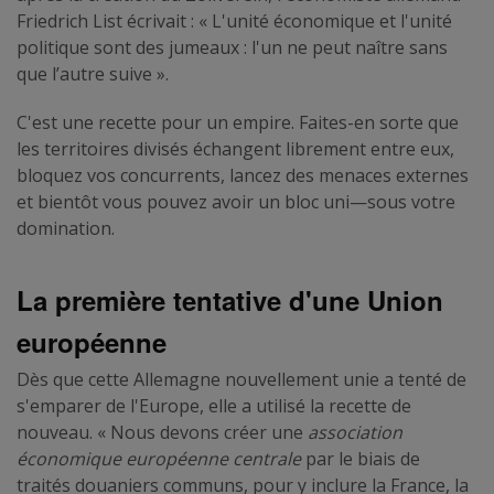
Friedrich List écrivait : « L'unité économique et l'unité
politique sont des jumeaux : l'un ne peut naître sans
que l’autre suive ».
C'est une recette pour un empire. Faites-en sorte que
les territoires divisés échangent librement entre eux,
bloquez vos concurrents, lancez des menaces externes
et bientôt vous pouvez avoir un bloc uni—sous votre
domination.
La première tentative d'une Union
européenne
Dès que cette Allemagne nouvellement unie a tenté de
s'emparer de l'Europe, elle a utilisé la recette de
nouveau. « Nous devons créer une
association
économique européenne centrale
par le biais de
traités douaniers communs, pour y inclure la France, la