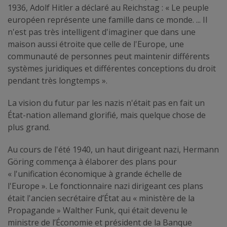
1936, Adolf Hitler a déclaré au Reichstag : « Le peuple
européen représente une famille dans ce monde. ... Il
n'est pas très intelligent d'imaginer que dans une
maison aussi étroite que celle de l'Europe, une
communauté de personnes peut maintenir différents
systèmes juridiques et différentes conceptions du droit
pendant très longtemps ».
La vision du futur par les nazis n'était pas en fait un
État-nation allemand glorifié, mais quelque chose de
plus grand.
Au cours de l'été 1940, un haut dirigeant nazi, Hermann
Göring commença à élaborer des plans pour
« l'unification économique à grande échelle de
l'Europe ». Le fonctionnaire nazi dirigeant ces plans
était l'ancien secrétaire d’État au « ministère de la
Propagande » Walther Funk, qui était devenu le
ministre de l’Économie et président de la Banque