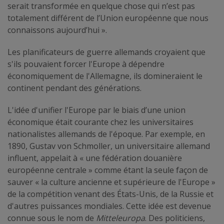
serait transformée en quelque chose qui n’est pas
totalement différent de l’Union européenne que nous
connaissons aujourd’hui ».
Les planificateurs de guerre allemands croyaient que
s'ils pouvaient forcer l'Europe à dépendre
économiquement de l'Allemagne, ils domineraient le
continent pendant des générations.
L'idée d'unifier l'Europe par le biais d’une union
économique était courante chez les universitaires
nationalistes allemands de l'époque. Par exemple, en
1890, Gustav von Schmoller, un universitaire allemand
influent, appelait à « une fédération douanière
européenne centrale » comme étant la seule façon de
sauver « la culture ancienne et supérieure de l'Europe »
de la compétition venant des États-Unis, de la Russie et
d'autres puissances mondiales. Cette idée est devenue
connue sous le nom de
Mitteleuropa
. Des politiciens,