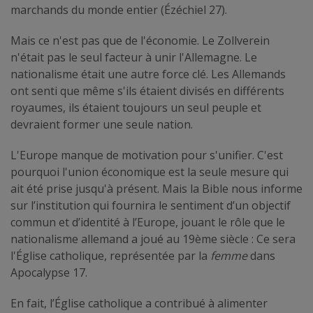
marchands du monde entier (Ézéchiel 27).
Mais ce n'est pas que de l'économie. Le Zollverein
n'était pas le seul facteur à unir l'Allemagne. Le
nationalisme était une autre force clé. Les Allemands
ont senti que même s'ils étaient divisés en différents
royaumes, ils étaient toujours un seul peuple et
devraient former une seule nation.
L'Europe manque de motivation pour s'unifier. C'est
pourquoi l'union économique est la seule mesure qui
ait été prise jusqu'à présent. Mais la Bible nous informe
sur l’institution qui fournira le sentiment d’un objectif
commun et d’identité à l’Europe, jouant le rôle que le
nationalisme allemand a joué au 19ème siècle : Ce sera
l'Église catholique, représentée par la
femme
dans
Apocalypse 17.
En fait, l’Église catholique a contribué à alimenter