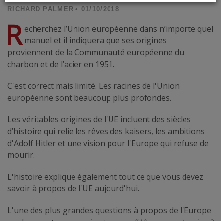
RICHARD PALMER
• 01/10/2018
R
echerchez l’Union européenne dans n’importe quel
manuel et il indiquera que ses origines
proviennent de la Communauté européenne du
charbon et de l’acier en 1951.
C'est correct mais limité. Les racines de l'Union
européenne sont beaucoup plus profondes.
Les véritables origines de l'UE incluent des siècles
d’histoire qui relie les rêves des kaisers, les ambitions
d'Adolf Hitler et une vision pour l'Europe qui refuse de
mourir.
L'histoire explique également tout ce que vous devez
savoir à propos de l'UE aujourd'hui.
L'une des plus grandes questions à propos de l'Europe