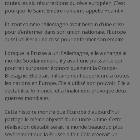
toutes les six résurrections du rêve européen. C'est
pourquoi le Saint Empire romain s'appelle « saint ».
Et, tout comme l’Allemagne avait besoin d’une crise
pour s’enfermer dans son union nationale, l’Europe
aussi utilisera une crise pour enfermer son empire.
Lorsque la Prusse a uni l'Allemagne, elle a changé le
monde. Soudainement, il y avait une puissance qui
pourrait surpasser économiquement la Grande-
Bretagne. Elle était militairement supérieure à toutes
les nations en Europe. Elle a utilisé son pouvoir. Elle a
déstabilisé le monde, et a finalement provoqué deux
guerres mondiales.
Cette histoire montre que l'Europe d'aujourd'hui
partage le même objectif d'une unité ultime. Cette
réalisation déstabiliserait le monde beaucoup plus
sévèrement que la Prusse a fait. Cela créerait un