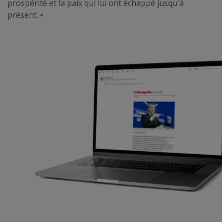
prospérité et la paix qui lui ont échappé jusqu'à
présent.
▪