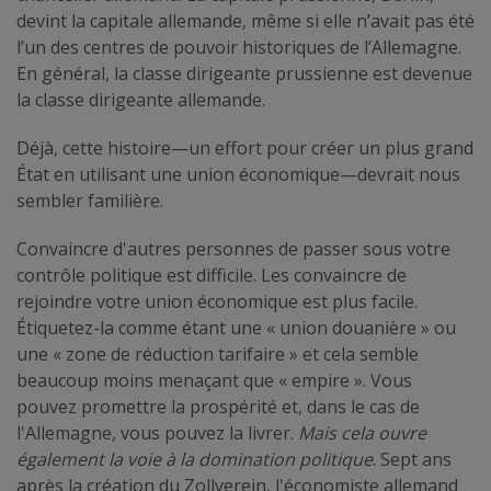
devint la capitale allemande, même si elle n’avait pas été
l’un des centres de pouvoir historiques de l’Allemagne.
En général, la classe dirigeante prussienne est devenue
la classe dirigeante allemande.
Déjà, cette histoire—un effort pour créer un plus grand
État en utilisant une union économique—devrait nous
sembler familière.
Convaincre d'autres personnes de passer sous votre
contrôle politique est difficile. Les convaincre de
rejoindre votre union économique est plus facile.
Étiquetez-la comme étant une « union douanière » ou
une « zone de réduction tarifaire » et cela semble
beaucoup moins menaçant que « empire ». Vous
pouvez promettre la prospérité et, dans le cas de
l'Allemagne, vous pouvez la livrer.
Mais cela ouvre
également la voie à la domination politique
. Sept ans
après la création du Zollverein, l'économiste allemand