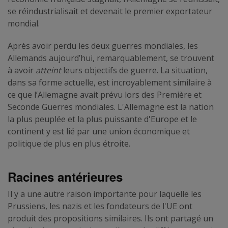
se réindustrialisait et devenait le premier exportateur
mondial.
Après avoir perdu les deux guerres mondiales, les
Allemands aujourd’hui, remarquablement, se trouvent
à avoir
atteint
leurs objectifs de guerre. La situation,
dans sa forme actuelle, est incroyablement similaire à
ce que l’Allemagne avait prévu lors des Première et
Seconde Guerres mondiales. L'Allemagne est la nation
la plus peuplée et la plus puissante d'Europe et le
continent y est lié par une union économique et
politique de plus en plus étroite.
Racines antérieures
Il y a une autre raison importante pour laquelle les
Prussiens, les nazis et les fondateurs de l'UE ont
produit des propositions similaires. Ils ont partagé un