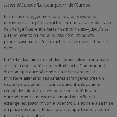
Heart of Europe
(Le cœur pourri de l’Europe).
Les nazis ont également appelé à un « système
monétaire européen » qui fonctionnerait avec des taux
de change fixes entre certaines monnaies—jusqu'à ce
qu'une monnaie unique puisse être introduite
progressivement. C'est exactement ce qui s'est passé
dans l'UE.
En 1942, des ministres et des industriels de renom ont
assisté à une conférence intitulée « La Communauté
économique européenne ». La même année, le
ministère allemand des Affaires étrangères créa un
« comité européen ». L'année suivante, ils avaient
rédigé des plans formels pour une confédération
européenne. Le ministre allemand des Affaires
étrangères, Joachim von Ribbentrop, a appelé à sa mise
en place dès que le Reich aurait remporté une victoire
militaire significative.