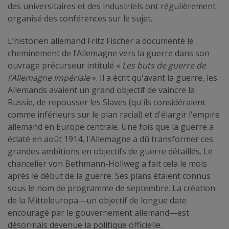
des universitaires et des industriels ont régulièrement
organisé des conférences sur le sujet.
L’historien allemand Fritz Fischer a documenté le
cheminement de l’Allemagne vers la guerre dans son
ouvrage précurseur intitulé «
Les buts de guerre de
l’Allemagne impériale
». Il a écrit qu'avant la guerre, les
Allemands avaient un grand objectif de vaincre la
Russie, de repousser les Slaves (qu'ils considéraient
comme inférieurs sur le plan racial) et d'élargir l'empire
allemand en Europe centrale. Une fois que la guerre a
éclaté en août 1914, l'Allemagne a dû transformer ces
grandes ambitions en objectifs de guerre détaillés. Le
chancelier von Bethmann-Hollweg a fait cela le mois
après le début de la guerre. Ses plans étaient connus
sous le nom de programme de septembre. La création
de la Mitteleuropa—un objectif de longue date
encouragé par le gouvernement allemand—est
désormais devenue la politique officielle.