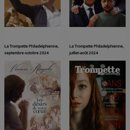
La Trompette Philadelphienne,
La Trompette Philadelphienne,
septembre-octobre 2024
juillet-août 2024