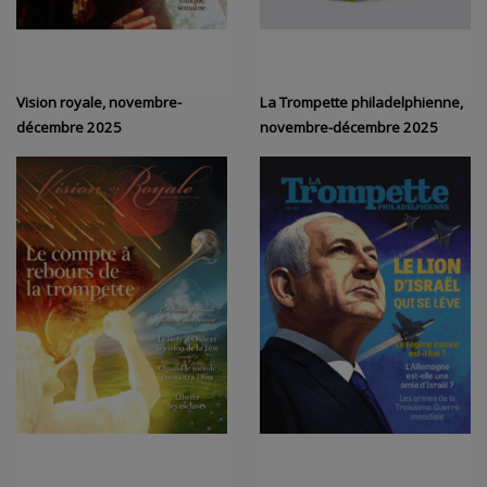
Vision royale, novembre-
La Trompette philadelphienne,
décembre 2025
novembre-décembre 2025