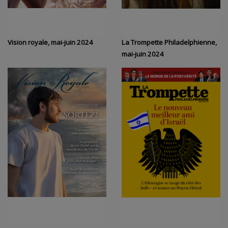
Vision royale, mai-juin 2024
La Trompette Philadelphienne,
mai-juin 2024