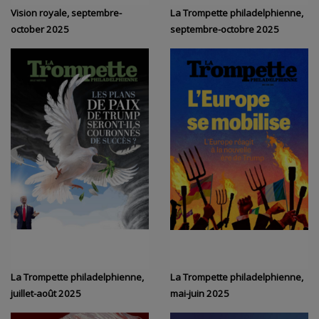
Vision royale, septembre-
La Trompette philadelphienne,
october 2025
septembre-octobre 2025
La Trompette philadelphienne,
La Trompette philadelphienne,
juillet-août 2025
mai-juin 2025