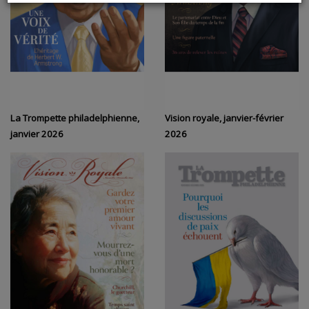
La Trompette philadelphienne,
Vision royale, janvier-février
janvier 2026
2026