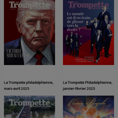
La Trompette philadelphienne,
La Trompette Philadelphienne,
mars-avril 2025
janvier-février 2025