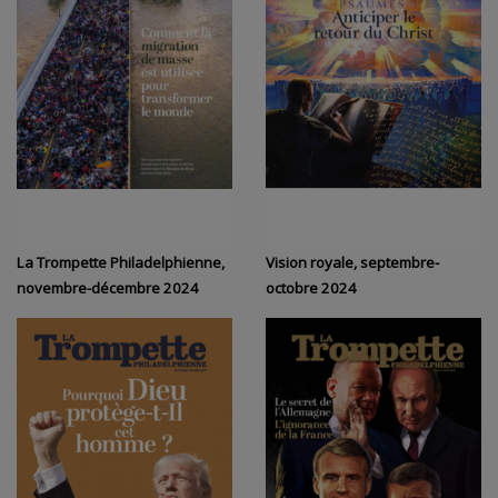
La Trompette Philadelphienne,
Vision royale, septembre-
novembre-décembre 2024
octobre 2024