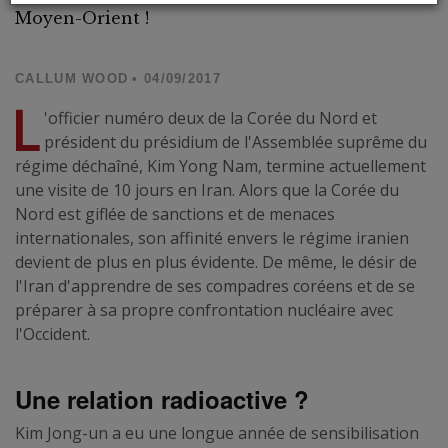
Moyen-Orient !
CALLUM WOOD
• 04/09/2017
L
'officier numéro deux de la Corée du Nord et
président du présidium de l'Assemblée suprême du
régime déchaîné, Kim Yong Nam, termine actuellement
une visite de 10 jours en Iran. Alors que la Corée du
Nord est giflée de sanctions et de menaces
internationales, son affinité envers le régime iranien
devient de plus en plus évidente. De même, le désir de
l'Iran d'apprendre de ses compadres coréens et de se
préparer à sa propre confrontation nucléaire avec
l'Occident.
Une relation radioactive ?
Kim Jong-un a eu une longue année de sensibilisation