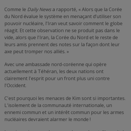
Comme le
Daily News
a rapporté, « Alors que la Corée
du Nord évalue le système en menaçant d’utiliser son
pouvoir nucléaire, l'Iran veut savoir comment le globe
réagit. Et cette observation ne se produit pas dans le
vide, alors que l'Iran, la Corée du Nord et le reste de
leurs amis prennent des notes sur la façon dont leur
axe peut tromper nos alliés. »
Avec une ambassade nord-coréenne qui opère
actuellement à Téhéran, les deux nations ont
clairement l'esprit pour un front plus uni contre
l'Occident.
C'est pourquoi les menaces de Kim sont si importantes.
L'isolement de la communauté internationale, un
ennemi commun et un intérêt commun pour les armes
nucléaires devraient alarmer le monde !