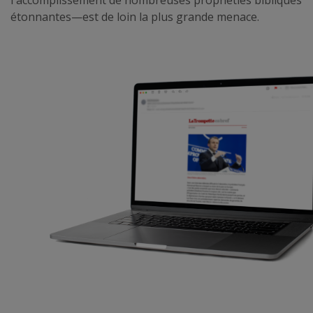
étonnantes—est de loin la plus grande menace.