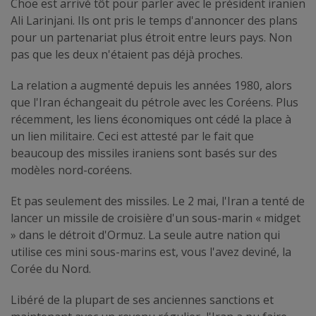
Choe est arrivé tôt pour parler avec le président iranien
Ali Larinjani. Ils ont pris le temps d'annoncer des plans
pour un partenariat plus étroit entre leurs pays. Non
pas que les deux n'étaient pas déjà proches.
La relation a augmenté depuis les années 1980, alors
que l'Iran échangeait du pétrole avec les Coréens. Plus
récemment, les liens économiques ont cédé la place à
un lien militaire. Ceci est attesté par le fait que
beaucoup des missiles iraniens sont basés sur des
modèles nord-coréens.
Et pas seulement des missiles. Le 2 mai, l'Iran a tenté de
lancer un missile de croisière d'un sous-marin « midget
» dans le détroit d'Ormuz. La seule autre nation qui
utilise ces mini sous-marins est, vous l'avez deviné, la
Corée du Nord.
Libéré de la plupart de ses anciennes sanctions et