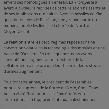
envers ses homologues à Téhéran. La
Trompette
a
averti à plusieurs reprises de cette relation naissante et
de ses implications nucléaires. Avec les missiles de Kim
qui pointent vers le Pacifique, une grande partie du
monde a oublié les liens de la Corée du Nord au
Moyen-Orient.
La relation entre les deux régimes repose sur une
concoction volatile de la technologie des missiles et une
haine de l'Occident. En conséquence, nous avons
constaté une augmentation constante de la
collaboration à mesure que leur haine et leurs stocks
d'armes augmentent.
Plus tôt cette année, le président de l'Assemblée
populaire suprême de la Corée du Nord, Choe Thae-
bok, a visité l’Iran pour la sixième Conférence
internationale à l’appui de l'Intifada palestinienne.