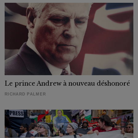
Le prince Andrew à nouveau déshonoré
RICHARD PALMER