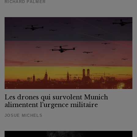
RICHARD PALMER
Les drones qui survolent Munich
alimentent l'urgence militaire
JOSUE MICHELS