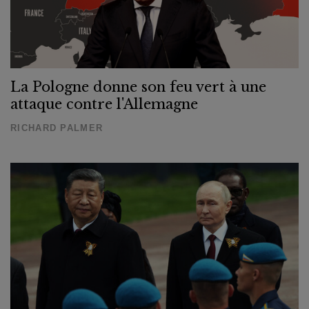
La Pologne donne son feu vert à une
attaque contre l'Allemagne
RICHARD PALMER