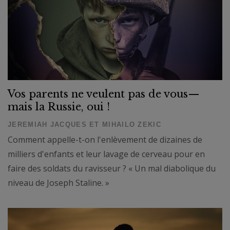
Vos parents ne veulent pas de vous—
mais la Russie, oui !
JEREMIAH JACQUES ET MIHAILO ZEKIC
Comment appelle-t-on l'enlèvement de dizaines de
milliers d'enfants et leur lavage de cerveau pour en
faire des soldats du ravisseur ? « Un mal diabolique du
niveau de Joseph Staline. »