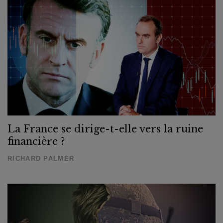
La France se dirige-t-elle vers la ruine
financière ?
RICHARD PALMER