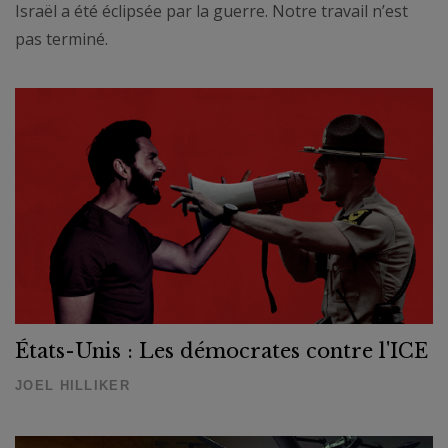
Israël a été éclipsée par la guerre. Notre travail n’est
pas terminé.
États-Unis : Les démocrates contre l'ICE
JOEL HILLIKER