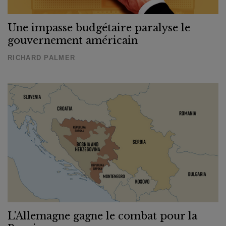
Une impasse budgétaire paralyse le
gouvernement américain
RICHARD PALMER
L'Allemagne gagne le combat pour la