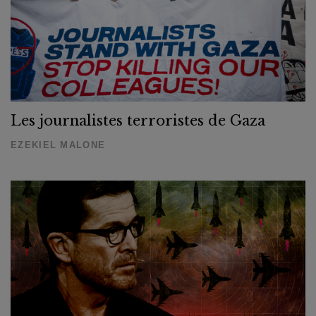
Les journalistes terroristes de Gaza
EZEKIEL MALONE