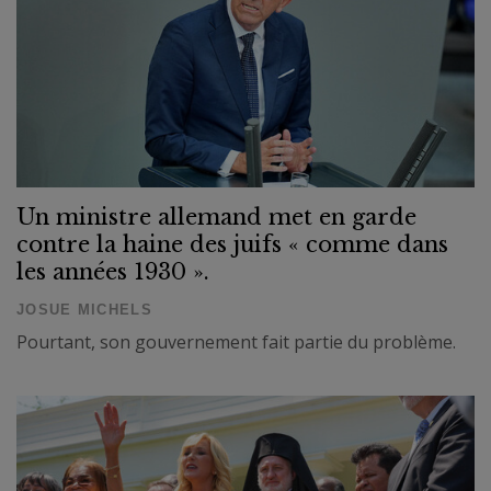
Un ministre allemand met en garde
contre la haine des juifs « comme dans
les années 1930 ».
JOSUE MICHELS
Pourtant, son gouvernement fait partie du problème.