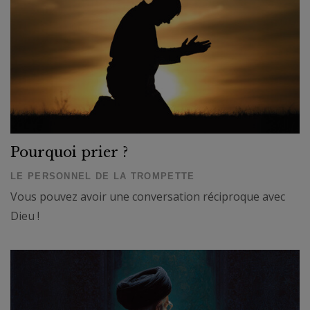
Pourquoi prier ?
LE PERSONNEL DE LA TROMPETTE
Vous pouvez avoir une conversation réciproque avec
Dieu !