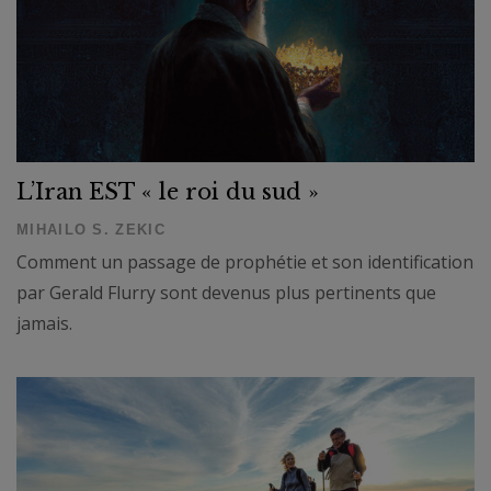
L’Iran EST « le roi du sud »
MIHAILO S. ZEKIC
Comment un passage de prophétie et son identification
par Gerald Flurry sont devenus plus pertinents que
jamais.