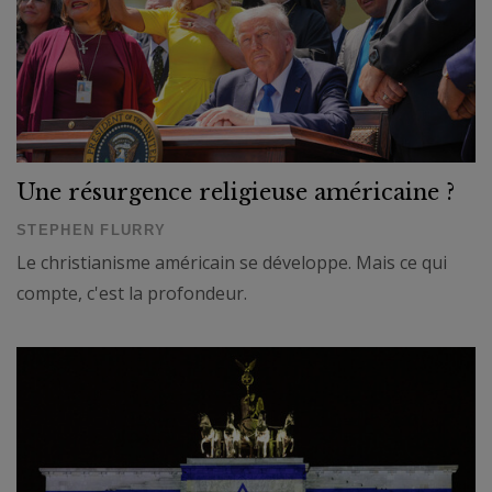
Une résurgence religieuse américaine ?
STEPHEN FLURRY
Le christianisme américain se développe. Mais ce qui
compte, c'est la profondeur.