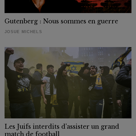
Gutenberg : Nous sommes en guerre
JOSUE MICHELS
Les Juifs interdits d'assister un grand
match de football