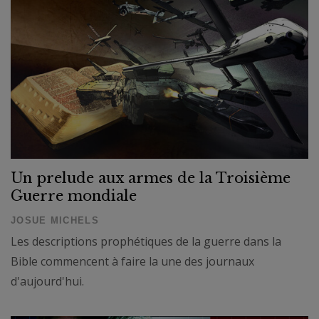
Un prelude aux armes de la Troisième
Guerre mondiale
JOSUE MICHELS
Les descriptions prophétiques de la guerre dans la
Bible commencent à faire la une des journaux
d'aujourd'hui.