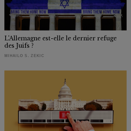
L'Allemagne est-elle le dernier refuge
des Juifs ?
MIHAILO S. ZEKIC