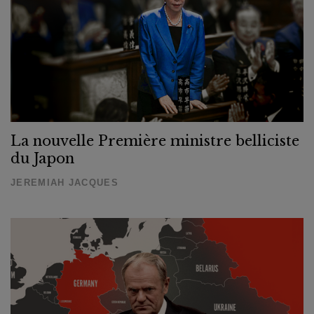
La nouvelle Première ministre belliciste
du Japon
JEREMIAH JACQUES