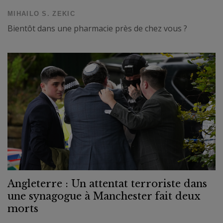
MIHAILO S. ZEKIC
Bientôt dans une pharmacie près de chez vous ?
Angleterre : Un attentat terroriste dans
une synagogue à Manchester fait deux
morts