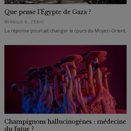
Que pense l'Égypte de Gaza ?
MIHAILO S. ZEKIC
La réponse pourrait changer le cours du Moyen-Orient.
Champignons hallucinogènes : médecine
du futur ?