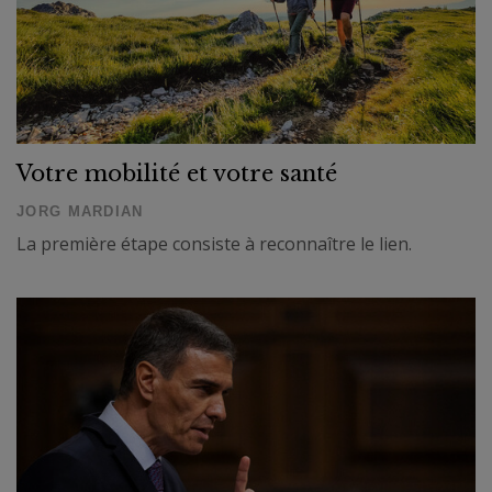
Votre mobilité et votre santé
JORG MARDIAN
La première étape consiste à reconnaître le lien.