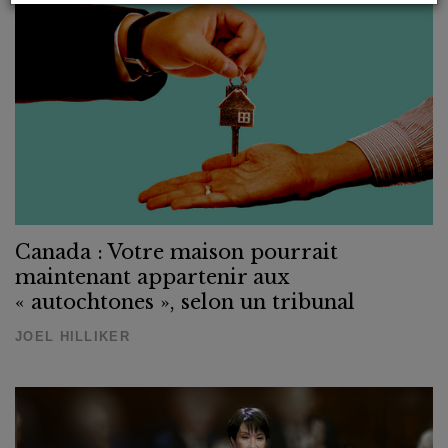
Canada : Votre maison pourrait
maintenant appartenir aux
« autochtones », selon un tribunal
JOEL HILLIKER