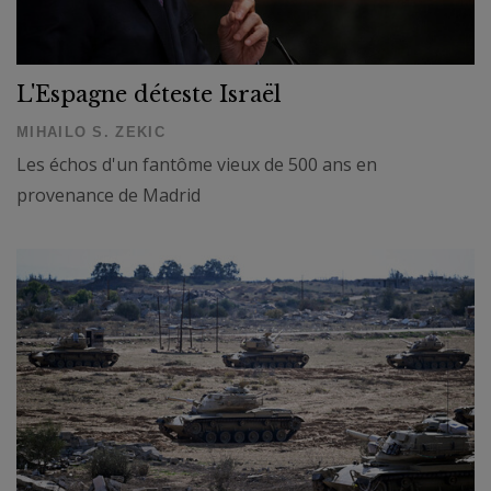
L'Espagne déteste Israël
MIHAILO S. ZEKIC
Les échos d'un fantôme vieux de 500 ans en
provenance de Madrid