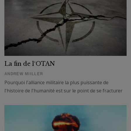
La fin de l‘OTAN
ANDREW MIILLER
Pourquoi l'alliance militaire la plus puissante de
l'histoire de l'humanité est sur le point de se fracturer