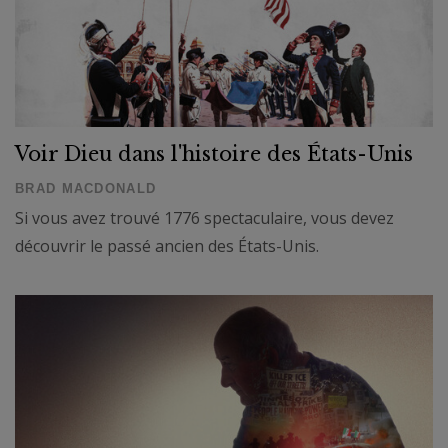
Voir Dieu dans l'histoire des États-Unis
BRAD MACDONALD
Si vous avez trouvé 1776 spectaculaire, vous devez
découvrir le passé ancien des États-Unis.