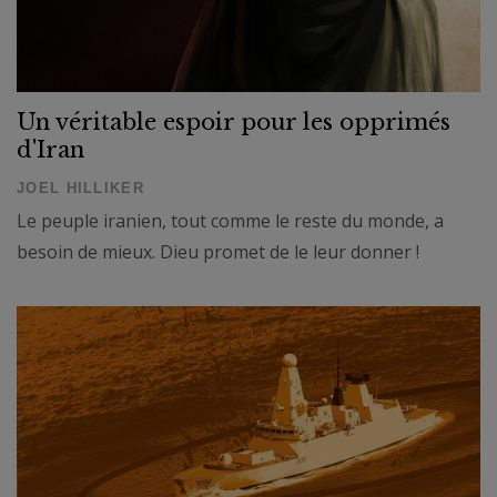
Un véritable espoir pour les opprimés
d'Iran
JOEL HILLIKER
Le peuple iranien, tout comme le reste du monde, a
besoin de mieux. Dieu promet de le leur donner !