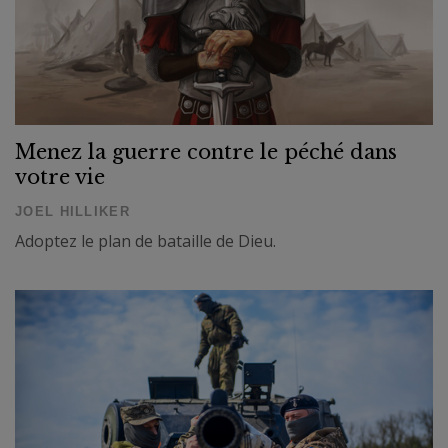
Menez la guerre contre le péché dans
votre vie
JOEL HILLIKER
Adoptez le plan de bataille de Dieu.