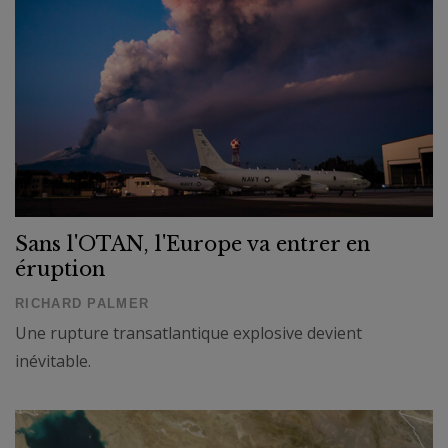
Sans l'OTAN, l'Europe va entrer en
éruption
RICHARD PALMER
Une rupture transatlantique explosive devient
inévitable.