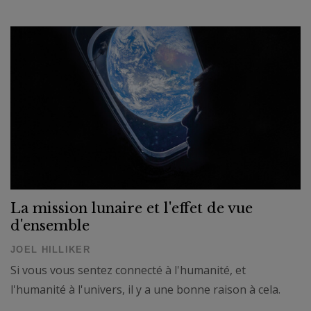
La mission lunaire et l'effet de vue
d'ensemble
JOEL HILLIKER
Si vous vous sentez connecté à l'humanité, et
l'humanité à l'univers, il y a une bonne raison à cela.