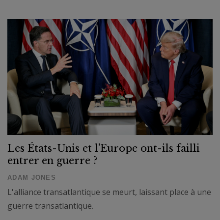
Les États-Unis et l'Europe ont-ils failli
entrer en guerre ?
ADAM JONES
L'alliance transatlantique se meurt, laissant place à une
guerre transatlantique.