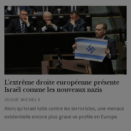
L'extrême droite européenne présente
Israël comme les nouveaux nazis
JOSUE MICHELS
Alors qu'Israël lutte contre les terroristes, une menace
existentielle encore plus grave se profile en Europe.