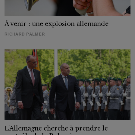
À venir : une explosion allemande
RICHARD PALMER
L'Allemagne cherche à prendre le