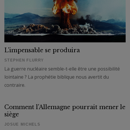
L'impensable se produira
STEPHEN FLURRY
La guerre nucléaire semble-t-elle être une possibilité
lointaine ? La prophétie biblique nous avertit du
contraire.
Comment l'Allemagne pourrait mener le
siège
JOSUE MICHELS