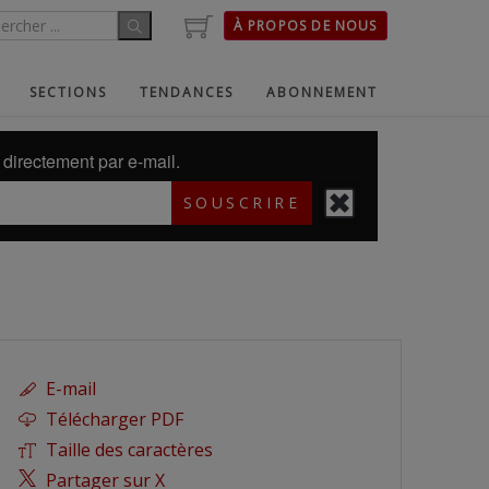
À PROPOS DE NOUS
SECTIONS
TENDANCES
ABONNEMENT
directement par e-mail.
SOUSCRIRE
E-mail
Télécharger PDF
Taille des caractères
Partager sur X