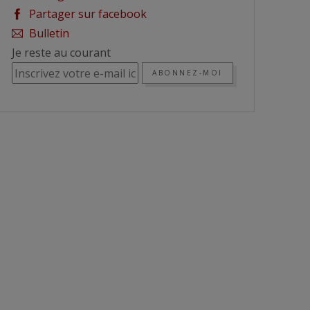
Partager sur facebook
Bulletin
Je reste au courant
ABONNEZ-MOI