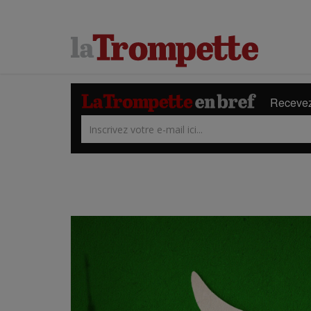
Recevez 