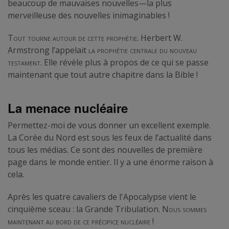
beaucoup de mauvaises nouvelles—la plus
merveilleuse des nouvelles inimaginables !
Tout tourne autour de cette prophétie
. Herbert W.
Armstrong l’appelait
la prophétie centrale du nouveau
testament
. Elle révèle plus à propos de ce qui se passe
maintenant que tout autre chapitre dans la Bible !
La menace nucléaire
Permettez-moi de vous donner un excellent exemple.
La Corée du Nord est sous les feux de l’actualité dans
tous les médias. Ce sont des nouvelles de première
page dans le monde entier. Il y a une énorme raison à
cela.
Après les quatre cavaliers de l'Apocalypse vient le
cinquième sceau : la Grande Tribulation.
Nous sommes
maintenant au bord de ce précipice nucléaire
!