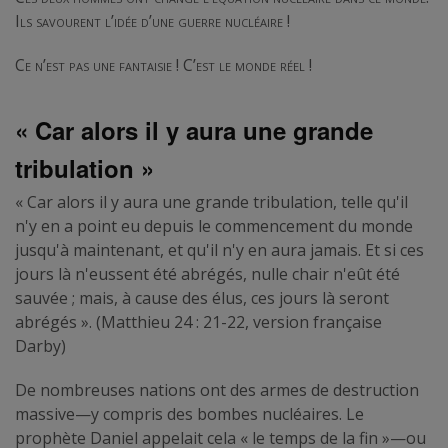
Ils savourent l’idée d’une guerre nucléaire !
Ce n’est pas une fantaisie ! C’est le monde réel !
« Car alors il y aura une grande
tribulation »
« Car alors il y aura une grande tribulation, telle qu'il
n'y en a point eu depuis le commencement du monde
jusqu'à maintenant, et qu'il n'y en aura jamais. Et si ces
jours là n'eussent été abrégés, nulle chair n'eût été
sauvée ; mais, à cause des élus, ces jours là seront
abrégés ». (Matthieu 24 : 21-22, version française
Darby)
De nombreuses nations ont des armes de destruction
massive—y compris des bombes nucléaires. Le
prophète Daniel appelait cela « le temps de la fin »—ou