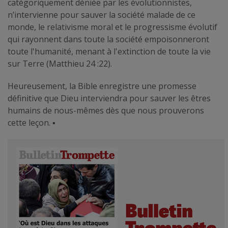
catégoriquement déniée par les évolutionnistes,
n’intervienne pour sauver la société malade de ce
monde, le relativisme moral et le progressisme évolutif
qui rayonnent dans toute la société empoisonneront
toute l'humanité, menant à l'extinction de toute la vie
sur Terre (Matthieu 24 :22).
Heureusement, la Bible enregistre une promesse
définitive que Dieu interviendra pour sauver les êtres
humains de nous-mêmes dès que nous prouverons
cette leçon.
▪