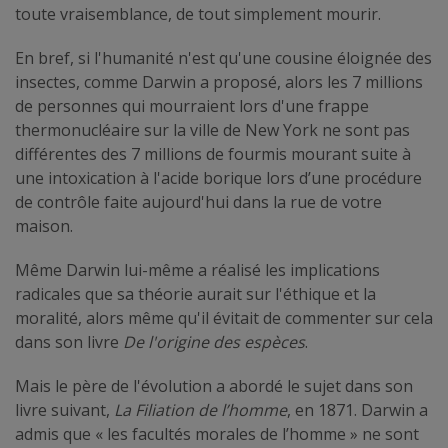
toute vraisemblance, de tout simplement mourir.
En bref, si l'humanité n'est qu'une cousine éloignée des
insectes, comme Darwin a proposé, alors les 7 millions
de personnes qui mourraient lors d'une frappe
thermonucléaire sur la ville de New York ne sont pas
différentes des 7 millions de fourmis mourant suite à
une intoxication à l'acide borique lors d’une procédure
de contrôle faite aujourd'hui dans la rue de votre
maison.
Même Darwin lui-même a réalisé les implications
radicales que sa théorie aurait sur l'éthique et la
moralité, alors même qu'il évitait de commenter sur cela
dans son livre
De l'origine des espèces
.
Mais le père de l'évolution a abordé le sujet dans son
livre suivant,
La Filiation de l’homme
, en 1871. Darwin a
admis que « les facultés morales de l’homme » ne sont