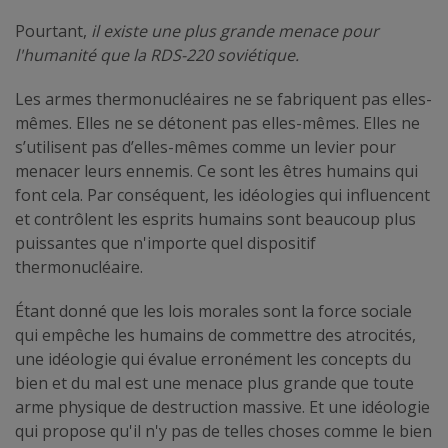
Pourtant,
il existe une plus grande menace pour
l'humanité que la RDS-220 soviétique.
Les armes thermonucléaires ne se fabriquent pas elles-
mêmes. Elles ne se détonent pas elles-mêmes. Elles ne
s’utilisent pas d’elles-mêmes comme un levier pour
menacer leurs ennemis. Ce sont les êtres humains qui
font cela. Par conséquent, les idéologies qui influencent
et contrôlent les esprits humains sont beaucoup plus
puissantes que n'importe quel dispositif
thermonucléaire.
Étant donné que les lois morales sont la force sociale
qui empêche les humains de commettre des atrocités,
une idéologie qui évalue erronément les concepts du
bien et du mal est une menace plus grande que toute
arme physique de destruction massive. Et une idéologie
qui propose qu'il n'y pas de telles choses comme le bien