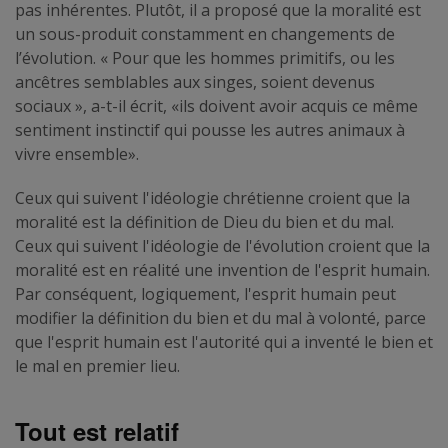
pas inhérentes. Plutôt, il a proposé que la moralité est
un sous-produit constamment en changements de
l’évolution. « Pour que les hommes primitifs, ou les
ancêtres semblables aux singes, soient devenus
sociaux », a-t-il écrit, «ils doivent avoir acquis ce même
sentiment instinctif qui pousse les autres animaux à
vivre ensemble».
Ceux qui suivent l'idéologie chrétienne croient que la
moralité est la définition de Dieu du bien et du mal.
Ceux qui suivent l'idéologie de l'évolution croient que la
moralité est en réalité une invention de l'esprit humain.
Par conséquent, logiquement, l'esprit humain peut
modifier la définition du bien et du mal à volonté, parce
que l'esprit humain est l'autorité qui a inventé le bien et
le mal en premier lieu.
Tout est relatif