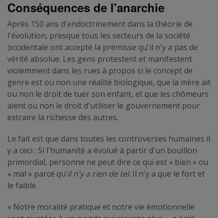
Conséquences de l'anarchie
Après 150 ans d'endoctrinement dans la théorie de
l'évolution, presque tous les secteurs de la société
occidentale ont accepté la prémisse qu'il n'y a pas de
vérité absolue. Les gens protestent et manifestent
violemment dans les rues à propos si le concept de
genre est ou non une réalité biologique, que la mère ait
ou non le droit de tuer son enfant, et que les chômeurs
aient ou non le droit d'utiliser le gouvernement pour
extraire la richesse des autres.
Le fait est que dans toutes les controverses humaines il
y a ceci : Si l'humanité a évolué à partir d'un bouillon
primordial, personne ne peut dire ce qui est « bien » ou
« mal » parce qu’
il n'y a rien de tel
. Il n'y a que le fort et
le faible.
« Notre moralité pratique et notre vie émotionnelle