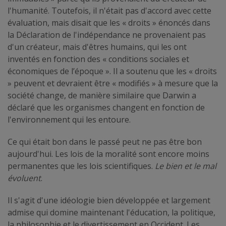
l'humanité. Toutefois, il n'était pas d'accord avec cette
évaluation, mais disait que les « droits » énoncés dans
la Déclaration de l'indépendance ne provenaient pas
d'un créateur, mais d'êtres humains, qui les ont
inventés en fonction des « conditions sociales et
économiques de l’époque ». Il a soutenu que les « droits
» peuvent et devraient être « modifiés » à mesure que la
société change, de manière similaire que Darwin a
déclaré que les organismes changent en fonction de
l'environnement qui les entoure.
Ce qui était bon dans le passé peut ne pas être bon
aujourd'hui. Les lois de la moralité sont encore moins
permanentes que les lois scientifiques.
Le bien et le mal
évoluent
.
Il s'agit d'une idéologie bien développée et largement
admise qui domine maintenant l'éducation, la politique,
la philosophie et le divertissement en Occident. Les