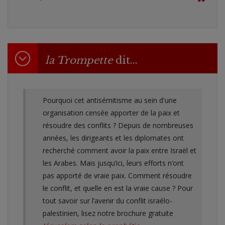
la Trompette
dit...
Pourquoi cet antisémitisme au sein d'une
organisation censée apporter de la paix et
résoudre des conflits ? Depuis de nombreuses
années, les dirigeants et les diplomates ont
recherché comment avoir la paix entre Israël et
les Arabes. Mais jusqu’ici, leurs efforts n’ont
pas apporté de vraie paix. Comment résoudre
le conflit, et quelle en est la vraie cause ? Pour
tout savoir sur l’avenir du conflit israélo-
palestinien, lisez notre brochure gratuite