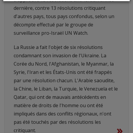
dernière, contre 13 résolutions critiquant
d'autres pays, tous pays confondus, selon un
décompte effectué par le groupe de
surveillance pro-Israël UN Watch.
La Russie a fait l'objet de six résolutions
condamnant son invasion de l'Ukraine. La
Corée du Nord, l'Afghanistan, le Myanmar, la
Syrie, l'Iran et les États-Unis ont été frappés
par une résolution chacun. L'Arabie saoudite,
la Chine, le Liban, la Turquie, le Venezuela et le
Qatar, qui ont de mauvais antécédents en
matière de droits de l'homme ou ont été
impliqués dans des conflits régionaux, n'ont
pas été touchés par des résolutions les
»
critiquant.