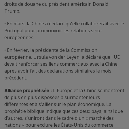
droits de douane du président américain Donald
Trump.
• En mars, la Chine a déclaré qu'elle collaborerait avec le
Portugal pour promouvoir les relations sino-
européennes.
• En février, la présidente de la Commission
européenne, Ursula von der Leyen, a déclaré que l'UE
devait renforcer ses liens commerciaux avec la Chine,
après avoir fait des déclarations similaires le mois
précédent.
Alliance prophétisée :
L'Europe et la Chine se montrent
de plus en plus disposées à surmonter leurs
différences et à s'allier sur le plan économique. La
prophétie biblique indique que ces deux pays, ainsi que
d'autres, s'uniront dans le cadre d'un « marché des
nations » pour exclure les États-Unis du commerce