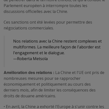
Parlement européen à interrompre toutes les
discussions officielles avec la Chine.
Ces sanctions ont été levées pour permettre des
négociations commerciales.
Nos relations avec la Chine restent complexes et
multiformes. La meilleure façon de l'aborder est
l'engagement et le dialogue.
—Roberta Metsola
Amélioration des relations :
La Chine et l'UE ont pris de
nombreuses mesures pour se rapprocher
économiquement et politiquement au cours des
derniers mois, afin de limiter les conséquences des
droits de douane américains.
• En avril, la Chine a exhorté l'Europe à s'unir contre les