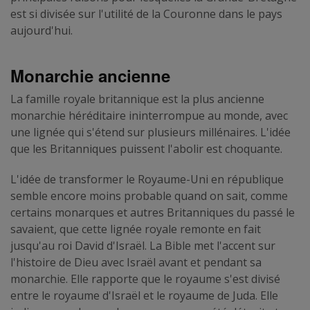
est si divisée sur l'utilité de la Couronne dans le pays
aujourd'hui.
Monarchie ancienne
La famille royale britannique est la plus ancienne
monarchie héréditaire ininterrompue au monde, avec
une lignée qui s'étend sur plusieurs millénaires. L'idée
que les Britanniques puissent l'abolir est choquante.
L'idée de transformer le Royaume-Uni en république
semble encore moins probable quand on sait, comme
certains monarques et autres Britanniques du passé le
savaient, que cette lignée royale remonte en fait
jusqu'au roi David d'Israël. La Bible met l'accent sur
l'histoire de Dieu avec Israël avant et pendant sa
monarchie. Elle rapporte que le royaume s'est divisé
entre le royaume d'Israël et le royaume de Juda. Elle