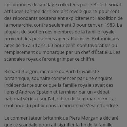
Les données de sondage collectées par le British Social
Attitudes l'année dernière ont révélé que 15 pour cent
des répondants soutenaient explicitement l'abolition de
la monarchie, contre seulement 3 pour cent en 1983. La
plupart du soutien des membres de la famille royale
provient des personnes âgées. Parmi les Britanniques
âgés de 16 à 34 ans, 60 pour cent sont favorables au
remplacement du monarque par un chef d'État élu. Les
scandales royaux feront grimper ce chiffre.
Richard Burgon, membre du Parti travailliste
britannique, souhaite commencer par une enquête
indépendante sur ce que la famille royale savait des
liens d'Andrew Epstein et terminer par un « débat
national sérieux sur l'abolition de la monarchie ». La
confiance du public dans la monarchie s'est effondrée.
Le commentateur britannique Piers Morgan a déclaré
que ce scandale pourrait signifier la fin de la famille