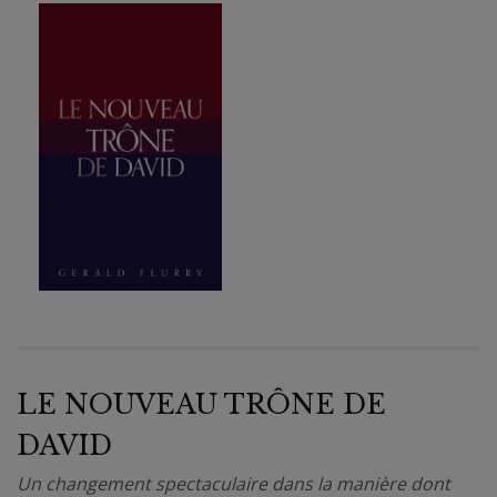
LE NOUVEAU TRÔNE DE
DAVID
Un changement spectaculaire dans la manière dont