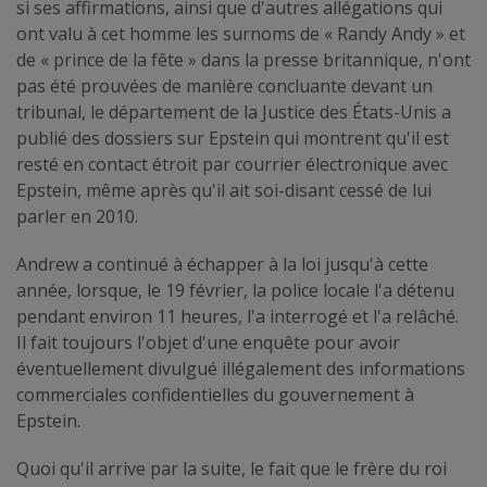
si ses affirmations, ainsi que d'autres allégations qui
ont valu à cet homme les surnoms de « Randy Andy » et
de « prince de la fête » dans la presse britannique, n'ont
pas été prouvées de manière concluante devant un
tribunal, le département de la Justice des États-Unis a
publié des dossiers sur Epstein qui montrent qu'il est
resté en contact étroit par courrier électronique avec
Epstein, même après qu'il ait soi-disant cessé de lui
parler en 2010.
Andrew a continué à échapper à la loi jusqu'à cette
année, lorsque, le 19 février, la police locale l'a détenu
pendant environ 11 heures, l'a interrogé et l'a relâché.
Il fait toujours l'objet d'une enquête pour avoir
éventuellement divulgué illégalement des informations
commerciales confidentielles du gouvernement à
Epstein.
Quoi qu'il arrive par la suite, le fait que le frère du roi