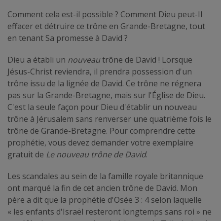
Comment cela est-il possible ? Comment Dieu peut-Il
effacer et détruire ce trône en Grande-Bretagne, tout
en tenant Sa promesse à David ?
Dieu a établi un
nouveau
trône de David ! Lorsque
Jésus-Christ reviendra, il prendra possession d'un
trône issu de la lignée de David. Ce trône ne régnera
pas sur la Grande-Bretagne, mais sur l'Église de Dieu.
C'est la seule façon pour Dieu d'établir un nouveau
trône à Jérusalem sans renverser une quatrième fois le
trône de Grande-Bretagne. Pour comprendre cette
prophétie, vous devez demander votre exemplaire
gratuit de
Le nouveau trône de David
.
Les scandales au sein de la famille royale britannique
ont marqué la fin de cet ancien trône de David. Mon
père a dit que la prophétie d'Osée 3 : 4 selon laquelle
« les enfants d'Israël resteront longtemps sans roi » ne