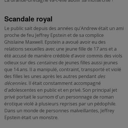
Scandale royal
Le public sait depuis des années qu'Andrew était un ami
proche de feu Jeffrey Epstein et de sa complice
Ghislaine Maxwell. Epstein a avoué avoir eu des
relations sexuelles avec une jeune fille de 17 ans et a
été accusé de manière crédible d'avoir commis des viols
odieux sur des
centaines
de jeunes filles aussi jeunes
que 14 ans. Il a manipulé, contraint, transporté et violé
des filles les unes après les autres pendant
des
décennies.
Il était constamment accompagné
d'adolescentes en public et en privé. Son principal jet
privé portait le surnom d'un personnage de roman
érotique violé à plusieurs reprises par un pédophile.
Dans un monde de personnes malveillantes, Jeffrey
Epstein était un monstre.