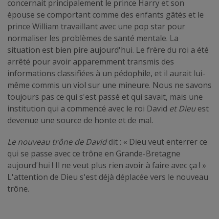
concernait principalement le prince Harry et son
épouse se comportant comme des enfants gâtés et le
prince William travaillant avec une pop star pour
normaliser les problèmes de santé mentale. La
situation est bien pire aujourd'hui. Le frère du roi a été
arrêté pour avoir apparemment transmis des
informations classifiées à un pédophile, et il aurait lui-
même commis un viol sur une mineure. Nous ne savons
toujours pas ce qui s'est passé et qui savait, mais une
institution qui a commencé avec le roi David
et Dieu
est
devenue une source de honte et de mal.
Le nouveau trône de David
dit : « Dieu veut enterrer ce
qui se passe avec ce trône en Grande-Bretagne
aujourd'hui ! Il ne veut plus rien avoir à faire avec ça ! »
L'attention de Dieu s'est déjà déplacée vers le nouveau
trône.