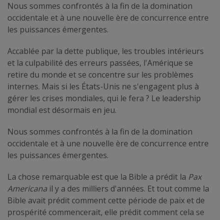
Nous sommes confrontés à la fin de la domination
occidentale et à une nouvelle ère de concurrence entre
les puissances émergentes.
Accablée par la dette publique, les troubles intérieurs
et la culpabilité des erreurs passées, l'Amérique se
retire du monde et se concentre sur les problèmes
internes. Mais si les États-Unis ne s'engagent plus à
gérer les crises mondiales, qui le fera ? Le leadership
mondial est désormais en jeu.
Nous sommes confrontés à la fin de la domination
occidentale et à une nouvelle ère de concurrence entre
les puissances émergentes.
La chose remarquable est que la Bible a prédit la
Pax
Americana
il y a des milliers d'années. Et tout comme la
Bible avait prédit comment cette période de paix et de
prospérité commencerait, elle prédit comment cela se