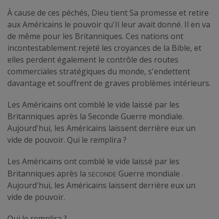
À cause de ces péchés, Dieu tient Sa promesse et retire
aux Américains le pouvoir qu'Il leur avait donné. Il en va
de même pour les Britanniques. Ces nations ont
incontestablement rejeté les croyances de la Bible, et
elles perdent également le contrôle des routes
commerciales stratégiques du monde, s'endettent
davantage et souffrent de graves problèmes intérieurs.
Les Américains ont comblé le vide laissé par les
Britanniques après la Seconde Guerre mondiale.
Aujourd'hui, les Américains laissent derrière eux un
vide de pouvoir. Qui le remplira ?
Les Américains ont comblé le vide laissé par les
Seconde
.
Britanniques après la
Guerre mondiale
Aujourd'hui, les Américains laissent derrière eux un
vide de pouvoir.
Qui le remplira ?