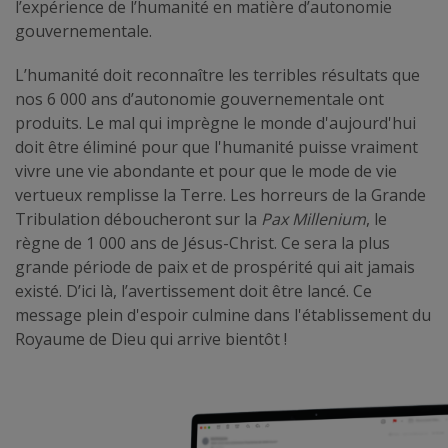
l’expérience de l’humanité en matière d’autonomie
gouvernementale.
L’humanité doit reconnaître les terribles résultats que
nos 6 000 ans d’autonomie gouvernementale ont
produits. Le mal qui imprègne le monde d'aujourd'hui
doit être éliminé pour que l'humanité puisse vraiment
vivre une vie abondante et pour que le mode de vie
vertueux remplisse la Terre. Les horreurs de la Grande
Tribulation déboucheront sur la
Pax Millenium
, le
règne de 1 000 ans de Jésus-Christ. Ce sera la plus
grande période de paix et de prospérité qui ait jamais
existé. D’ici là, l’avertissement doit être lancé. Ce
message plein d'espoir culmine dans l'établissement du
Royaume de Dieu qui arrive bientôt !