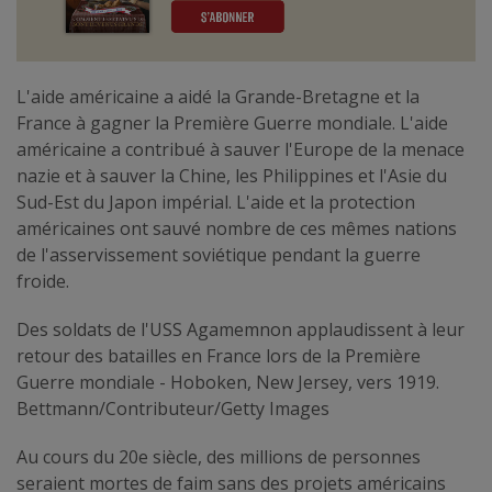
L'aide américaine a aidé la Grande-Bretagne et la
France à gagner la Première Guerre mondiale. L'aide
américaine a contribué à sauver l'Europe de la menace
nazie et à sauver la Chine, les Philippines et l'Asie du
Sud-Est du Japon impérial. L'aide et la protection
américaines ont sauvé nombre de ces mêmes nations
de l'asservissement soviétique pendant la guerre
froide.
Des soldats de l'USS Agamemnon applaudissent à leur
retour des batailles en France lors de la Première
Guerre mondiale - Hoboken, New Jersey, vers 1919.
Bettmann/Contributeur/Getty Images
Au cours du 20e siècle, des millions de personnes
seraient mortes de faim sans des projets américains