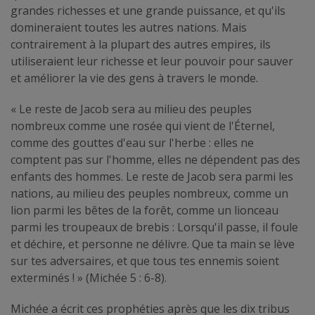
grandes richesses et une grande puissance, et qu'ils
domineraient toutes les autres nations. Mais
contrairement à la plupart des autres empires, ils
utiliseraient leur richesse et leur pouvoir pour sauver
et améliorer la vie des gens à travers le monde.
« Le reste de Jacob sera au milieu des peuples
nombreux comme une rosée qui vient de l'Éternel,
comme des gouttes d'eau sur l'herbe : elles ne
comptent pas sur l'homme, elles ne dépendent pas des
enfants des hommes. Le reste de Jacob sera parmi les
nations, au milieu des peuples nombreux, comme un
lion parmi les bêtes de la forêt, comme un lionceau
parmi les troupeaux de brebis : Lorsqu'il passe, il foule
et déchire, et personne ne délivre. Que ta main se lève
sur tes adversaires, et que tous tes ennemis soient
exterminés ! » (Michée 5 : 6-8).
Michée a écrit ces prophéties après que les dix tribus