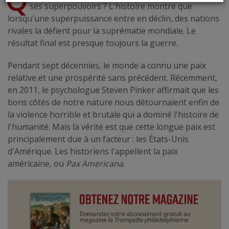
ses superpouvoirs ? L'histoire montre que
lorsqu'une superpuissance entre en déclin, des nations
rivales la défient pour la suprématie mondiale. Le
résultat final est presque toujours la guerre.
Pendant sept décennies, le monde a connu une paix
relative et une prospérité sans précédent. Récemment,
en 2011, le psychologue Steven Pinker affirmait que les
bons côtés de notre nature nous détournaient enfin de
la violence horrible et brutale qui a dominé l'histoire de
l'humanité. Mais la vérité est que cette longue paix est
principalement due à un facteur : les États-Unis
d'Amérique. Les historiens l'appellent la paix
américaine, ou
Pax Americana
.