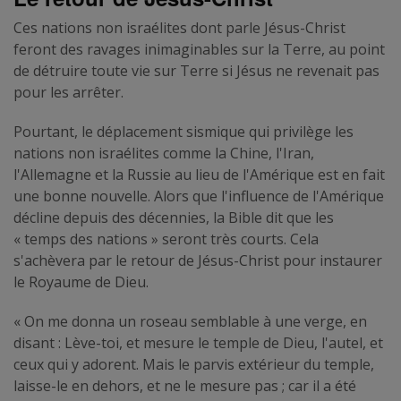
Ces nations non israélites dont parle Jésus-Christ
feront des ravages inimaginables sur la Terre, au point
de détruire toute vie sur Terre si Jésus ne revenait pas
pour les arrêter.
Pourtant, le déplacement sismique qui privilège les
nations non israélites comme la Chine, l'Iran,
l'Allemagne et la Russie au lieu de l'Amérique est en fait
une bonne nouvelle. Alors que l'influence de l'Amérique
décline depuis des décennies, la Bible dit que les
« temps des nations » seront très courts. Cela
s'achèvera par le retour de Jésus-Christ pour instaurer
le Royaume de Dieu.
« On me donna un roseau semblable à une verge, en
disant : Lève-toi, et mesure le temple de Dieu, l'autel, et
ceux qui y adorent. Mais le parvis extérieur du temple,
laisse-le en dehors, et ne le mesure pas ; car il a été