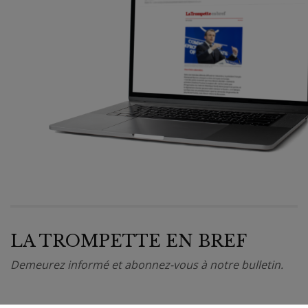
LA TROMPETTE EN BREF
Demeurez informé et abonnez-vous à notre bulletin.