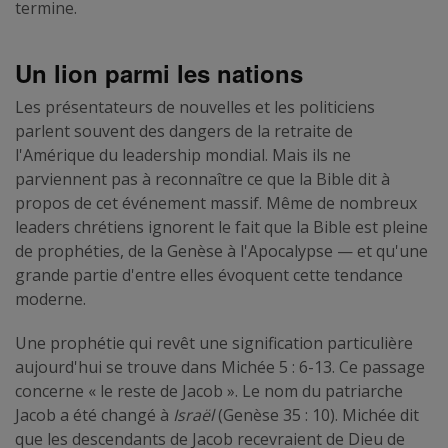
termine.
Un lion parmi les nations
Les présentateurs de nouvelles et les politiciens
parlent souvent des dangers de la retraite de
l'Amérique du leadership mondial. Mais ils ne
parviennent pas à reconnaître ce que la Bible dit à
propos de cet événement massif. Même de nombreux
leaders chrétiens ignorent le fait que la Bible est pleine
de prophéties, de la Genèse à l'Apocalypse — et qu'une
grande partie d'entre elles évoquent cette tendance
moderne.
Une prophétie qui revêt une signification particulière
aujourd'hui se trouve dans Michée 5 : 6-13. Ce passage
concerne « le reste de Jacob ». Le nom du patriarche
Jacob a été changé à
Israël
(Genèse 35 : 10). Michée dit
que les descendants de Jacob recevraient de Dieu de