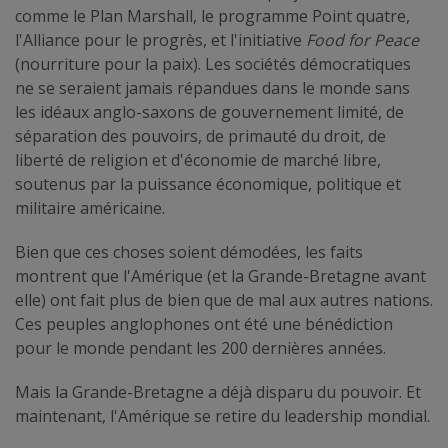
comme le Plan Marshall, le programme Point quatre,
l'Alliance pour le progrès, et l'initiative
Food for Peace
(nourriture pour la paix). Les sociétés démocratiques
ne se seraient jamais répandues dans le monde sans
les idéaux anglo-saxons de gouvernement limité, de
séparation des pouvoirs, de primauté du droit, de
liberté de religion et d'économie de marché libre,
soutenus par la puissance économique, politique et
militaire américaine.
Bien que ces choses soient démodées, les faits
montrent que l'Amérique (et la Grande-Bretagne avant
elle) ont fait plus de bien que de mal aux autres nations.
Ces peuples anglophones ont été une bénédiction
pour le monde pendant les 200 dernières années.
Mais la Grande-Bretagne a déjà disparu du pouvoir. Et
maintenant, l'Amérique se retire du leadership mondial.