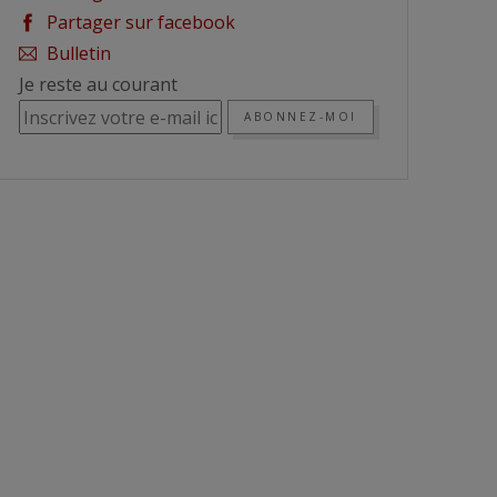
Partager sur facebook
Bulletin
Je reste au courant
ABONNEZ-MOI