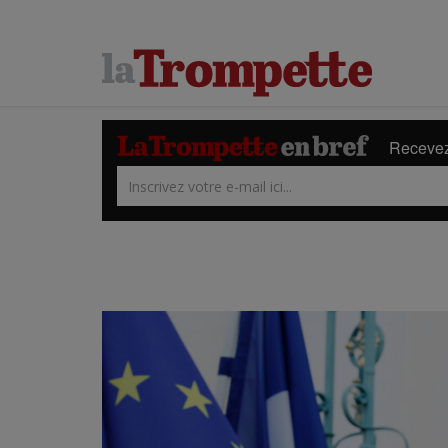
Recevez 