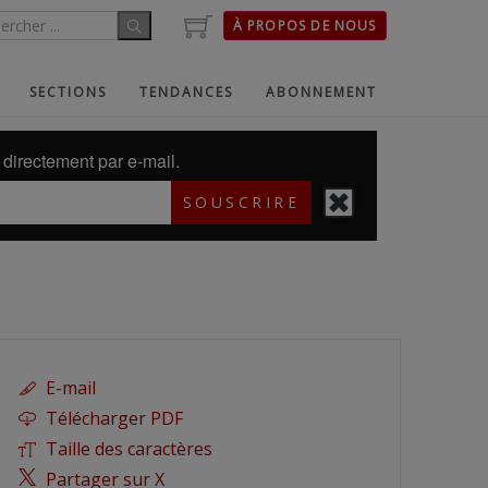
À PROPOS DE NOUS
SECTIONS
TENDANCES
ABONNEMENT
directement par e-mail.
SOUSCRIRE
E-mail
Télécharger PDF
Taille des caractères
Partager sur X