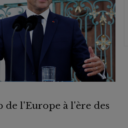
 de l'Europe à l'ère des