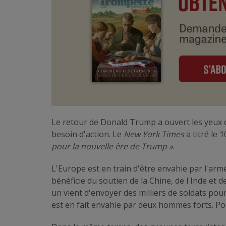
Le retour de Donald Trump a ouvert les yeux 
besoin d'action. Le
New York Times
a titré le 
pour la nouvelle ère de Trump »
.
L'Europe est en train d'être envahie par l'armé
bénéficie du soutien de la Chine, de l'Inde et d
un vient d'envoyer des milliers de soldats pou
est en fait envahie par deux hommes forts. Po