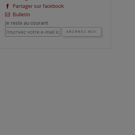
Partager sur facebook
Bulletin
Je reste au courant
ABONNEZ-MOI