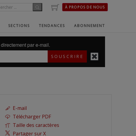
À PROPOS DE NOUS
SECTIONS
TENDANCES
ABONNEMENT
directement par e-mail.
SOUSCRIRE
E-mail
Télécharger PDF
Taille des caractères
Partager sur X