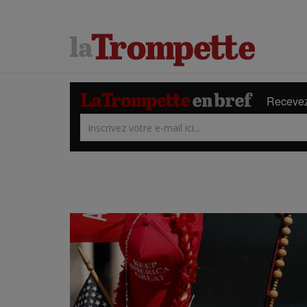
Recevez 