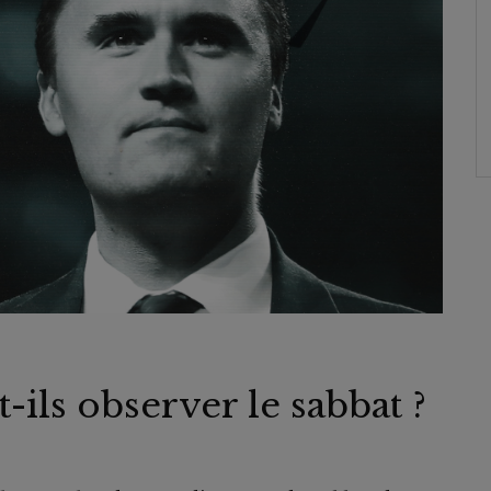
-ils observer le sabbat ?