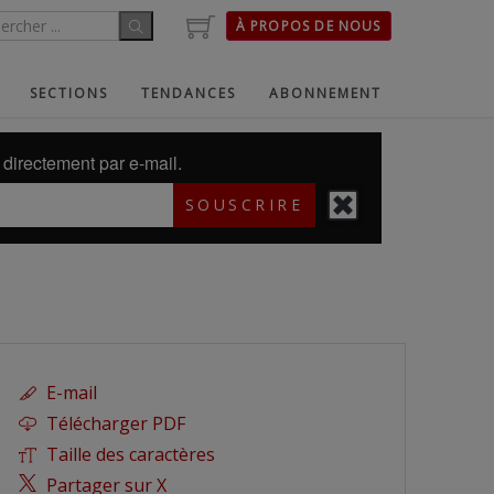
À PROPOS DE NOUS
SECTIONS
TENDANCES
ABONNEMENT
directement par e-mail.
SOUSCRIRE
E-mail
Télécharger PDF
Taille des caractères
Partager sur X