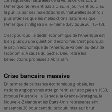
conséquences naturelles de la violation des lois. Si
l’Amérique ne revient pas à Dieu, le jour vient où Dieu
la punira par des malédictions surnaturelles sept fois
plus intenses que les malédictions naturelles que
l’Amérique s’infligea à elle-même (Lévitique 26 : 15-18).
C'est pourquoi le déclin économique de l'Amérique est
bien plus qu'une question d'économie. C’est pourquoi
le déclin économique de l’Amérique va bien au-delà de
l’économie. À cause du péché, Dieu retire les
bénédictions promises à Abraham.
Crise bancaire massive
En termes de puissance économique globale, les
nations anglophones atteignirent leur apogée en 1950,
lorsque l’Australie, le Canada, la Grande-Bretagne, la
Nouvelle-Zélande et les États-Unis représentaient
ensemble 38 pour cent du produit intérieur brut