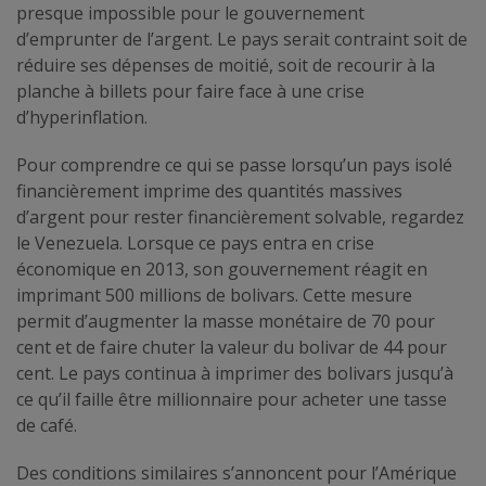
presque impossible pour le gouvernement
d’emprunter de l’argent. Le pays serait contraint soit de
réduire ses dépenses de moitié, soit de recourir à la
planche à billets pour faire face à une crise
d’hyperinflation.
Pour comprendre ce qui se passe lorsqu’un pays isolé
financièrement imprime des quantités massives
d’argent pour rester financièrement solvable, regardez
le Venezuela. Lorsque ce pays entra en crise
économique en 2013, son gouvernement réagit en
imprimant 500 millions de bolivars. Cette mesure
permit d’augmenter la masse monétaire de 70 pour
cent et de faire chuter la valeur du bolivar de 44 pour
cent. Le pays continua à imprimer des bolivars jusqu’à
ce qu’il faille être millionnaire pour acheter une tasse
de café.
Des conditions similaires s’annoncent pour l’Amérique