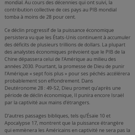
mondial. Au cours des décennies qui ont suivi, la
contribution collective de ces pays au PIB mondial
tomba à moins de 28 pour cent.
Ce déclin progressif de la puissance économique
persistera vu que les États-Unis continuent à accumuler
des déficits de plusieurs trillions de dollars. La plupart
des analystes économiques prévoient que le PIB de la
Chine dépassera celui de l’Amérique au milieu des
années 2030. Pourtant, la promesse de Dieu de punir
l’Amérique « sept fois plus » pour ses péchés accélérera
probablement son effondrement. Dans
Deutéronome 28 : 49-52, Dieu promet qu’après une
période de déclin économique, Il punira encore Israël
par la captivité aux mains d’étrangers.
D’autres passages bibliques, tels qu’Ésaïe 10 et
Apocalypse 17, montrent que la puissance étrangère
qui emmènera les Américains en captivité ne sera pas la