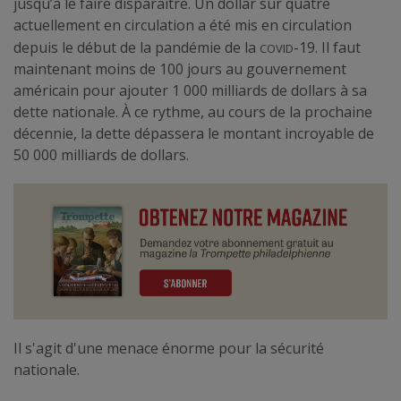
jusqu’à le faire disparaître. Un dollar sur quatre
actuellement en circulation a été mis en circulation
covid
depuis le début de la pandémie de la
-19. Il faut
maintenant moins de 100 jours au gouvernement
américain pour ajouter 1 000 milliards de dollars à sa
dette nationale. À ce rythme, au cours de la prochaine
décennie, la dette dépassera le montant incroyable de
50 000 milliards de dollars.
Il s'agit d'une menace énorme pour la sécurité
nationale.