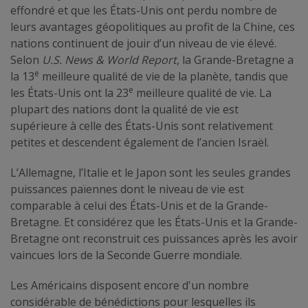
effondré et que les États-Unis ont perdu nombre de
leurs avantages géopolitiques au profit de la Chine, ces
nations continuent de jouir d’un niveau de vie élevé.
Selon
U.S. News & World Report
, la Grande-Bretagne a
e
la 13
meilleure qualité de vie de la planète, tandis que
e
les États-Unis ont la 23
meilleure qualité de vie. La
plupart des nations dont la qualité de vie est
supérieure à celle des États-Unis sont relativement
petites et descendent également de l’ancien Israël.
L’Allemagne, l’Italie et le Japon sont les seules grandes
puissances païennes dont le niveau de vie est
comparable à celui des États-Unis et de la Grande-
Bretagne. Et considérez que les États-Unis et la Grande-
Bretagne ont reconstruit ces puissances après les avoir
vaincues lors de la Seconde Guerre mondiale.
Les Américains disposent encore d'un nombre
considérable de bénédictions pour lesquelles ils