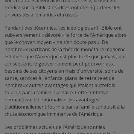
sur la culture américaine traditionnelle, largement
fondée sur la Bible. Ces idées ont été importées des
universités allemandes et russes.
Pendant des décennies, ces idéologies anti-Bible ont
subversivement « dévoré » la force de l’Amérique alors
que le citoyen moyen « ne s’en doute pas ». De
nombreux partisans de la théorie monétaire moderne
estiment que l’Amérique est plus forte que jamais ; par
conséquent, le gouvernement peut pourvoir aux
besoins de ses citoyens en frais d’université, soins de
santé, services à l’enfance, plans de retraite et de
nombreux autres avantages qui étaient autrefois
fournis par la famille nucléaire. Cette tentative
néomarxiste de nationaliser les avantages
traditionnellement fournis par la famille conduisit à la
chute économique imminente de l’Amérique.
Les problèmes actuels de l’Amérique sont les