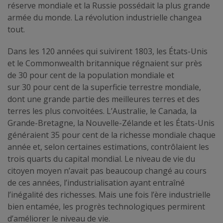
réserve mondiale et la Russie possédait la plus grande
armée du monde. La révolution industrielle changea
tout.
Dans les 120 années qui suivirent 1803, les États-Unis
et le Commonwealth britannique régnaient sur près
de 30 pour cent de la population mondiale et
sur 30 pour cent de la superficie terrestre mondiale,
dont une grande partie des meilleures terres et des
terres les plus convoitées. L’Australie, le Canada, la
Grande-Bretagne, la Nouvelle-Zélande et les États-Unis
généraient 35 pour cent de la richesse mondiale chaque
année et, selon certaines estimations, contrôlaient les
trois quarts du capital mondial. Le niveau de vie du
citoyen moyen n’avait pas beaucoup changé au cours
de ces années, l’industrialisation ayant entraîné
l’inégalité des richesses. Mais une fois l’ère industrielle
bien entamée, les progrès technologiques permirent
d’améliorer le niveau de vie.