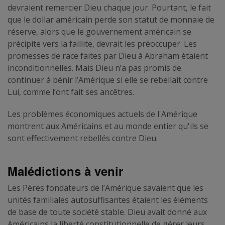
devraient remercier Dieu chaque jour. Pourtant, le fait
que le dollar américain perde son statut de monnaie de
réserve, alors que le gouvernement américain se
précipite vers la faillite, devrait les préoccuper. Les
promesses de race faites par Dieu à Abraham étaient
inconditionnelles. Mais Dieu n’a pas promis de
continuer à bénir l’Amérique si elle se rebellait contre
Lui, comme l’ont fait ses ancêtres.
Les problèmes économiques actuels de l'Amérique
montrent aux Américains et au monde entier qu'ils se
sont effectivement rebellés contre Dieu.
Malédictions à venir
Les Pères fondateurs de l’Amérique savaient que les
unités familiales autosuffisantes étaient les éléments
de base de toute société stable. Dieu avait donné aux
Américains la liberté constitutionnelle de gérer leurs