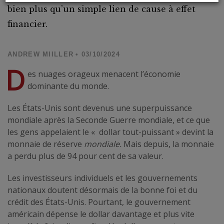
bien plus qu’un simple lien de cause à effet
financier.
ANDREW MIILLER
• 03/10/2024
D
es nuages orageux menacent l’économie
dominante du monde.
Les États-Unis sont devenus une superpuissance
mondiale après la Seconde Guerre mondiale, et ce que
les gens appelaient le « dollar tout-puissant » devint la
monnaie de réserve
mondiale.
Mais depuis, la monnaie
a perdu plus de 94 pour cent de sa valeur.
Les investisseurs individuels et les gouvernements
nationaux doutent désormais de la bonne foi et du
crédit des États-Unis. Pourtant, le gouvernement
américain dépense le dollar davantage et plus vite