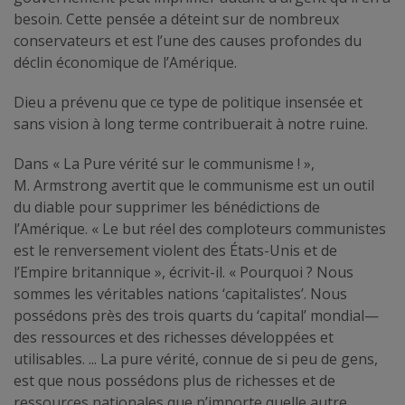
besoin. Cette pensée a déteint sur de nombreux
conservateurs et est l’une des causes profondes du
déclin économique de l’Amérique.
Dieu a prévenu que ce type de politique insensée et
sans vision à long terme contribuerait à notre ruine.
Dans « La Pure vérité sur le communisme ! »,
M. Armstrong avertit que le communisme est un outil
du diable pour supprimer les bénédictions de
l’Amérique. « Le but réel des comploteurs communistes
est le renversement violent des États-Unis et de
l’Empire britannique », écrivit-il. « Pourquoi ? Nous
sommes les véritables nations ‘capitalistes’. Nous
possédons près des trois quarts du ‘capital’ mondial—
des ressources et des richesses développées et
utilisables. ... La pure vérité, connue de si peu de gens,
est que nous possédons plus de richesses et de
ressources nationales que n’importe quelle autre