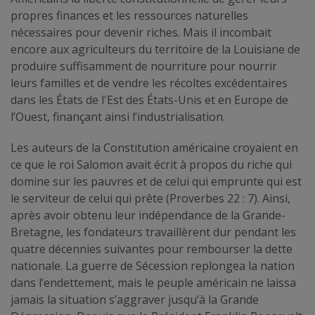
propres finances et les ressources naturelles
nécessaires pour devenir riches. Mais il incombait
encore aux agriculteurs du territoire de la Louisiane de
produire suffisamment de nourriture pour nourrir
leurs familles et de vendre les récoltes excédentaires
dans les États de l'Est des États-Unis et en Europe de
l’Ouest, finançant ainsi l’industrialisation.
Les auteurs de la Constitution américaine croyaient en
ce que le roi Salomon avait écrit à propos du riche qui
domine sur les pauvres et de celui qui emprunte qui est
le serviteur de celui qui prête (Proverbes 22 : 7). Ainsi,
après avoir obtenu leur indépendance de la Grande-
Bretagne, les fondateurs travaillèrent dur pendant les
quatre décennies suivantes pour rembourser la dette
nationale. La guerre de Sécession replongea la nation
dans l’endettement, mais le peuple américain ne laissa
jamais la situation s’aggraver jusqu’à la Grande