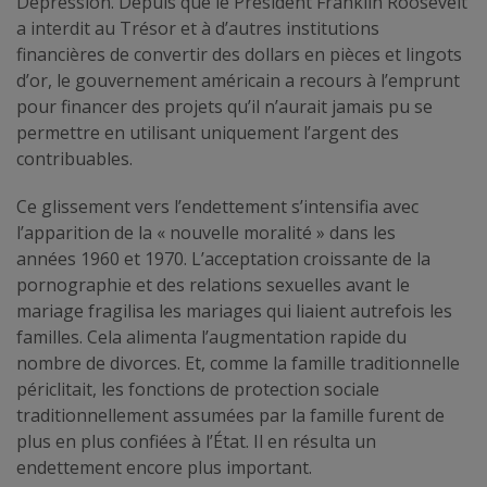
Dépression. Depuis que le Président Franklin Roosevelt
a interdit au Trésor et à d’autres institutions
financières de convertir des dollars en pièces et lingots
d’or, le gouvernement américain a recours à l’emprunt
pour financer des projets qu’il n’aurait jamais pu se
permettre en utilisant uniquement l’argent des
contribuables.
Ce glissement vers l’endettement s’intensifia avec
l’apparition de la « nouvelle moralité » dans les
années 1960 et 1970. L’acceptation croissante de la
pornographie et des relations sexuelles avant le
mariage fragilisa les mariages qui liaient autrefois les
familles. Cela alimenta l’augmentation rapide du
nombre de divorces. Et, comme la famille traditionnelle
périclitait, les fonctions de protection sociale
traditionnellement assumées par la famille furent de
plus en plus confiées à l’État. Il en résulta un
endettement encore plus important.