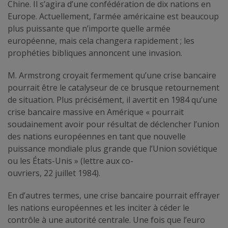
Chine. Il s’agira d’une confédération de dix nations en
Europe. Actuellement, l’armée américaine est beaucoup
plus puissante que n’importe quelle armée
européenne, mais cela changera rapidement ; les
prophéties bibliques annoncent une invasion.
M. Armstrong croyait fermement qu’une crise bancaire
pourrait être le catalyseur de ce brusque retournement
de situation. Plus précisément, il avertit en 1984 qu’une
crise bancaire massive en Amérique « pourrait
soudainement avoir pour résultat de déclencher l’union
des nations européennes en tant que nouvelle
puissance mondiale plus grande que l’Union soviétique
ou les États-Unis » (lettre aux co-
ouvriers, 22 juillet 1984).
En d’autres termes, une crise bancaire pourrait effrayer
les nations européennes et les inciter à céder le
contrôle à une autorité centrale. Une fois que l’euro