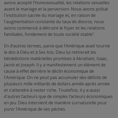
avons accepté l’homosexualité, les relations sexuelles
avant le mariage et la perversion. Nous avons pollué
l'institution sacrée du mariage et, en raison de
l'augmentation constante du taux de divorce, nous
avons commencé à détruire le foyer et les relations
familiales, fondement de toute société stable".
En d’autres termes, parce que l’Amérique avait tourné
le dos à Dieu et à Ses lois, Dieu lui retirerait les
bénédictions matérielles promises à Abraham, Isaac,
Jacob et Joseph. Il y a manifestement un élément de
cause à effet derrière le déclin économique de
l'Amérique. On ne peut pas accumuler des déficits de
plusieurs mille milliards de dollars année après année
et s’attendre à rester riche. Toutefois, il y a aussi
d'autres facteurs que de simples facteurs économiques
en jeu. Dieu intervient de manière surnaturelle pour
punir l’Amérique de ses péchés.