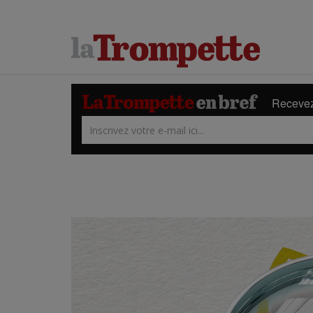
Recevez 