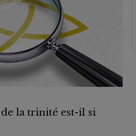
 la trinité est-il si