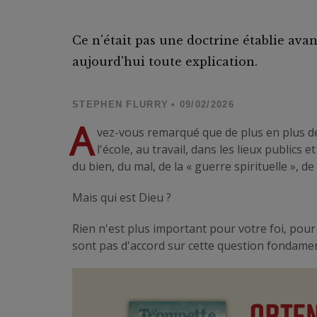
Ce n'était pas une doctrine établie avant
aujourd'hui toute explication.
STEPHEN FLURRY
• 09/02/2026
A
vez-vous remarqué que de plus en plus de 
l'école, au travail, dans les lieux public
du bien, du mal, de la « guerre spirituelle », de
Mais qui est Dieu ?
Rien n'est plus important pour votre foi, pour
sont pas d'accord sur cette question fondamen