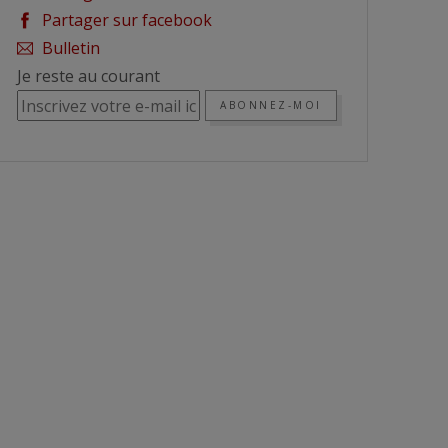
Partager sur facebook
Bulletin
Je reste au courant
ABONNEZ-MOI