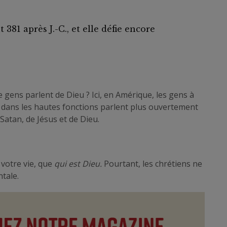
 381 après J.-C., et elle défie encore
gens parlent de Dieu ? Ici, en Amérique, les gens à
s et dans les hautes fonctions parlent plus ouvertement
 Satan, de Jésus et de Dieu.
 votre vie, que
qui est Dieu.
Pourtant, les chrétiens ne
tale.