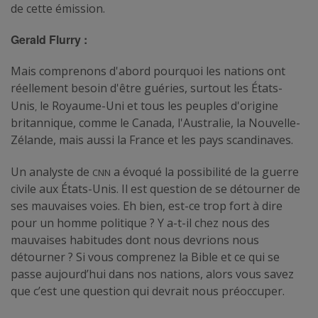
de cette émission.
Gerald Flurry :
Mais comprenons d'abord pourquoi les nations ont
réellement besoin d'être guéries, surtout les États-
,
Unis
le Royaume-Uni et tous les peuples d'origine
britannique, comme le Canada, l'Australie, la Nouvelle-
Zélande, mais aussi la France et les pays scandinaves.
CNN
Un analyste de
a évoqué la possibilité de la guerre
civile aux États-Unis. Il est question de se détourner de
ses mauvaises voies. Eh bien, est-ce trop fort à dire
pour un homme politique ? Y a-t-il chez nous des
mauvaises habitudes dont nous devrions nous
détourner ? Si vous comprenez la Bible et ce qui se
passe aujourd’hui dans nos nations, alors vous savez
que c’est une question qui devrait nous préoccuper.