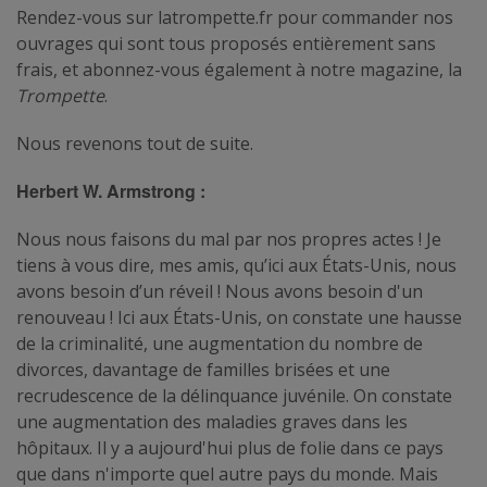
Rendez-vous sur latrompette.fr pour commander nos
ouvrages qui sont tous proposés entièrement sans
frais, et abonnez-vous également à notre magazine, la
Trompette
.
Nous revenons tout de suite.
Herbert W. Armstrong :
Nous nous faisons du mal par nos propres actes ! Je
tiens à vous dire, mes amis, qu’ici aux États-Unis, nous
avons besoin d’un réveil ! Nous avons besoin d'un
renouveau ! Ici aux États-Unis, on constate une hausse
de la criminalité, une augmentation du nombre de
divorces, davantage de familles brisées et une
recrudescence de la délinquance juvénile. On constate
une augmentation des maladies graves dans les
hôpitaux. Il y a aujourd'hui plus de folie dans ce pays
que dans n'importe quel autre pays du monde. Mais