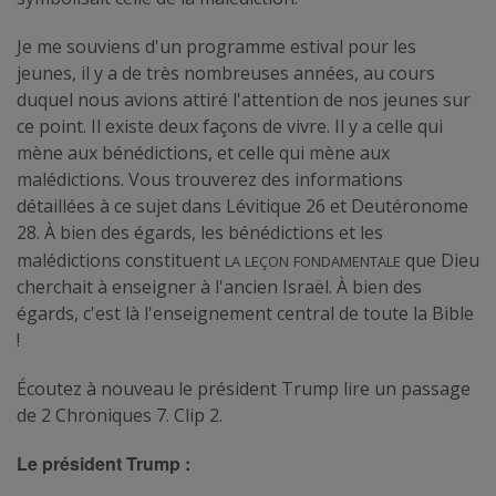
Je me souviens d'un programme estival pour les
jeunes, il y a de très nombreuses années, au cours
duquel nous avions attiré l'attention de nos jeunes sur
ce point. Il existe deux façons de vivre. Il y a celle qui
mène aux bénédictions, et celle qui mène aux
malédictions. Vous trouverez des informations
détaillées à ce sujet dans Lévitique 26 et Deutéronome
28. À bien des égards, les bénédictions et les
la
leçon
fondamentale
malédictions constituent
que Dieu
cherchait à enseigner à l'ancien Israël. À bien des
égards, c'est là l'enseignement central de toute la Bible
!
Écoutez à nouveau le président Trump lire un passage
de 2 Chroniques 7. Clip 2.
Le président Trump :