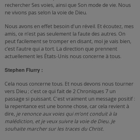
rechercher Ses voies, ainsi que Son mode de vie. Nous
ne vivons pas selon la voie de Dieu.
Nous avons en effet besoin d'un réveil. Et écoutez, mes
amis, ce n’est pas seulement la faute des autres. On
peut facilement se tromper en disant, moi je vais bien,
c’est l’autre qui a tort. La direction que prennent
actuellement les États-Unis nous concerne à tous.
Stephen Flurry :
Cela nous concerne tous. Et nous devons nous tourner
vers Dieu ; c'est ce qui fait de 2 Chroniques 7 un
passage si puissant. C'est vraiment un message positif :
la repentance est une bonne chose, car cela revient à
dire,
je renonce aux voies qui m’ont conduit à la
malédiction, et je veux suivre la voie de Dieu. Je
souhaite marcher sur les traces du Christ.