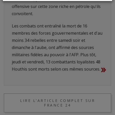
offensive sur cette zone riche en pétrole qu'ils
convoitent.
Les combats ont entraîné la mort de 16
membres des forces gouvernementales et d'au
moins 34 rebelles entre samedi soir et
dimanche à l'aube, ont affirmé des sources
militaires fidèles au pouvoir à l'AFP. Plus tôt,
jeudi et vendredi, 13 combattants loyalistes 48
»
Houthis sont morts selon ces mêmes sources.
LIRE L’ARTICLE COMPLET SUR
FRANCE 24