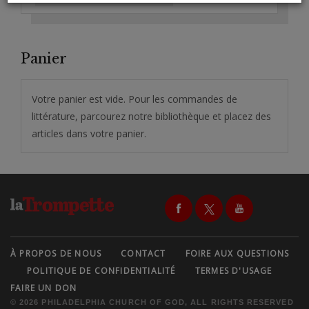
Panier
Votre panier est vide. Pour les commandes de
littérature, parcourez notre bibliothèque et placez des
articles dans votre panier.
À PROPOS DE NOUS
CONTACT
FOIRE AUX QUESTIONS
POLITIQUE DE CONFIDENTIALITÉ
TERMES D'USAGE
FAIRE UN DON
© 2026 PHILADELPHIA CHURCH OF GOD, ALL RIGHTS RESERVED