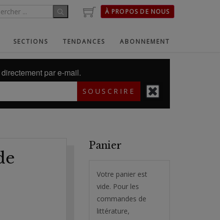
À PROPOS DE NOUS
SECTIONS
TENDANCES
ABONNEMENT
directement par e-mail.
SOUSCRIRE
Panier
de
Votre panier est
vide. Pour les
commandes de
littérature,