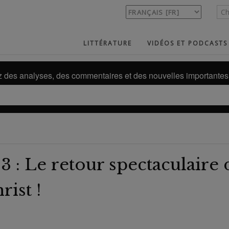
LITTÉRATURE
VIDÉOS ET PODCASTS
des analyses, des commentaires et des nouvelles importantes 
 : Le retour spectaculaire 
rist !