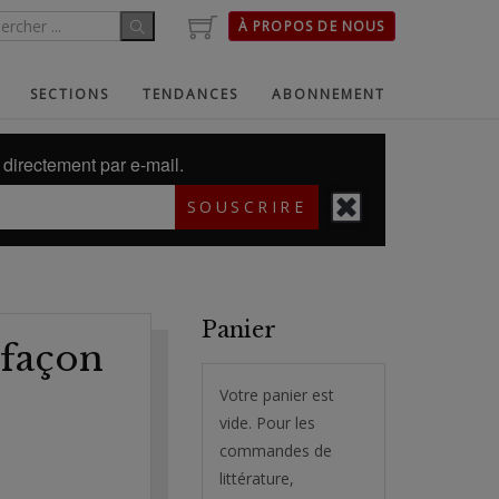
À PROPOS DE NOUS
SECTIONS
TENDANCES
ABONNEMENT
directement par e-mail.
SOUSCRIRE
Panier
 façon
Votre panier est
vide. Pour les
commandes de
littérature,