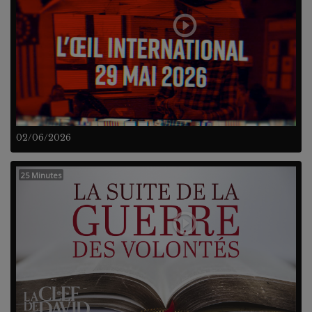
02/06/2026
25 Minutes