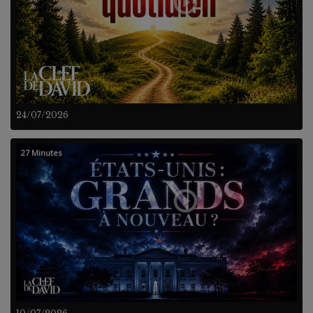
24/07/2026
27 Minutes