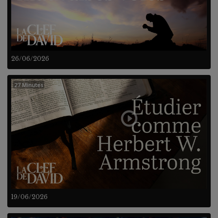
26/06/2026
27 Minutes
19/06/2026