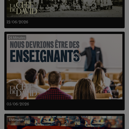
12/06/2026
26 Minutes
05/06/2026
5 Minutes