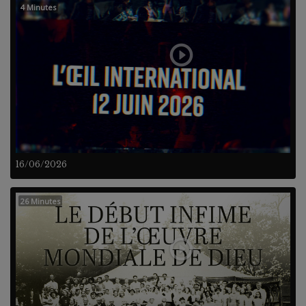
4 Minutes
16/06/2026
26 Minutes