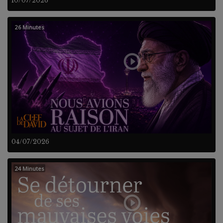
10/07/2026
26 Minutes
04/07/2026
24 Minutes