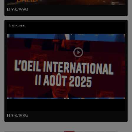
15/08/2025
3 Minutes
14/08/2025