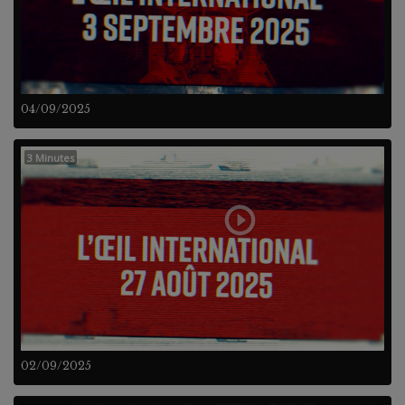
04/09/2025
3 Minutes
02/09/2025