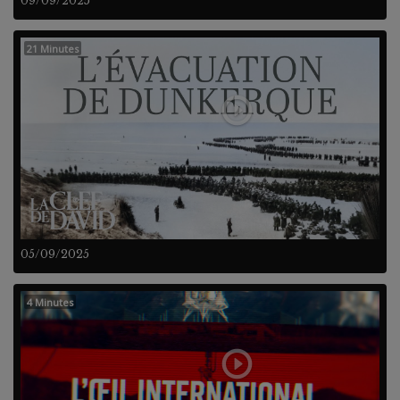
09/09/2025
21 Minutes
05/09/2025
4 Minutes