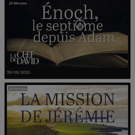
23 Minutes
29/08/2025
24 Minutes