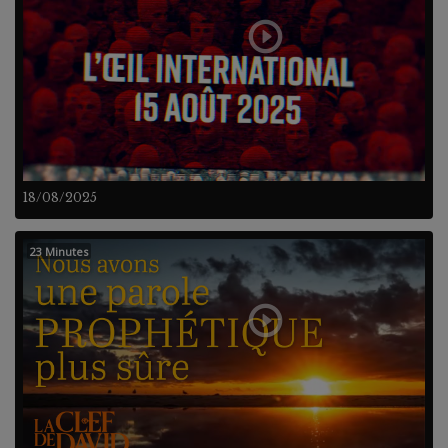
18/08/2025
23 Minutes