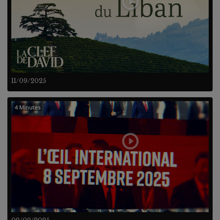
11/09/2025
4 Minutes