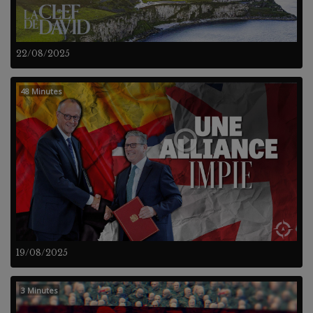
22/08/2025
48 Minutes
19/08/2025
3 Minutes