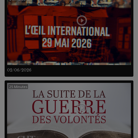
02/06/2026
25 Minutes