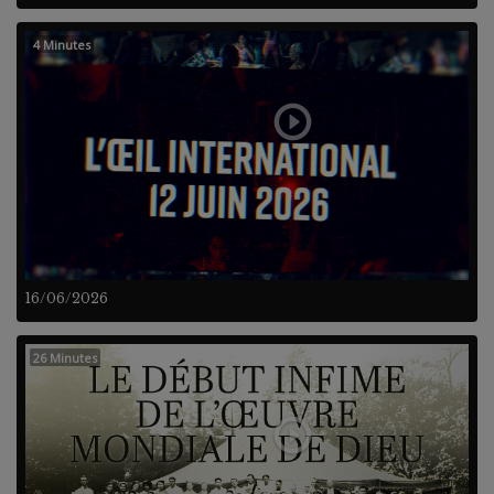
4 Minutes
16/06/2026
26 Minutes