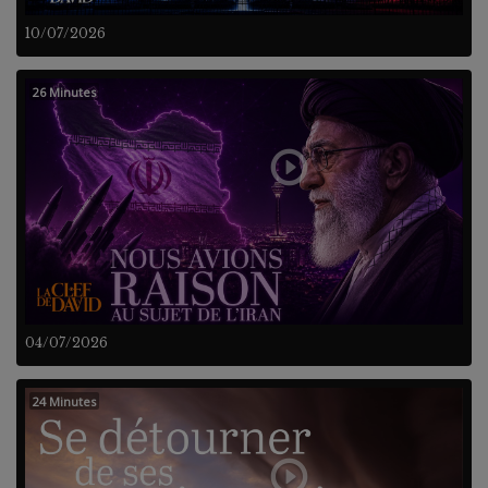
10/07/2026
26 Minutes
04/07/2026
24 Minutes