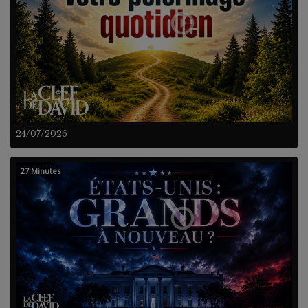
24/07/2026
27 Minutes