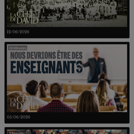
12/06/2026
26 Minutes
05/06/2026
5 Minutes