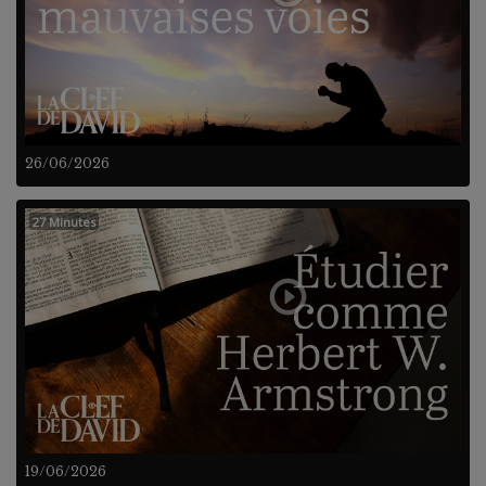
26/06/2026
27 Minutes
19/06/2026