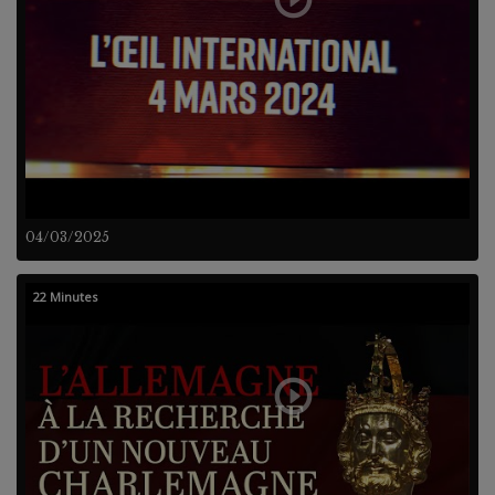
04/03/2025
22 Minutes