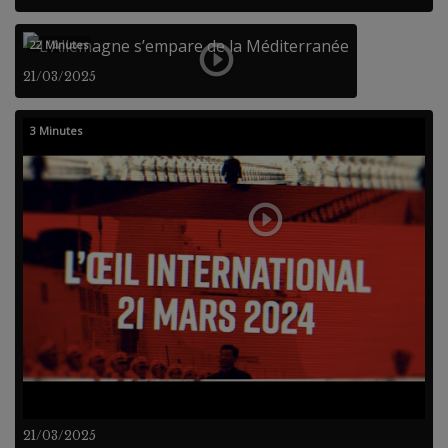
22 Minutes
21/03/2025
3 Minutes
21/03/2025