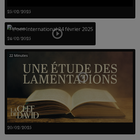
25/02/2025
3 Minutes
24/02/2025
22 Minutes
20/02/2025