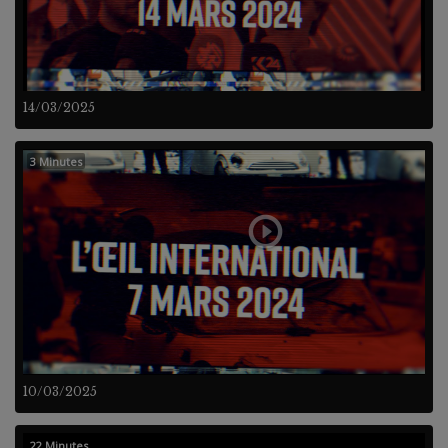
14/03/2025
3 Minutes
10/03/2025
22 Minutes