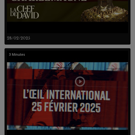
28/02/2025
3 Minutes