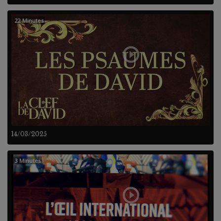
22 Minutes
14/03/2025
3 Minutes