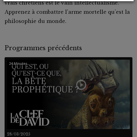
vrais chrétiens est le vain intellectualisme.
Apprenez à combattre l’arme mortelle qu’est la
philosophie du monde.
Programmes précédents
24 Minutes
28/03/2025