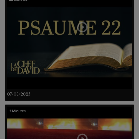
07/03/2025
3 Minutes