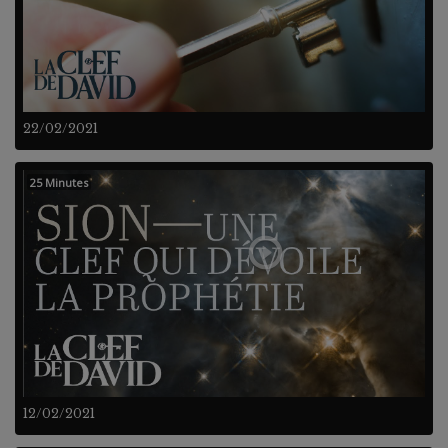
22/02/2021
25 Minutes
12/02/2021