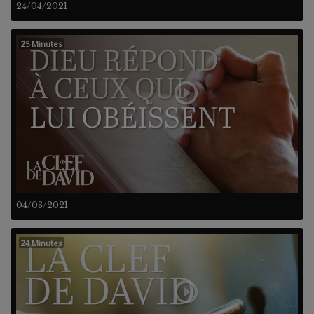
24/04/2021
25 Minutes
04/03/2021
24 Minutes