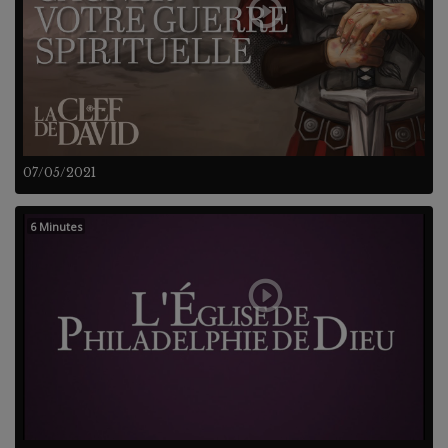
07/05/2021
6 Minutes