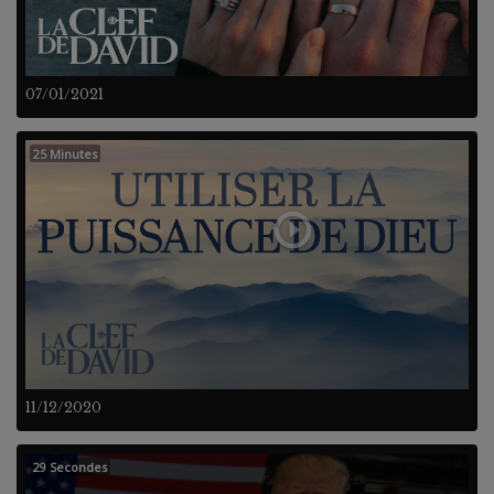
07/01/2021
25 Minutes
11/12/2020
29 Secondes