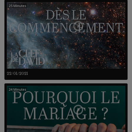
25 Minutes
22/01/2021
24 Minutes