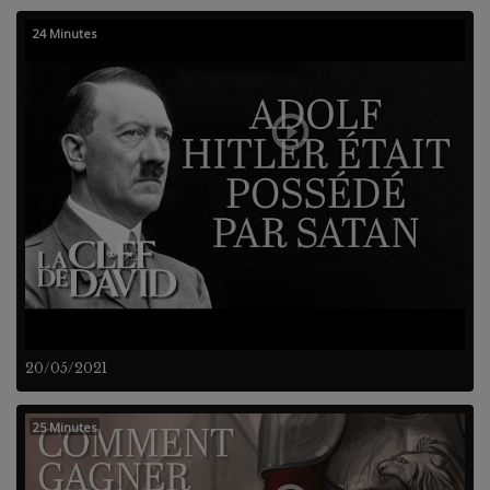
24 Minutes
20/05/2021
25 Minutes