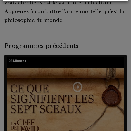
vrais chrétiens est le vain intellectualisme.
Apprenez à combattre l’arme mortelle qu’est la
philosophie du monde.
Programmes précédents
25 Minutes