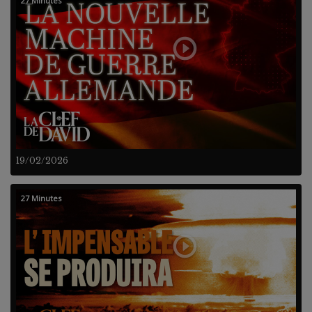
27 Minutes
19/02/2026
27 Minutes