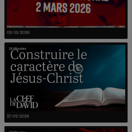
02/03/2026
26 Minutes
27/02/2026