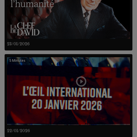
23/01/2026
5 Minutes
22/01/2026