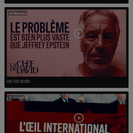
26 Minutes
06/03/2026
5 Minutes