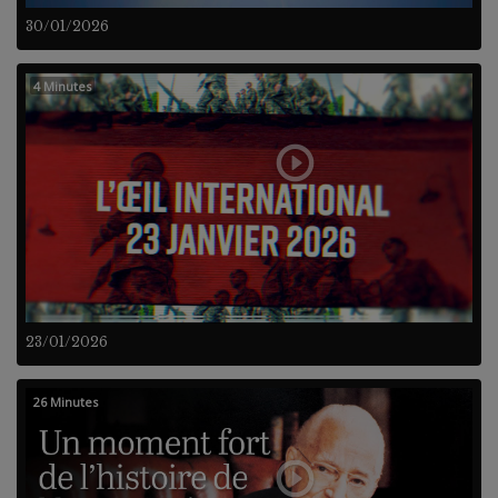
30/01/2026
4 Minutes
23/01/2026
26 Minutes