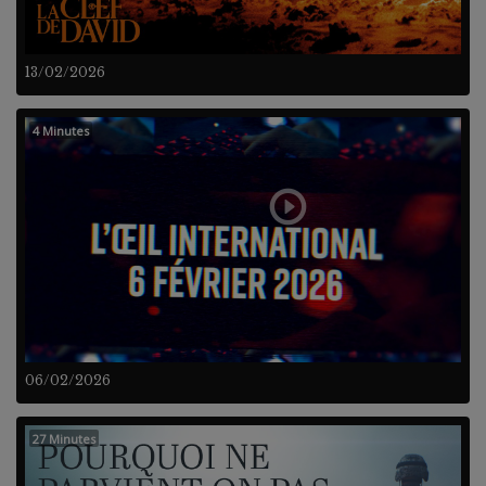
13/02/2026
4 Minutes
06/02/2026
27 Minutes