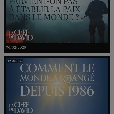
06/02/2026
27 Minutes