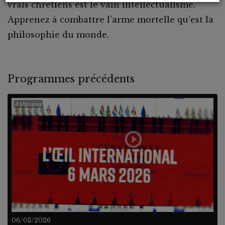
vrais chrétiens est le vain intellectualisme.
Apprenez à combattre l’arme mortelle qu’est la
philosophie du monde.
Programmes précédents
4 Minutes
06/03/2026