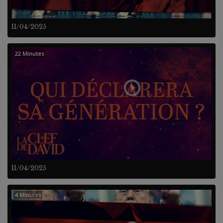
11/04/2025
22 Minutes
11/04/2025
4 Minutes