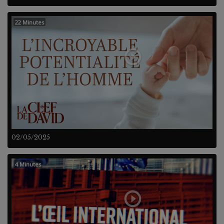
22 Minutes
02/05/2025
4 Minutes