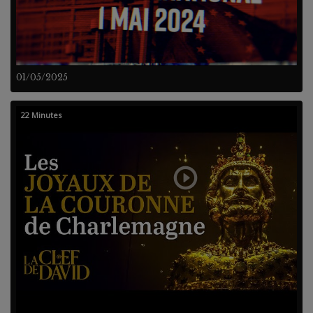
01/05/2025
22 Minutes