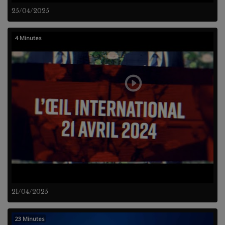
25/04/2025
4 Minutes
21/04/2025
23 Minutes