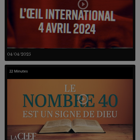
04/04/2025
22 Minutes