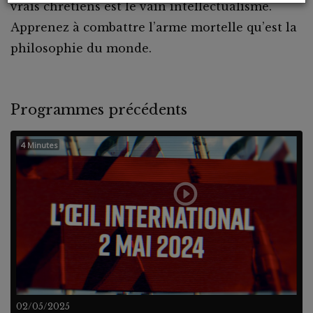
vrais chrétiens est le vain intellectualisme.
Apprenez à combattre l’arme mortelle qu’est la
philosophie du monde.
Programmes précédents
4 Minutes
02/05/2025