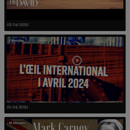
03/04/2025
3 Minutes
01/04/2025
45 Minutes