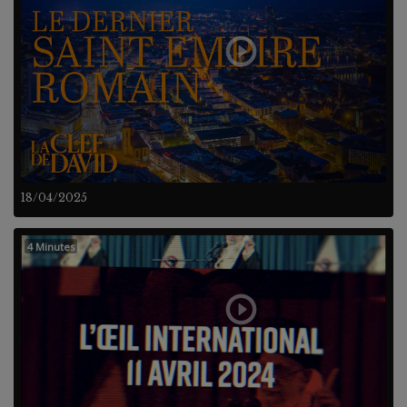
18/04/2025
4 Minutes