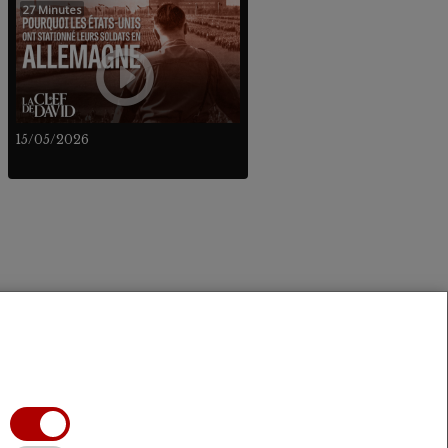
27 Minutes
15/05/2026