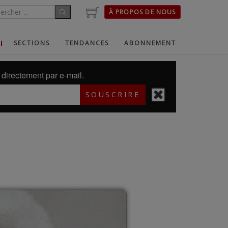
À PROPOS DE NOUS
SECTIONS
TENDANCES
ABONNEMENT
directement par e-mail.
SOUSCRIRE