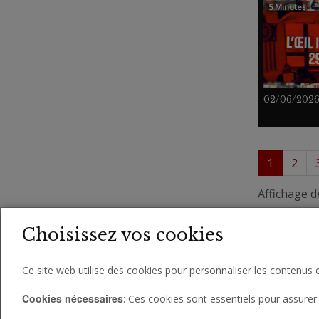
5 Minutes
02/06/202
1
2
Affichage d
Choisissez vos cookies
Ce site web utilise des cookies pour personnaliser les contenus e
Cookies nécessaires
: Ces cookies sont essentiels pour assurer 