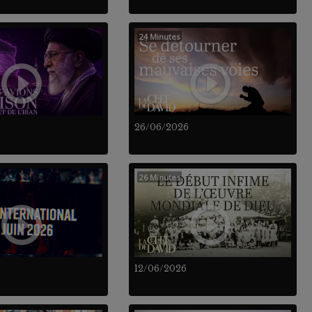
24 Minutes
26/06/2026
26 Minutes
12/06/2026