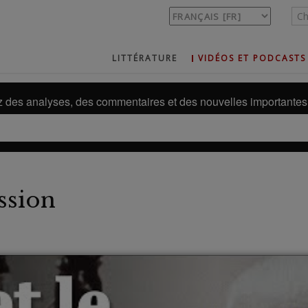
LITTÉRATURE
VIDÉOS ET PODCASTS
des analyses, des commentaires et des nouvelles importantes 
ssion