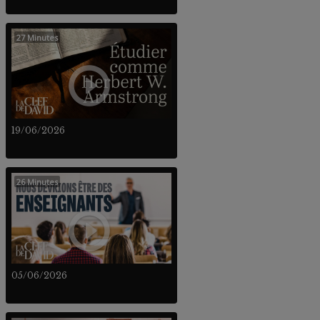
27 Minutes
19/06/2026
26 Minutes
05/06/2026