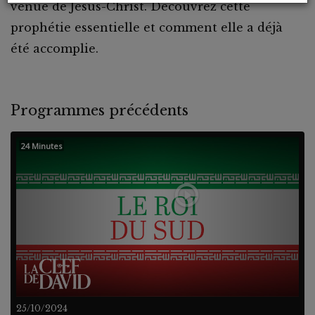
venue de Jésus-Christ. Découvrez cette
prophétie essentielle et comment elle a déjà
été accomplie.
Programmes précédents
24 Minutes
25/10/2024