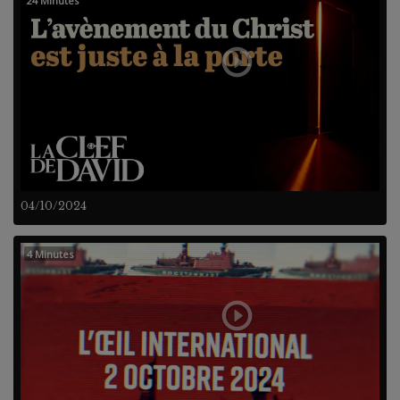
24 Minutes
04/10/2024
4 Minutes