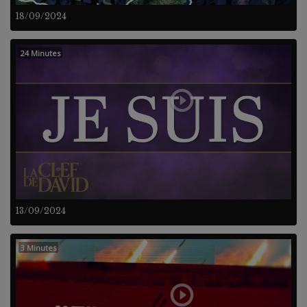
18/09/2024
24 Minutes
13/09/2024
3 Minutes