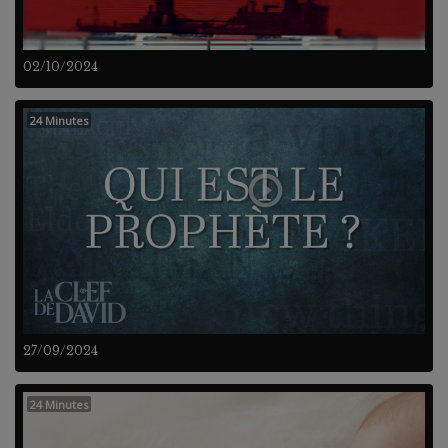
02/10/2024
24 Minutes
27/09/2024
24 Minutes