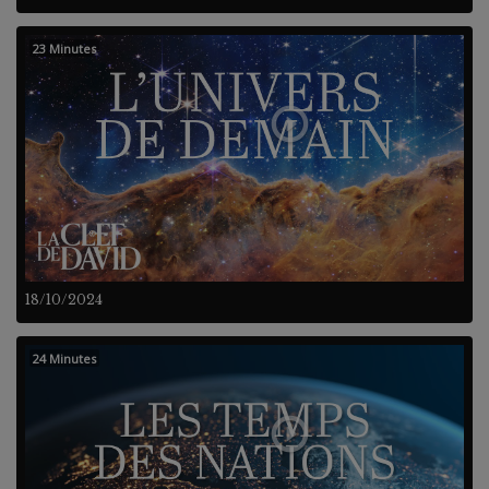
23 Minutes
18/10/2024
24 Minutes