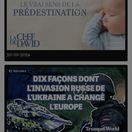
20/09/2024
82 Minutes