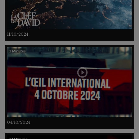
11/10/2024
3 Minutes
04/10/2024