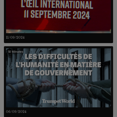
11/09/2024
50 Minutes
06/09/2024