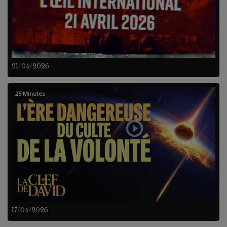
21/04/2026
25 Minutes
17/04/2026