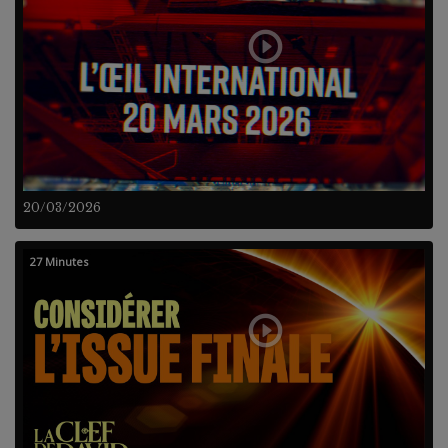
20/03/2026
27 Minutes