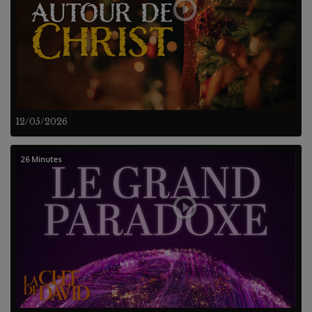
12/05/2026
26 Minutes