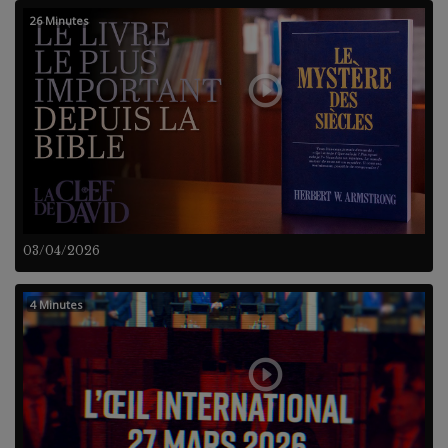
26 Minutes
03/04/2026
4 Minutes