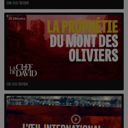
08/05/2026
25 Minutes
01/05/2026
4 Minutes