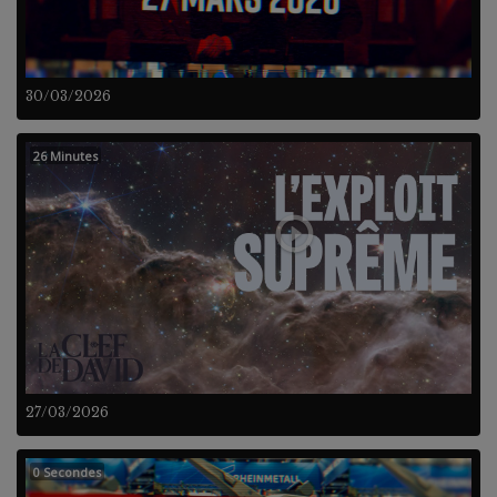
30/03/2026
26 Minutes
27/03/2026
0 Secondes