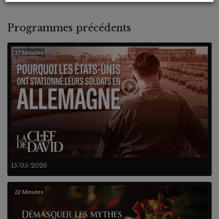
Programmes précédents
27 Minutes
15/05/2026
22 Minutes