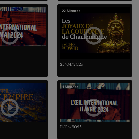
22 Minutes
25/04/2025
4 Minutes
11/04/2025