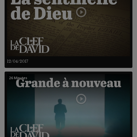
12/04/2017
26 Minutes