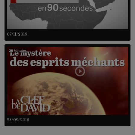
07/11/2016
26 Minutes
23/09/2016