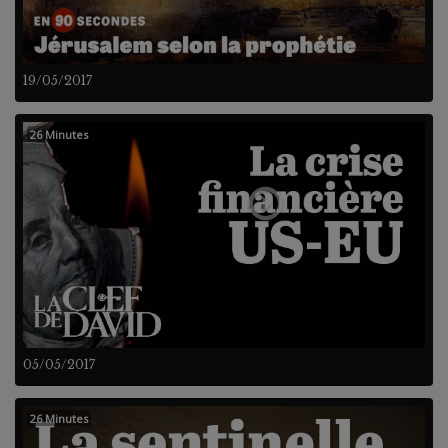
19/05/2017
26 Minutes
05/05/2017
26 Minutes