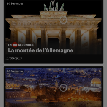
90 Secondes
15/06/2017
90 Secondes