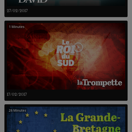
27/02/2017
1 Minutes
17/02/2017
26 Minutes