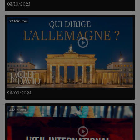
03/10/2025
22 Minutes
26/09/2025
4 Minutes