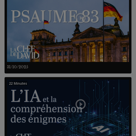
31/10/2025
22 Minutes