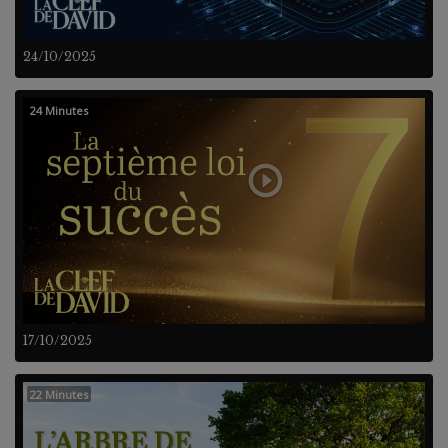
24/10/2025
24 Minutes
17/10/2025
22 Minutes