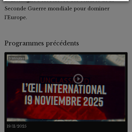
Seconde Guerre mondiale pour dominer
l'Europe.
Programmes précédents
3 Minutes
19/11/2025