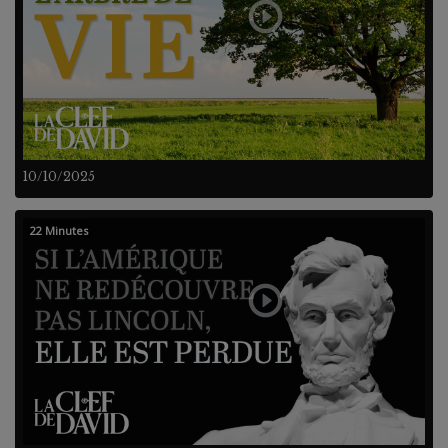
10/10/2025
22 Minutes