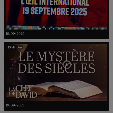
19/09/2025
25 Minutes
19/09/2025