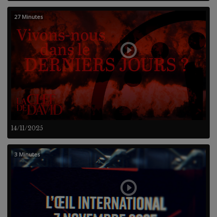
27 Minutes
14/11/2025
3 Minutes