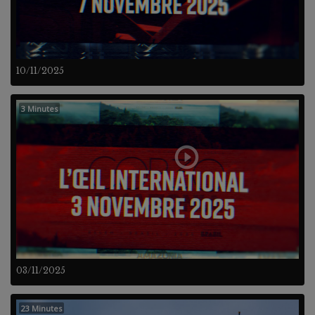
10/11/2025
3 Minutes
03/11/2025
23 Minutes