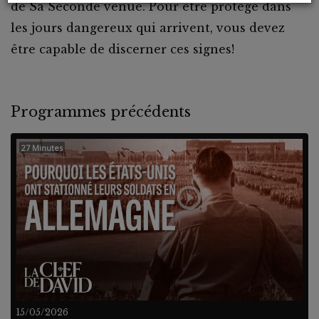
de Sa Seconde venue. Pour être protégé dans
les jours dangereux qui arrivent, vous devez
être capable de discerner ces signes!
Programmes précédents
27 Minutes
15/05/2026