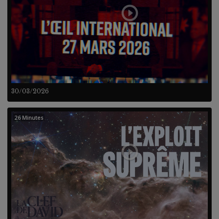
30/03/2026
26 Minutes