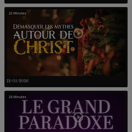
22 Minutes
12/05/2026
26 Minutes