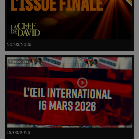
20/03/2026
4 Secondes
16/03/2026