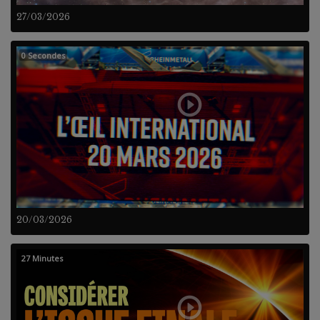
27/03/2026
0 Secondes
20/03/2026
27 Minutes