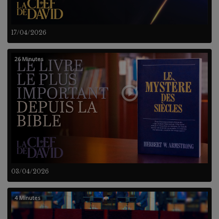
17/04/2026
26 Minutes
03/04/2026
4 Minutes