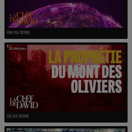
08/05/2026
25 Minutes
01/05/2026