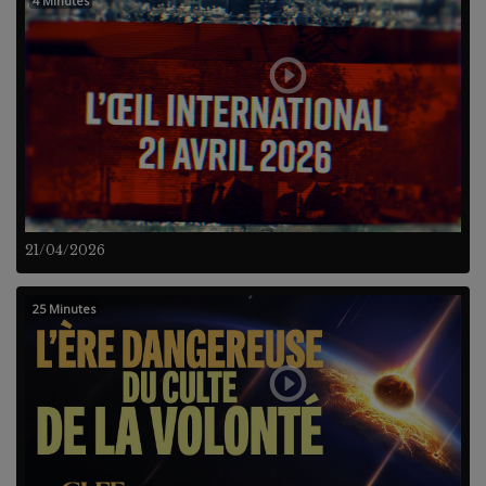
4 Minutes
21/04/2026
25 Minutes