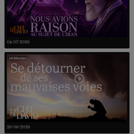
04/07/2026
24 Minutes
26/06/2026