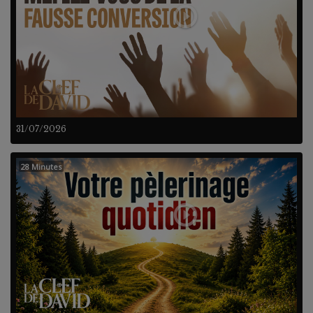
31/07/2026
28 Minutes