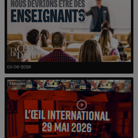
05/06/2026
5 Minutes