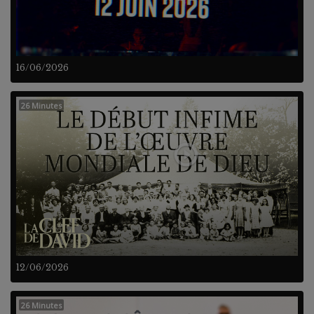
16/06/2026
26 Minutes
12/06/2026
26 Minutes