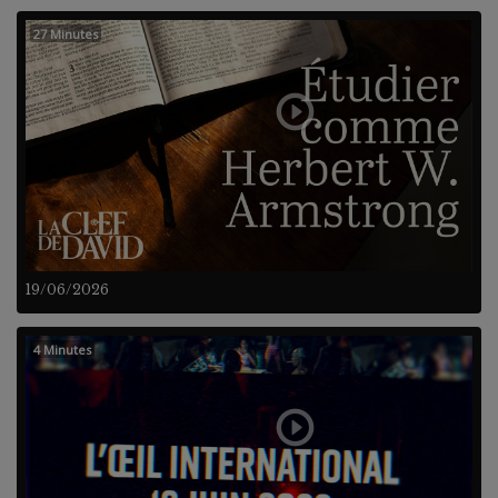
27 Minutes
19/06/2026
4 Minutes