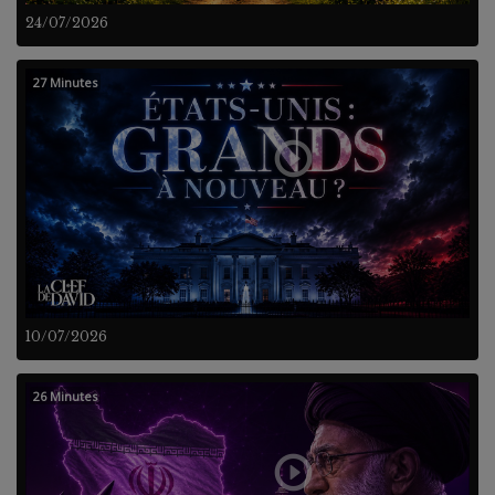
24/07/2026
27 Minutes
10/07/2026
26 Minutes