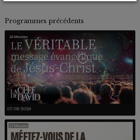
Programmes précédents
26 Minutes
07/08/2026
27 Minutes