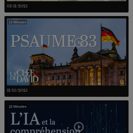
03/11/2025
23 Minutes
31/10/2025
22 Minutes