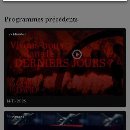
Programmes précédents
27 Minutes
14/11/2025
3 Minutes