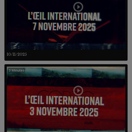
10/11/2025
3 Minutes