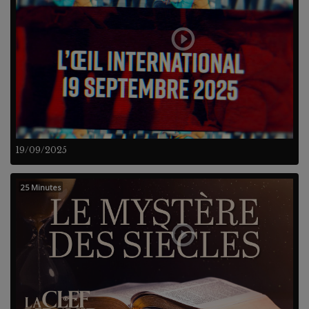
19/09/2025
25 Minutes