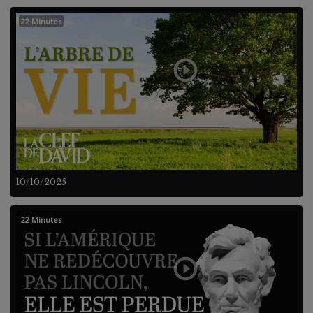
22 Minutes
10/10/2025
22 Minutes