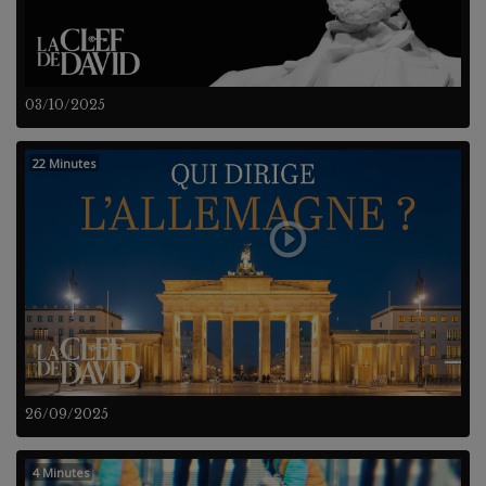
03/10/2025
22 Minutes
26/09/2025
4 Minutes