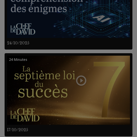
24/10/2025
24 Minutes
17/10/2025