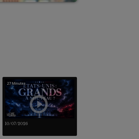
27 Minutes
10/07/2026