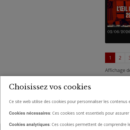
02/06/202
1
2
Affichage d
Choisissez vos cookies
Ce site web utilise des cookies pour personnaliser les contenus e
Cookies nécessaires
: Ces cookies sont essentiels pour assurer 
Cookies analytiques
: Ces cookies permettent de comprendre le c