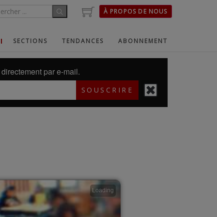
À PROPOS DE NOUS
SECTIONS
TENDANCES
ABONNEMENT
directement par e-mail.
SOUSCRIRE
Loading