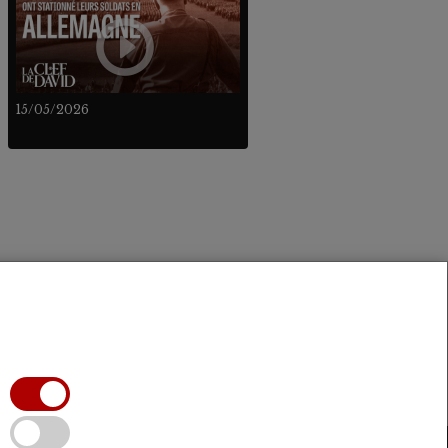
15/05/2026